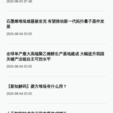
2026-08-05 07:40
石墨烯堆垛难题被攻克 有望推动新一代拓扑量子器件发
展
2026-08-04 03:05
全球单产最大高端聚乙烯醇生产基地建成 大幅提升我国
关键产业链自主可控水平
2026-08-04 03:05
【新知解码】菱方堆垛有什么用？
2026-08-04 03:05