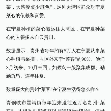
菜，大湾餐桌少颜色”，足见大湾区群众对宁夏
菜心的依赖和喜爱。
在宁夏种植的菜心被运往大湾区，在宁夏种菜
心的人很多来自云贵川。
数据显示，贵州省每年约有5万人在宁夏从事菜
心种植与采摘，占区外来宁“菜客”的90%。他们
3月初来、10月末回，如候鸟一般聚集成群、勤
勤恳恳、连年往复。
数量庞大的贵州“菜客”在宁夏生活得怎么样？
青铜峡市瞿靖镇每年迎来送往近万名贵州“菜