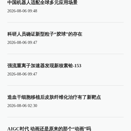
中国机器人适配全球多元应用场景
2026-08-06 09:48
科研人员确证新型粒子“胶球”的存在
2026-08-06 09:47
强流重离子加速器发现新核素铪-153
2026-08-06 09:47
造血干细胞移植后皮肤纤维化治疗有了新靶点
2026-08-06 02:30
AIGC时代 动画还是原来的那个“动画”吗