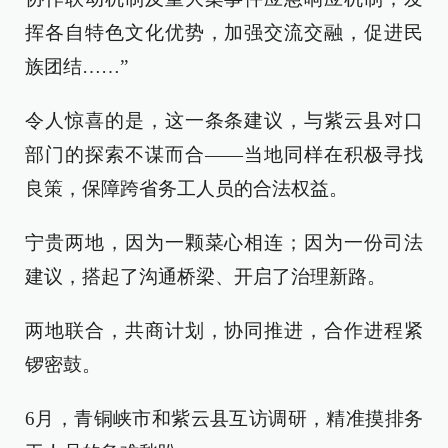
挥各自特色文化优势，加强交流交融，促进民
族团结……”
令人惊喜的是，这一条条建议，与紫云县对口
部门的探索不谋而合——当地同样在积极寻找
良策，保障跨省务工人员的合法权益。
宁贵两地，因为一颗菜心相连；因为一份司法
建议，搭起了沟通桥梁、开启了治理新路。
两地联合，共商计划，协同推进，合作进程紧
锣密鼓。
6月，青铜峡市和紫云县互访调研，精准摸排务