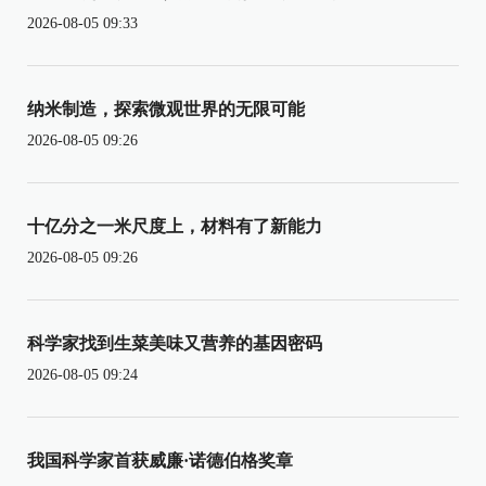
2026-08-05 09:33
纳米制造，探索微观世界的无限可能
2026-08-05 09:26
十亿分之一米尺度上，材料有了新能力
2026-08-05 09:26
科学家找到生菜美味又营养的基因密码
2026-08-05 09:24
我国科学家首获威廉·诺德伯格奖章