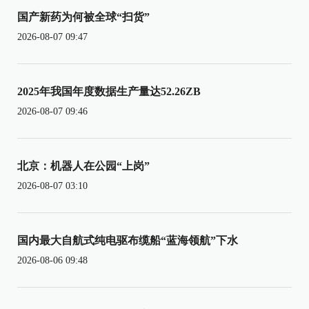
国产新药为何被全球“扫货”
2026-08-07 09:47
2025年我国年度数据生产量达52.26ZB
2026-08-07 09:46
北京：机器人在公园“上岗”
2026-08-07 03:10
国内最大自航式纯电驱布缆船“蓝海领航”下水
2026-08-06 09:48