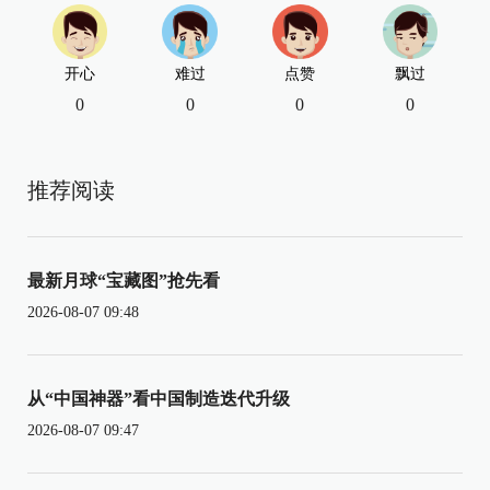
开心
难过
点赞
飘过
0
0
0
0
推荐阅读
最新月球“宝藏图”抢先看
2026-08-07 09:48
从“中国神器”看中国制造迭代升级
2026-08-07 09:47