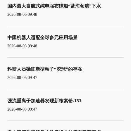
国内最大自航式纯电驱布缆船“蓝海领航”下水
2026-08-06 09:48
中国机器人适配全球多元应用场景
2026-08-06 09:48
科研人员确证新型粒子“胶球”的存在
2026-08-06 09:47
强流重离子加速器发现新核素铪-153
2026-08-06 09:47