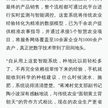
最终的产品销售，整个流程都可通过此平台进
行实时监测与智能调控。这套系统将传统农业
经验转化为精准的数据模型，已为千余农户提
供精准农事指导，并通过承接5个智慧农业项
目，将服务网络覆盖至10余家企业与1000余户
农户，真正把数字技术带到了田间地头。
“自从用上这套智能系统，种地比以前轻松多
了。不再完全依赖祖辈传下来的经验，手机就
能收到科学的种植建议，什么时候浇水、施
肥，系统说得清清楚楚。”蒋滩村党支部副书记
陶小波深有感触地说，与传统农业“面朝黄土背
朝天”的劳作方式相比，现在的农业生产更省