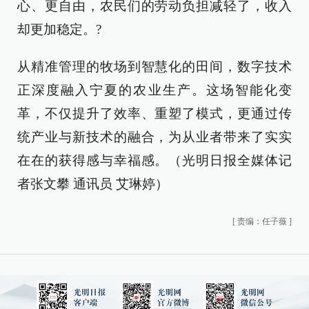
心、更自由，农民们的劳动负担减轻了，收入
却更加稳定。?
从精准管理的牧场到智慧化的田间，数字技术
正深度融入宁夏的农业生产。这场智能化变
革，不仅提升了效率、重塑了模式，更通过传
统产业与新技术的融合，为从业者带来了实实
在在的获得感与幸福感。（光明日报全媒体记
者张文攀 通讯员 艾琳婷）
[
责编：任子薇
]