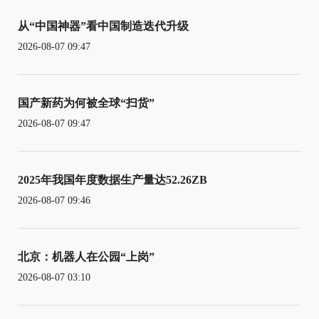
从“中国神器”看中国制造迭代升级
2026-08-07 09:47
国产新药为何被全球“扫货”
2026-08-07 09:47
2025年我国年度数据生产量达52.26ZB
2026-08-07 09:46
北京：机器人在公园“上岗”
2026-08-07 03:10