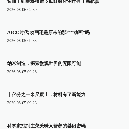
造血干细胞移植后皮肤纤维化治疗有了新靶点
2026-08-06 02:30
AIGC时代 动画还是原来的那个“动画”吗
2026-08-05 09:33
纳米制造，探索微观世界的无限可能
2026-08-05 09:26
十亿分之一米尺度上，材料有了新能力
2026-08-05 09:26
科学家找到生菜美味又营养的基因密码