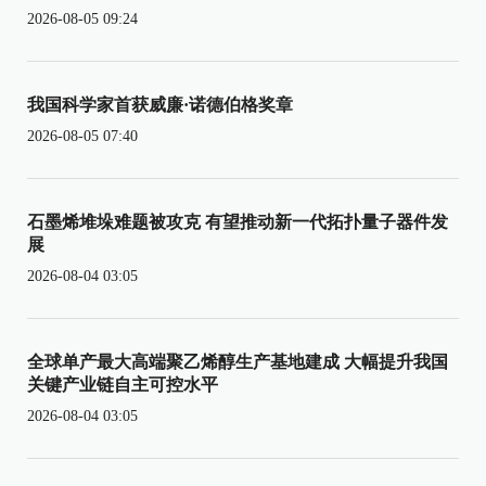
2026-08-05 09:24
我国科学家首获威廉·诺德伯格奖章
2026-08-05 07:40
石墨烯堆垛难题被攻克 有望推动新一代拓扑量子器件发
展
2026-08-04 03:05
全球单产最大高端聚乙烯醇生产基地建成 大幅提升我国
关键产业链自主可控水平
2026-08-04 03:05