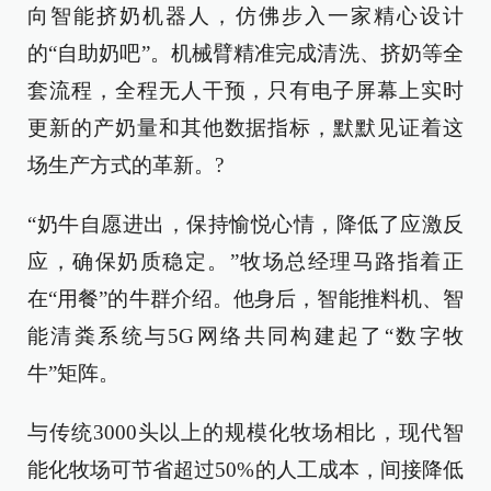
向智能挤奶机器人，仿佛步入一家精心设计
的“自助奶吧”。机械臂精准完成清洗、挤奶等全
套流程，全程无人干预，只有电子屏幕上实时
更新的产奶量和其他数据指标，默默见证着这
场生产方式的革新。?
“奶牛自愿进出，保持愉悦心情，降低了应激反
应，确保奶质稳定。”牧场总经理马路指着正
在“用餐”的牛群介绍。他身后，智能推料机、智
能清粪系统与5G网络共同构建起了“数字牧
牛”矩阵。
与传统3000头以上的规模化牧场相比，现代智
能化牧场可节省超过50%的人工成本，间接降低