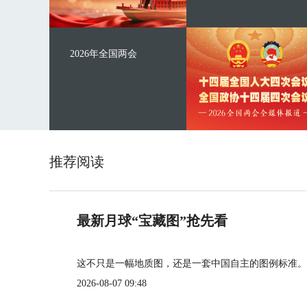
2026年全国两会
推荐阅读
最新月球“宝藏图”抢先看
这不只是一幅地质图，还是一套中国自主的图例标准。
2026-08-07 09:48