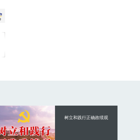
树立和践行正确政绩观