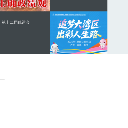
第十二届残运会