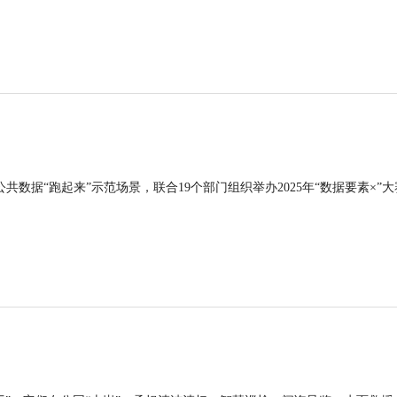
公共数据“跑起来”示范场景，联合19个部门组织举办2025年“数据要素×”大