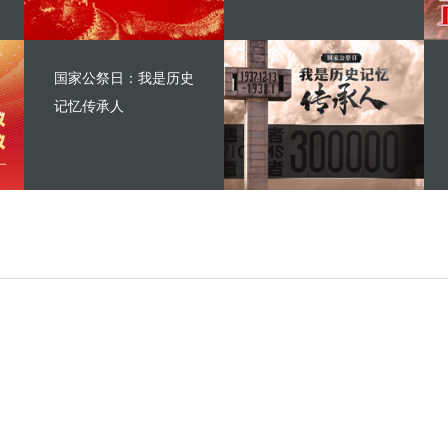
国家公祭日：我是历史
记忆传承人