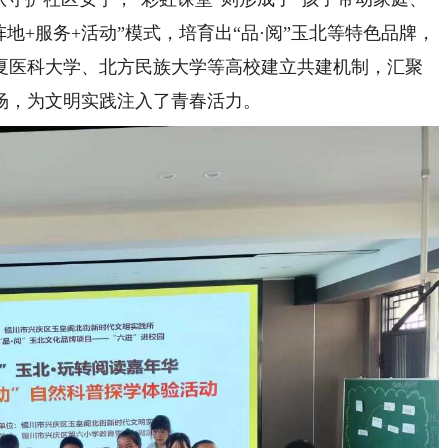
地+服务+活动”模式，培育出“品·阅”玉北等特色品牌，
夏医科大学、北方民族大学等高校建立共建机制，汇聚
0场，为文明实践注入了青春活力。