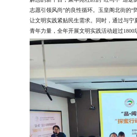
志愿引领风尚”的良性循环。玉皇阁北街的“阵
让文明实践紧贴民生需求。同时，通过与宁
青年力量，全年开展文明实践活动超过180