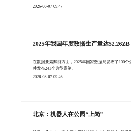
2026-08-07 09:47
2025年我国年度数据生产量达52.26ZB
在数据要素赋能方面，2025年国家数据局发布了100个
并发布241个典型案例。
2026-08-07 09:46
北京：机器人在公园“上岗”