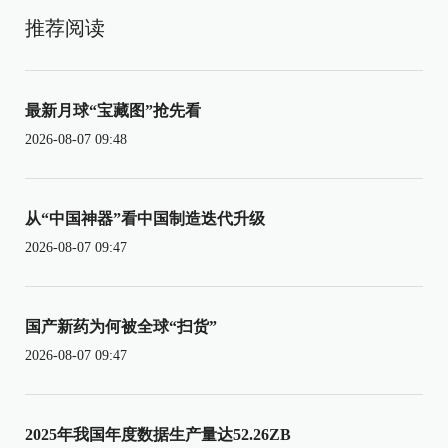
推荐阅读
最新月球“宝藏图”抢先看
2026-08-07 09:48
从“中国神器”看中国制造迭代升级
2026-08-07 09:47
国产新药为何被全球“扫货”
2026-08-07 09:47
2025年我国年度数据生产量达52.26ZB