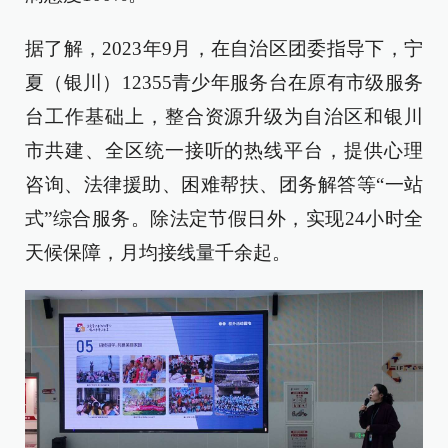
据了解，2023年9月，在自治区团委指导下，宁
夏（银川）12355青少年服务台在原有市级服务
台工作基础上，整合资源升级为自治区和银川
市共建、全区统一接听的热线平台，提供心理
咨询、法律援助、困难帮扶、团务解答等“一站
式”综合服务。除法定节假日外，实现24小时全
天候保障，月均接线量千余起。