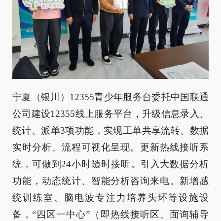
宁夏（银川）12355青少年服务台委托中国联通
公司建设12355线上服务平台，升级信息录入、
统计、派单3项功能，实现工单共享流转、数据
实时分析、流程可视化呈现。更新热线接听系
统，可做到24小时随时接听。引入大数据分析
功能，动态统计、智能分析咨询来电。新增感
统训练室、脑电波专注力培养头环等设施设
备，“四区一中心”（即热线接听区、面询辅导