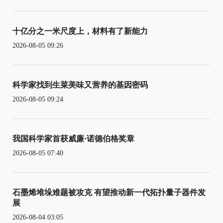
十亿分之一米尺度上，材料有了新能力
2026-08-05 09:26
科学家找到生菜美味又营养的基因密码
2026-08-05 09:24
我国科学家首获威廉·诺德伯格奖章
2026-08-05 07:40
石墨烯堆垛难题被攻克 有望推动新一代拓扑量子器件发
展
2026-08-04 03:05