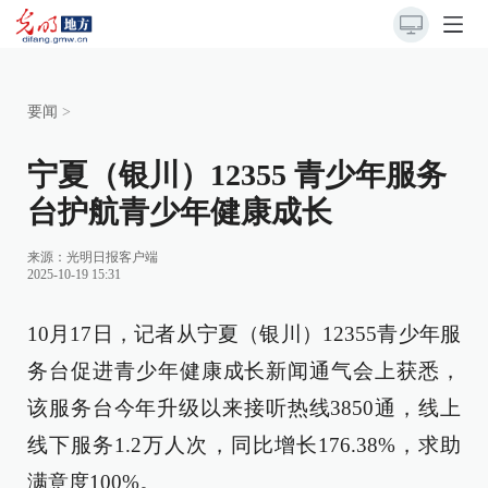
要闻
>
宁夏（银川）12355 青少年服务
台护航青少年健康成长
来源：
光明日报客户端
2025-10-19 15:31
10月17日，记者从宁夏（银川）12355青少年服
务台促进青少年健康成长新闻通气会上获悉，
该服务台今年升级以来接听热线3850通，线上
线下服务1.2万人次，同比增长176.38%，求助
满意度100%。