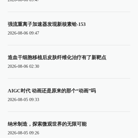
强流重离子加速器发现新核素铪-153
2026-08-06 09:47
造血干细胞移植后皮肤纤维化治疗有了新靶点
2026-08-06 02:30
AIGC时代 动画还是原来的那个“动画”吗
2026-08-05 09:33
纳米制造，探索微观世界的无限可能
2026-08-05 09:26