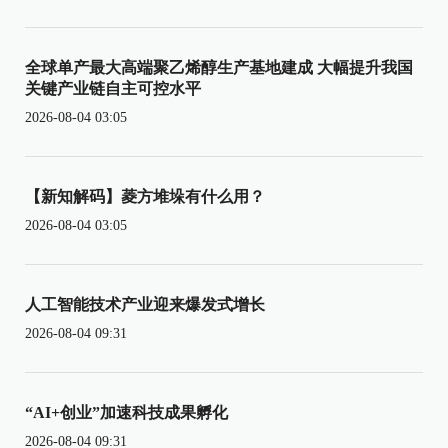
全球单产最大高端聚乙烯醇生产基地建成 大幅提升我国
关键产业链自主可控水平
2026-08-04 03:05
【新知解码】菱方堆垛有什么用？
2026-08-04 03:05
人工智能技术产业迎来爆发式增长
2026-08-04 09:31
“AI+创业”加速科技成果孵化
2026-08-04 09:31