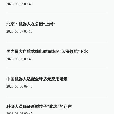
2026-08-07 09:46
北京：机器人在公园“上岗”
2026-08-07 03:10
国内最大自航式纯电驱布缆船“蓝海领航”下水
2026-08-06 09:48
中国机器人适配全球多元应用场景
2026-08-06 09:48
科研人员确证新型粒子“胶球”的存在
2026-08-06 09:47