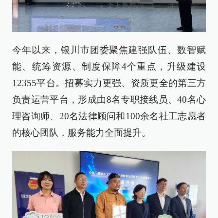
今年以来，银川市团委聚焦建强队伍、数智赋
能、统筹资源、制度保障4个重点，升级建设
12355平台。招募实力更强、资质更全的第三方
负责运营平台，形成由8名专职接线员、40名心
理咨询师、20名法律顾问和100余名社工志愿者
的核心团队，服务能力全面提升。