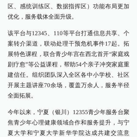
区、感统训练区、数据指挥区）功能布局更加
优化，服务载体全面升级。
该平台与12345、110等平台打通信息共享、个
案转介渠道，联动处理干预危机事件17起。拓
展特色课程，联合青少年宫在西北首开“家庭戏
剧疗愈”等公益课程，帮助54个亲子冲突家庭重
建信任。组织团队深入全区各中小学校、社区
开展主题讲座70余场，覆盖万余人，服务半径
全面拓展。
今年以来，宁夏（银川）12355青少年服务台聚
焦青少年心理健康领域合作和服务提升，与宁
夏大学和宁夏大学新华学院达成共建交流意