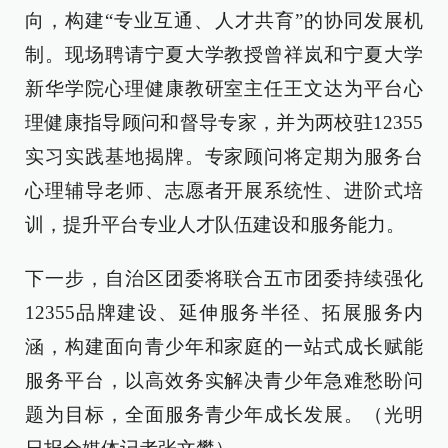
向，构建“专业互通、人才共育”的协同发展机
制。现场聘请宁夏大学教授曾祥岚和宁夏大学
新华学院心理健康教研室主任王文达为平台心
理健康指导顾问和督导专家，并为两校驻12355
实习实践基地揭牌。专家顾问将定期为服务台
心理辅导老师、志愿者开展系统性、进阶式培
训，提升平台专业人才队伍建设和服务能力。
下一步，自治区团委将联合五市团委持续强化
12355品牌建设、延伸服务半径、拓展服务内
涵，构建面向青少年和家庭的一站式成长赋能
服务平台，以高效务实解决青少年急难愁盼问
题为目标，全面服务青少年成长发展。（光明