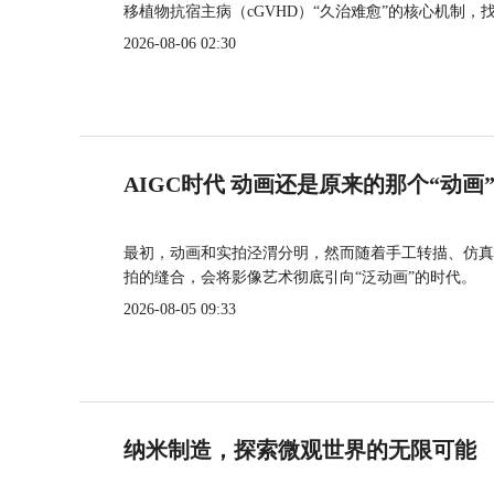
移植物抗宿主病（cGVHD）“久治难愈”的核心机制，
2026-08-06 02:30
AIGC时代 动画还是原来的那个“动画
最初，动画和实拍泾渭分明，然而随着手工转描、仿真
拍的缝合，会将影像艺术彻底引向“泛动画”的时代。
2026-08-05 09:33
纳米制造，探索微观世界的无限可能