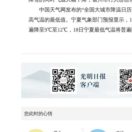
中国天气网发布的“全国大城市降温日历”
高气温的最低值。宁夏气象部门预报显示，1
遍降至9℃至12℃，18日宁夏最低气温将普遍
您此时的心情