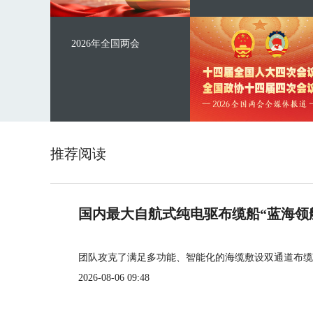
2026年全国两会
推荐阅读
国内最大自航式纯电驱布缆船“蓝海领
团队攻克了满足多功能、智能化的海缆敷设双通道布缆
2026-08-06 09:48