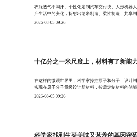
衣服透气不闷汗、个性化定制汽车交付快、人形机器人
产生活中的变化，折射出纳米制造、柔性制造、共享制
2026-08-05 09:26
十亿分之一米尺度上，材料有了新能
在这样的微观世界里，科学家操控原子和分子，设计制
实现在原子分子量级设计新材料，按需定制材料的储能
2026-08-05 09:26
科学家找到生菜美味又营养的基因密