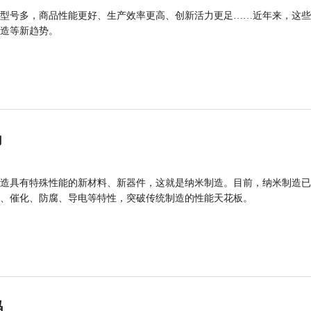
型号多，商品性能更好、生产效率更高、创新活力更足……近年来，这些
造等新趋势。
力
造具有特殊性能的新材料、新器件，这就是纳米制造。目前，纳米制造已
、催化、防腐、导电等特性，突破传统制造的性能天花板。
码