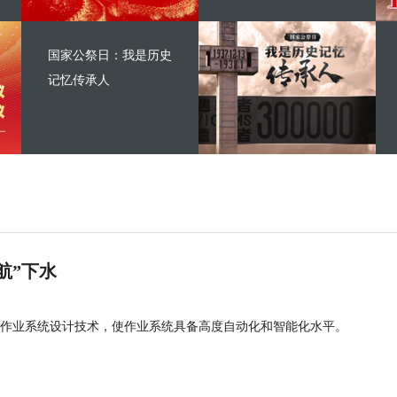
国家公祭日：我是历史
记忆传承人
航”下水
作业系统设计技术，使作业系统具备高度自动化和智能化水平。