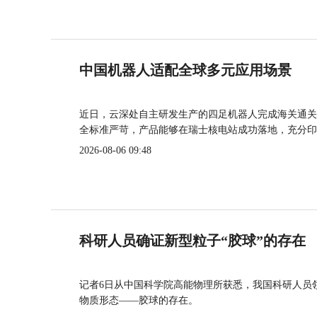
中国机器人适配全球多元应用场景
近日，云深处自主研发生产的四足机器人完成海关通关
全标准严苛，产品能够在瑞士核电站成功落地，充分印
2026-08-06 09:48
科研人员确证新型粒子“胶球”的存在
记者6日从中国科学院高能物理所获悉，我国科研人员
物质形态——胶球的存在。