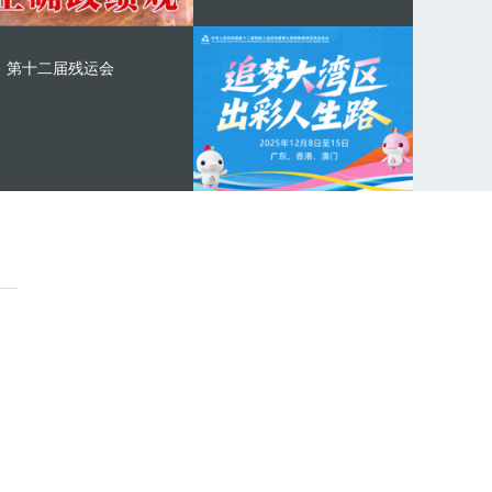
第十二届残运会