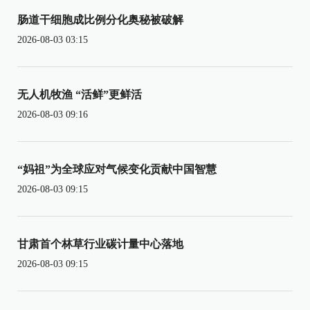
肠道干细胞成比例分化奥秘被破解
2026-08-03 03:15
无人机牧渔 “活鲜”更鲜活
2026-08-03 09:16
“妈祖”为全球应对气候变化贡献中国智慧
2026-08-03 09:15
甘肃首个林草行业碳计量中心落地
2026-08-03 09:15