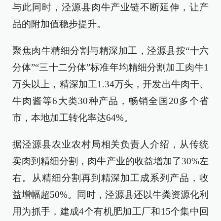
与此同时，泾源县肉牛产业链不断延伸，让产
品的附加值稳步提升。
聚焦肉牛精细分割与精深加工，泾源县按“十六
分体”“三十二分体”标准年均精细分割加工肉牛1
万头以上，精深加工1.34万头，开发出牛肉干、
牛肉酱等6大类30种产品，畅销全国20多个省
市，本地加工转化率达64%。
据泾源县农业农村局相关负责人介绍，从传统
卖肉到精细分割，肉牛产业的收益增加了30%左
右。从精细分割再到精深加工成系列产品，收
益增幅超50%。同时，泾源县还以牛粪资源化利
用为抓手，建成4个有机肥加工厂和15个集中回