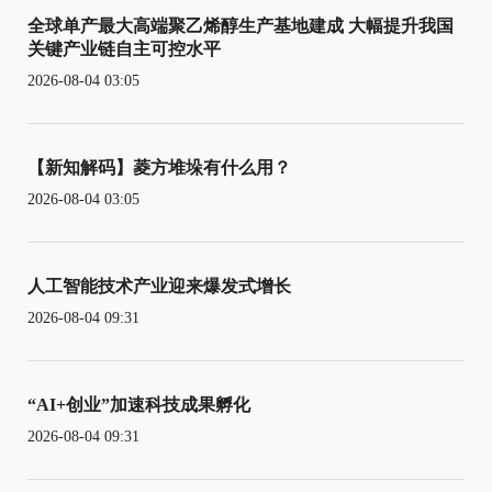
全球单产最大高端聚乙烯醇生产基地建成 大幅提升我国
关键产业链自主可控水平
2026-08-04 03:05
【新知解码】菱方堆垛有什么用？
2026-08-04 03:05
人工智能技术产业迎来爆发式增长
2026-08-04 09:31
“AI+创业”加速科技成果孵化
2026-08-04 09:31