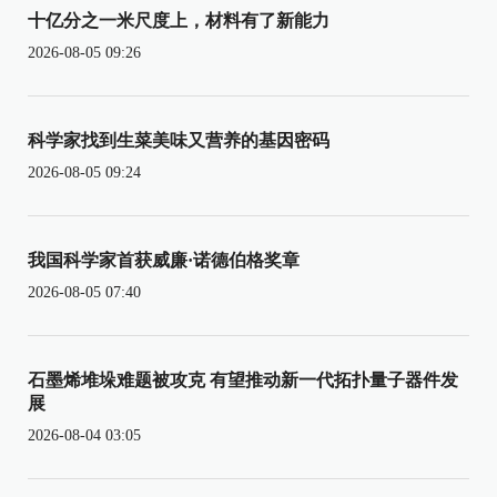
十亿分之一米尺度上，材料有了新能力
2026-08-05 09:26
科学家找到生菜美味又营养的基因密码
2026-08-05 09:24
我国科学家首获威廉·诺德伯格奖章
2026-08-05 07:40
石墨烯堆垛难题被攻克 有望推动新一代拓扑量子器件发
展
2026-08-04 03:05