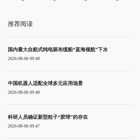
推荐阅读
国内最大自航式纯电驱布缆船“蓝海领航”下水
2026-08-06 09:48
中国机器人适配全球多元应用场景
2026-08-06 09:48
科研人员确证新型粒子“胶球”的存在
2026-08-06 09:47