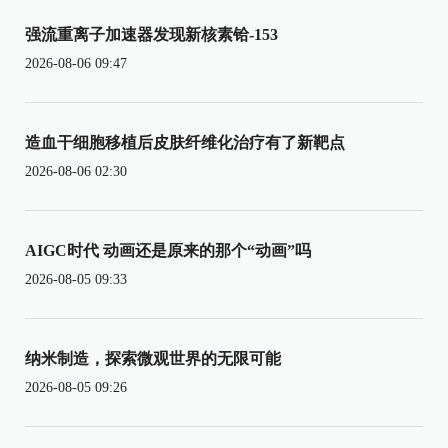
强流重离子加速器发现新核素铪-153
2026-08-06 09:47
造血干细胞移植后皮肤纤维化治疗有了新靶点
2026-08-06 02:30
AIGC时代 动画还是原来的那个“动画”吗
2026-08-05 09:33
纳米制造，探索微观世界的无限可能
2026-08-05 09:26