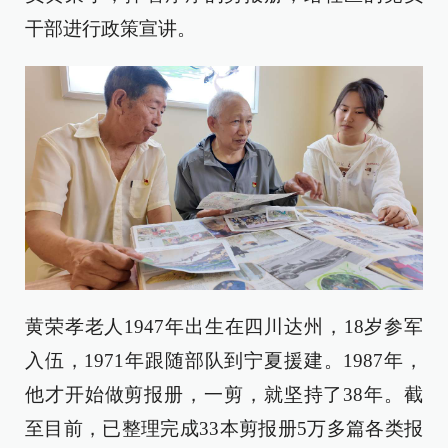
干部进行政策宣讲。
黄荣孝老人1947年出生在四川达州，18岁参军
入伍，1971年跟随部队到宁夏援建。1987年，
他才开始做剪报册，一剪，就坚持了38年。截
至目前，已整理完成33本剪报册5万多篇各类报