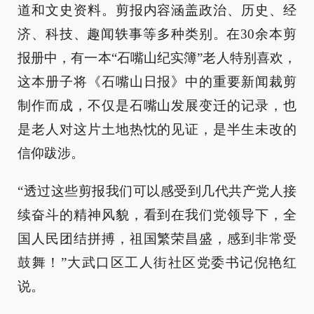
道和文史资料。剪报内容涵盖政治、历史、经
济、科技、趣闻轶事等多种类别。在30余本剪
报册中，有一本“石嘴山纪实簿”老人特别喜欢，
这本册子将《石嘴山日报》中的重要新闻裁剪
制作而成，不仅是石嘴山发展变迁的记录，也
是老人对这片土地热忱的见证，是半生未改的
信仰跋涉。
“透过这些剪报我们可以感受到几代共产党人接
续奋斗的精神风貌，看到在我们党领导下，全
国人民团结拼搏，祖国繁荣昌盛，感到非常受
鼓舞！”大武口区工人街社区党委书记倪艳红
说。