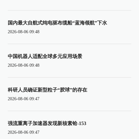
国内最大自航式纯电驱布缆船“蓝海领航”下水
2026-08-06 09:48
中国机器人适配全球多元应用场景
2026-08-06 09:48
科研人员确证新型粒子“胶球”的存在
2026-08-06 09:47
强流重离子加速器发现新核素铪-153
2026-08-06 09:47