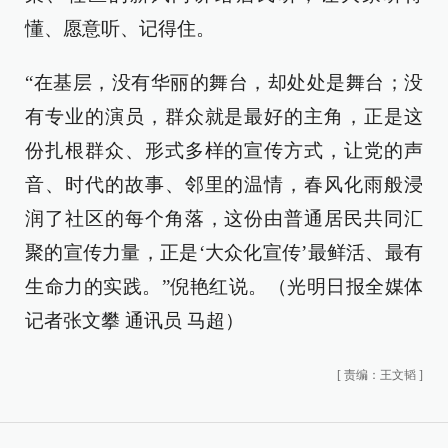
懂、愿意听、记得住。
“在基层，没有华丽的舞台，却处处是舞台；没
有专业的演员，群众就是最好的主角，正是这
份扎根群众、形式多样的宣传方式，让党的声
音、时代的故事、邻里的温情，春风化雨般浸
润了社区的每个角落，这份由普通居民共同汇
聚的宣传力量，正是‘大众化宣传’最鲜活、最有
生命力的实践。”倪艳红说。（光明日报全媒体
记者张文攀 通讯员 马超）
[
责编：王文韬
]