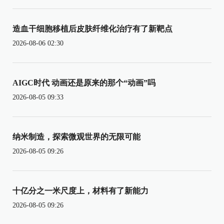
造血干细胞移植后皮肤纤维化治疗有了新靶点
2026-08-06 02:30
AIGC时代 动画还是原来的那个“动画”吗
2026-08-05 09:33
纳米制造，探索微观世界的无限可能
2026-08-05 09:26
十亿分之一米尺度上，材料有了新能力
2026-08-05 09:26