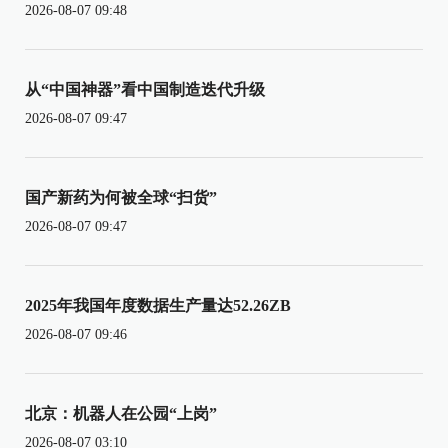
2026-08-07 09:48
从“中国神器”看中国制造迭代升级
2026-08-07 09:47
国产新药为何被全球“扫货”
2026-08-07 09:47
2025年我国年度数据生产量达52.26ZB
2026-08-07 09:46
北京：机器人在公园“上岗”
2026-08-07 03:10