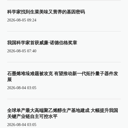
科学家找到生菜美味又营养的基因密码
2026-08-05 09:24
我国科学家首获威廉·诺德伯格奖章
2026-08-05 07:40
石墨烯堆垛难题被攻克 有望推动新一代拓扑量子器件发
展
2026-08-04 03:05
全球单产最大高端聚乙烯醇生产基地建成 大幅提升我国
关键产业链自主可控水平
2026-08-04 03:05