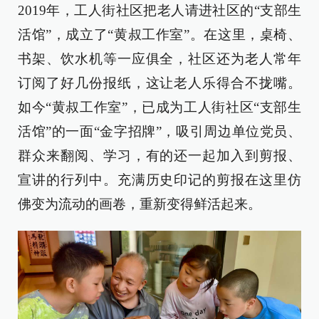
2019年，工人街社区把老人请进社区的“支部生
活馆”，成立了“黄叔工作室”。在这里，桌椅、
书架、饮水机等一应俱全，社区还为老人常年
订阅了好几份报纸，这让老人乐得合不拢嘴。
如今“黄叔工作室”，已成为工人街社区“支部生
活馆”的一面“金字招牌”，吸引周边单位党员、
群众来翻阅、学习，有的还一起加入到剪报、
宣讲的行列中。充满历史印记的剪报在这里仿
佛变为流动的画卷，重新变得鲜活起来。