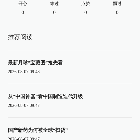
开心
难过
点赞
飘过
0
0
0
0
推荐阅读
最新月球“宝藏图”抢先看
2026-08-07 09:48
从“中国神器”看中国制造迭代升级
2026-08-07 09:47
国产新药为何被全球“扫货”
2026-08-07 09:47