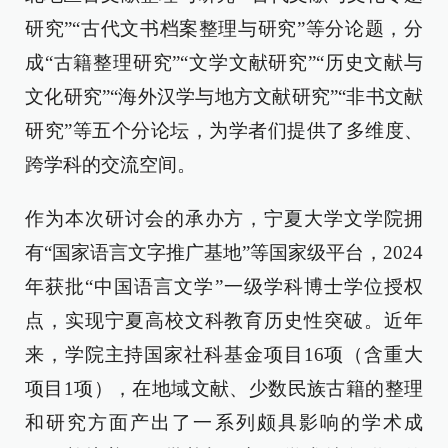
研究”“古代文书档案整理与研究”等分论题，分
成“古籍整理研究”“文学文献研究”“历史文献与
文化研究”“海外汉学与地方文献研究”“非书文献
研究”等五个分论坛，为学者们提供了多维度、
跨学科的交流空间。
作为本次研讨会的承办方，宁夏大学文学院拥
有“国家语言文字推广基地”等国家级平台，2024
年获批“中国语言文学”一级学科博士学位授权
点，实现宁夏高校文科教育历史性突破。近年
来，学院主持国家社科基金项目16项（含重大
项目1项），在地域文献、少数民族古籍的整理
和研究方面产出了一系列颇具影响的学术成