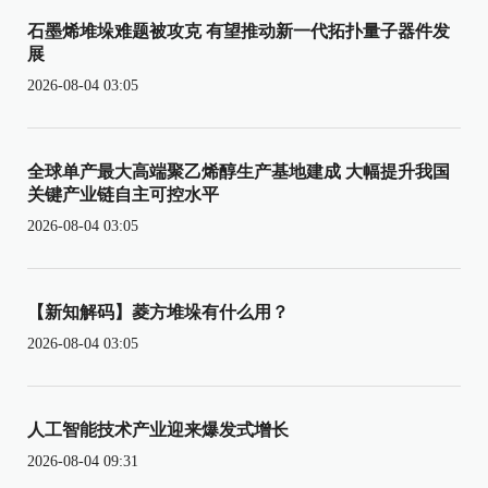
石墨烯堆垛难题被攻克 有望推动新一代拓扑量子器件发
展
2026-08-04 03:05
全球单产最大高端聚乙烯醇生产基地建成 大幅提升我国
关键产业链自主可控水平
2026-08-04 03:05
【新知解码】菱方堆垛有什么用？
2026-08-04 03:05
人工智能技术产业迎来爆发式增长
2026-08-04 09:31