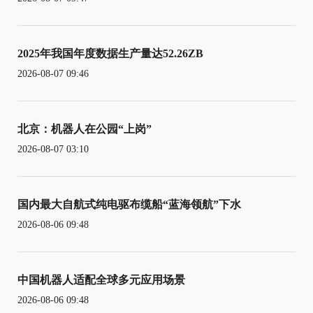
2025年我国年度数据生产量达52.26ZB
2026-08-07 09:46
北京：机器人在公园“上岗”
2026-08-07 03:10
国内最大自航式纯电驱布缆船“蓝海领航”下水
2026-08-06 09:48
中国机器人适配全球多元应用场景
2026-08-06 09:48