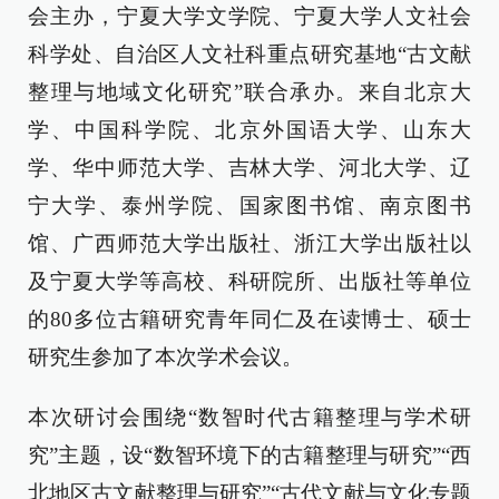
会主办，宁夏大学文学院、宁夏大学人文社会
科学处、自治区人文社科重点研究基地“古文献
整理与地域文化研究”联合承办。来自北京大
学、中国科学院、北京外国语大学、山东大
学、华中师范大学、吉林大学、河北大学、辽
宁大学、泰州学院、国家图书馆、南京图书
馆、广西师范大学出版社、浙江大学出版社以
及宁夏大学等高校、科研院所、出版社等单位
的80多位古籍研究青年同仁及在读博士、硕士
研究生参加了本次学术会议。
本次研讨会围绕“数智时代古籍整理与学术研
究”主题，设“数智环境下的古籍整理与研究”“西
北地区古文献整理与研究”“古代文献与文化专题