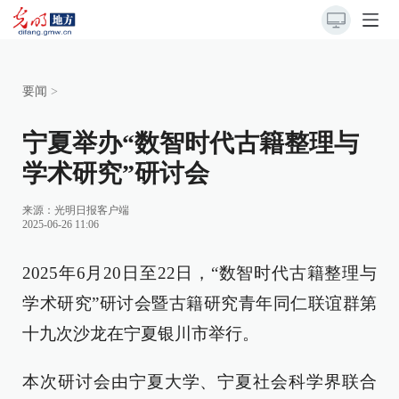
要闻
>
宁夏举办“数智时代古籍整理与
学术研究”研讨会
来源：
光明日报客户端
2025-06-26 11:06
2025年6月20日至22日，“数智时代古籍整理与
学术研究”研讨会暨古籍研究青年同仁联谊群第
十九次沙龙在宁夏银川市举行。
本次研讨会由宁夏大学、宁夏社会科学界联合