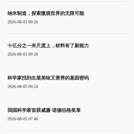
纳米制造，探索微观世界的无限可能
2026-08-05 09:26
十亿分之一米尺度上，材料有了新能力
2026-08-05 09:26
科学家找到生菜美味又营养的基因密码
2026-08-05 09:24
我国科学家首获威廉·诺德伯格奖章
2026-08-05 07:40