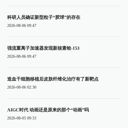
科研人员确证新型粒子“胶球”的存在
2026-08-06 09:47
强流重离子加速器发现新核素铪-153
2026-08-06 09:47
造血干细胞移植后皮肤纤维化治疗有了新靶点
2026-08-06 02:30
AIGC时代 动画还是原来的那个“动画”吗
2026-08-05 09:33