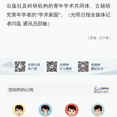
出版社及科研机构的青年学术共同体、古籍研
究青年学者的“学术家园”。（光明日报全媒体记
者闫磊 通讯员邵敏）
[
责编：任子薇
]
您此时的心情