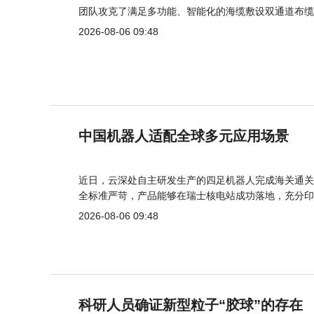
团队攻克了满足多功能、智能化的海缆敷设双通道布缆
2026-08-06 09:48
中国机器人适配全球多元应用场景
近日，云深处自主研发生产的四足机器人完成海关通关
全标准严苛，产品能够在瑞士核电站成功落地，充分印
2026-08-06 09:48
科研人员确证新型粒子“胶球”的存在