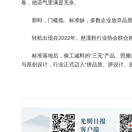
卷，他语气里满是无奈。
那时，门槛低、标准缺，多数企业放弃品质研
转机出现在2022年。慈溪鞋行业协会联合
标准落地后，偷工减料的“三无”产品、照搬
与原创设计，行业正式迈入“拼品质、拼设计、