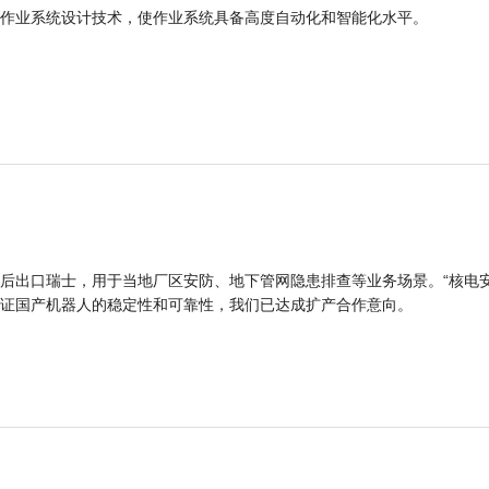
作业系统设计技术，使作业系统具备高度自动化和智能化水平。
后出口瑞士，用于当地厂区安防、地下管网隐患排查等业务场景。“核电
证国产机器人的稳定性和可靠性，我们已达成扩产合作意向。