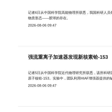
记者6日从中国科学院高能物理所获悉，我国科研人员
物质形态——胶球的存在。
2026-08-06 09:47
强流重离子加速器发现新核素铪-153
记者5日从中国科学院近代物理研究所获悉，该所科研
原子核铪-153。实验中，团队利用HIAF增强器提供
2026-08-06 09:47