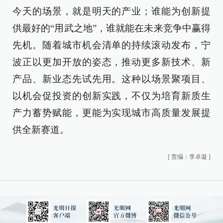
今天的场景，就是明天的产业；谁能为创新提
供最好的“用武之地”，谁就能在未来竞争中赢得
先机。随着城市机会清单的持续滚动发布，宁
波正以更加开放的姿态，推动更多新技术、新
产品、新业态先试先用。这种以场景聚项目、
以机会促投资的创新实践，不仅为培育新质生
产力蓄势赋能，更能为实现城市高质量发展提
供全新赛道。
[
责编：李卓凝
]