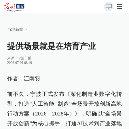
当地新闻
>
提供场景就是在培育产业
来源：
宁波日报
2026-07-01 08:49
作者：江南羽
前不久，宁波正式发布《深化制造业数字化转
型，打造“人工智能+制造”全场景开放创新高地
行动方案（2026—2028年）》，明确以“全场景
开放创新”为核心抓手，打通AI技术到产业落地