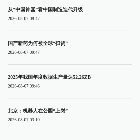
从“中国神器”看中国制造迭代升级
2026-08-07 09:47
国产新药为何被全球“扫货”
2026-08-07 09:47
2025年我国年度数据生产量达52.26ZB
2026-08-07 09:46
北京：机器人在公园“上岗”
2026-08-07 03:10