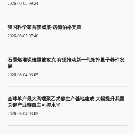
2026-08-05 09:24
我国科学家首获威廉·诺德伯格奖章
2026-08-05 07:40
石墨烯堆垛难题被攻克 有望推动新一代拓扑量子器件发
展
2026-08-04 03:05
全球单产最大高端聚乙烯醇生产基地建成 大幅提升我国
关键产业链自主可控水平
2026-08-04 03:05