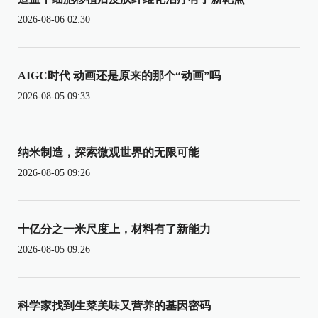
2026-08-06 02:30
AIGC时代 动画还是原来的那个“动画”吗
2026-08-05 09:33
纳米制造，探索微观世界的无限可能
2026-08-05 09:26
十亿分之一米尺度上，材料有了新能力
2026-08-05 09:26
科学家找到生菜美味又营养的基因密码