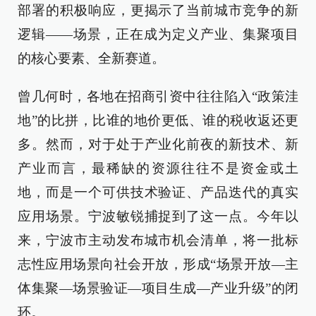
部署的积极响应，更揭示了当前城市竞争的新
逻辑——场景，正在成为定义产业、集聚项目
的核心要素、全新赛道。
曾几何时，各地在招商引资中往往陷入“政策洼
地”的比拼，比谁的地价更低、谁的税收返还更
多。然而，对于处于产业化前夜的新技术、新
产业而言，最稀缺的资源往往不是资金或土
地，而是一个可供技术验证、产品迭代的真实
应用场景。宁波敏锐捕捉到了这一点。今年以
来，宁波市主动发布城市机会清单，将一批标
志性应用场景向社会开放，形成“场景开放—主
体集聚—场景验证—项目生成—产业升级”的闭
环。