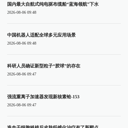
国内最大自航式纯电驱布缆船“蓝海领航”下水
2026-08-06 09:48
中国机器人适配全球多元应用场景
2026-08-06 09:48
科研人员确证新型粒子“胶球”的存在
2026-08-06 09:47
强流重离子加速器发现新核素铪-153
2026-08-06 09:47
造血干细胞移植后皮肤纤维化治疗有了新靶点