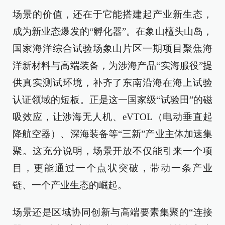
场景的价值，还在于它能搭建起产业新生态，
成为新业态爆发的“孵化器”。在象山檀头山岛，
国家海洋综合试验场象山片区一期项目聚焦海
洋新材料与高端装备，为涉海产品“实海服役”提
供真实测试环境，补齐了东南沿海在海上试验
认证领域的短板。正是这一国家级“试验田”的磁
吸效应，让涉海无人机、eVTOL（电动垂直起
降航空器）、深海装备等“三新”产业主体加速集
聚。这充分说明，场景开放不仅能引来一个项
目，更能通过一个点状突破，带动一条产业
链、一个产业生态的崛起。
场景还是区域协同创新与高端要素集聚的“连接