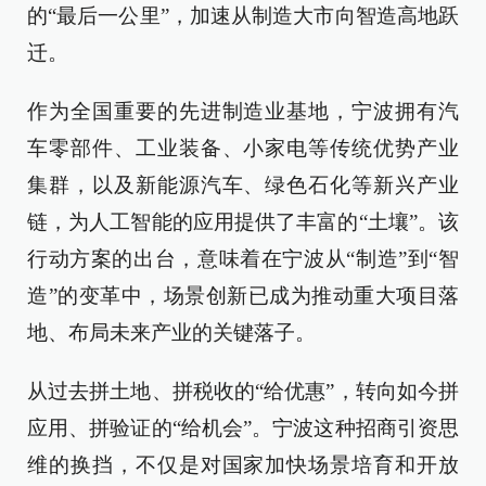
的“最后一公里”，加速从制造大市向智造高地跃
迁。
作为全国重要的先进制造业基地，宁波拥有汽
车零部件、工业装备、小家电等传统优势产业
集群，以及新能源汽车、绿色石化等新兴产业
链，为人工智能的应用提供了丰富的“土壤”。该
行动方案的出台，意味着在宁波从“制造”到“智
造”的变革中，场景创新已成为推动重大项目落
地、布局未来产业的关键落子。
从过去拼土地、拼税收的“给优惠”，转向如今拼
应用、拼验证的“给机会”。宁波这种招商引资思
维的换挡，不仅是对国家加快场景培育和开放