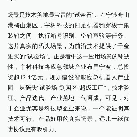
场景是技术落地最宝贵的“试金石”。在宁波舟山
港梅山港区，宇树科技的四足机器狗穿梭于集
装箱之间，执行箱号识别、空箱查验等任务。
这片真实的码头场景，为前沿技术提供了千金
难买的“试验场”。正是看中这一应用场景的稀缺
性，宇树科技将应急领域产业布局宁波，总投
资超12.4亿元，规划建设智能应急机器人产业
园。从码头“试验场”到园区“超级工厂”，技术验
证、产品迭代、产业落地一气呵成。可见，对
于企业尤其是科技型企业来说，一个能证明其
技术可行、产品好用的真实场景，远比一纸优
惠协议更有吸引力。