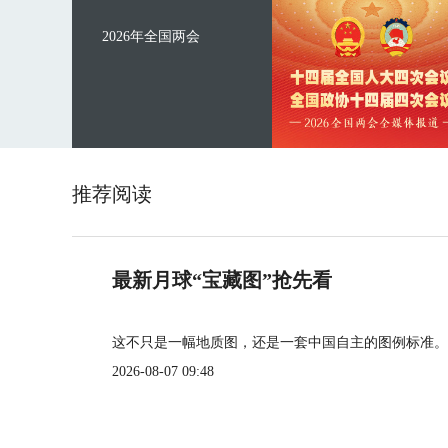
2026年全国两会
推荐阅读
最新月球“宝藏图”抢先看
这不只是一幅地质图，还是一套中国自主的图例标准。
2026-08-07 09:48