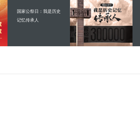
国家公祭日：我是历史
记忆传承人