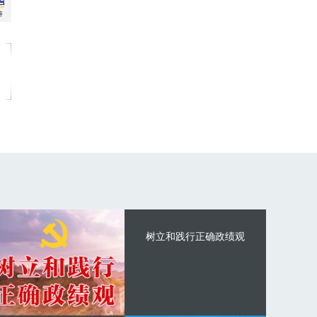
树立和践行正确政绩观