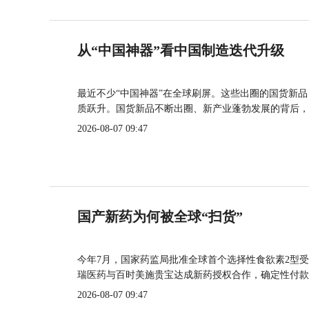
从“中国神器”看中国制造迭代升级
最近不少“中国神器”在全球刷屏。这些出圈的国货新
质跃升。国货新品不断出圈、新产业蓬勃发展的背后，
2026-08-07 09:47
国产新药为何被全球“扫货”
今年7月，国家药监局批准全球首个选择性食欲素2型受
瑞医药与百时美施贵宝达成新药授权合作，确定性付款
2026-08-07 09:47