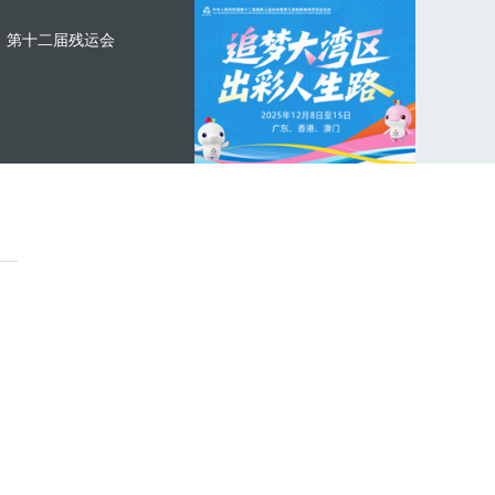
第十二届残运会