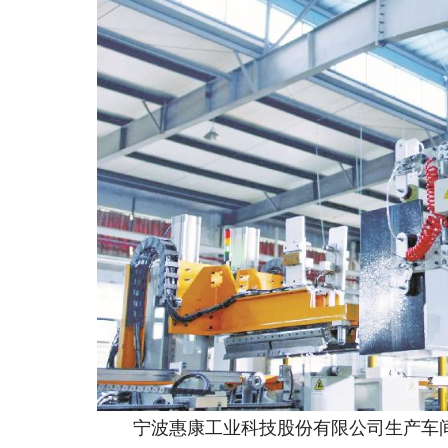
宁波惠康工业科技股份有限公司生产车间内