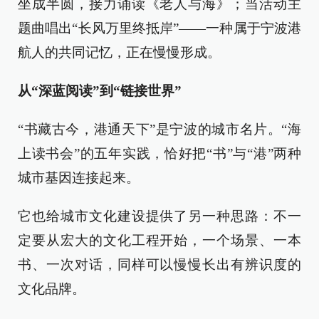
坐成半圆，接力诵读《老人与海》；当活动主
题曲唱出“长风万里终抵岸”——一种属于宁波港
航人的共同记忆，正在慢慢形成。
从“深蓝阅读”到“链接世界”
“书藏古今，港通天下”是宁波的城市名片。“海
上读书会”的五年实践，恰好把“书”与“港”两种
城市基因连接起来。
它也给城市文化建设提供了另一种思路：不一
定要从宏大的文化工程开始，一个场景、一本
书、一次对话，同样可以慢慢长出有辨识度的
文化品牌。