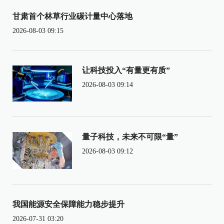
甘肃首个林草行业碳计量中心落地
2026-08-03 09:15
让科技投入“有量更有质”
2026-08-03 09:14
量子科技，未来不可限“量”
2026-08-03 09:12
我国能源安全保障能力稳步提升
2026-07-31 03:20