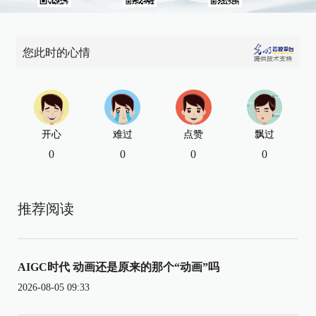
您此时的心情
开心
难过
点赞
飘过
0
0
0
0
推荐阅读
AIGC时代 动画还是原来的那个“动画”吗
2026-08-05 09:33