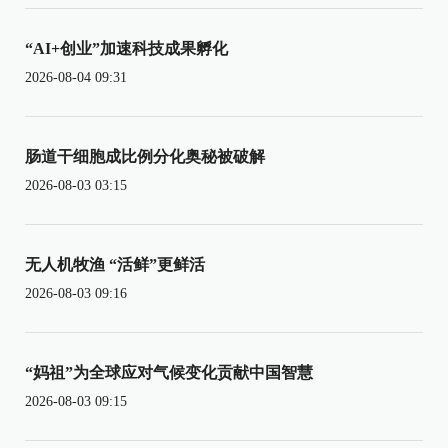
“AI+创业”加速科技成果孵化
2026-08-04 09:31
肠道干细胞成比例分化奥秘被破解
2026-08-03 03:15
无人机牧渔 “活鲜”更鲜活
2026-08-03 09:16
“妈祖”为全球应对气候变化贡献中国智慧
2026-08-03 09:15