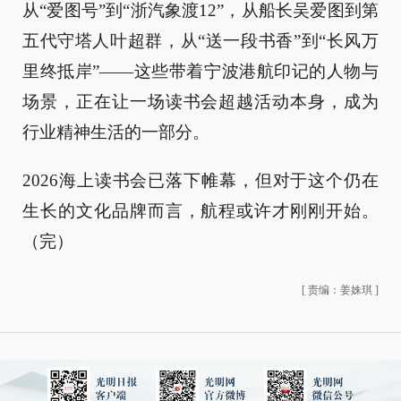
从“爱图号”到“浙汽象渡12”，从船长吴爱图到第
五代守塔人叶超群，从“送一段书香”到“长风万
里终抵岸”——这些带着宁波港航印记的人物与
场景，正在让一场读书会超越活动本身，成为
行业精神生活的一部分。
2026海上读书会已落下帷幕，但对于这个仍在
生长的文化品牌而言，航程或许才刚刚开始。
（完）
[
责编：姜姝琪
]