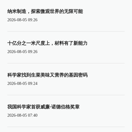
纳米制造，探索微观世界的无限可能
2026-08-05 09:26
十亿分之一米尺度上，材料有了新能力
2026-08-05 09:26
科学家找到生菜美味又营养的基因密码
2026-08-05 09:24
我国科学家首获威廉·诺德伯格奖章
2026-08-05 07:40