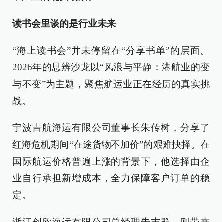
读书会里谈的是行业未来
“海上读书会”并未停留在“分享书单”的层面。
2026年的思辨沙龙以“风浪与平静：港航业的变
与不变”为主题，聚焦航运业正在经历的真实挑
战。
宁波吉航海运有限公司董事长朱传树，分享了
红海危机期间“在途货物不加价”的艰难抉择。在
国际航运价格普遍上涨的背景下，他选择由企
业自行承担新增成本，全力保障客户订单的稳
定。
浙江创欣海运有限公司总经理朱志群，则带来