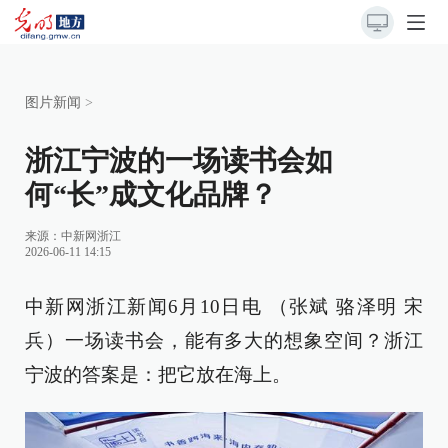
图片新闻
>
浙江宁波的一场读书会如
何“长”成文化品牌？
来源：
中新网浙江
2026-06-11 14:15
中新网浙江新闻6月10日电 （张斌 骆泽明 宋
兵）一场读书会，能有多大的想象空间？浙江
宁波的答案是：把它放在海上。