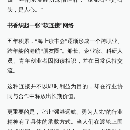
头，是人心。”
书香织起一张“软连接”网络
五年积累，“海上读书会”逐渐形成一个跨职业、
跨年龄的港航“朋友圈”。船长、企业家、科研人
员、青年创业者因阅读相识，并在日常保持交
流。
这种连接并不以即时利益为目的，却在行业协
同与合作中释放出长期价值。
更重要的是，它让“强港远航、勇为人先”的行业
精神有了具体的承载方式。当人们在渡轮上围