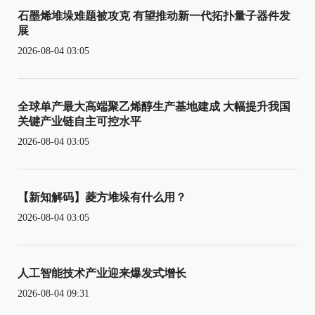
石墨烯堆垛难题被攻克 有望推动新一代拓扑量子器件发
展
2026-08-04 03:05
全球单产最大高端聚乙烯醇生产基地建成 大幅提升我国
关键产业链自主可控水平
2026-08-04 03:05
【新知解码】菱方堆垛有什么用？
2026-08-04 03:05
人工智能技术产业迎来爆发式增长
2026-08-04 09:31