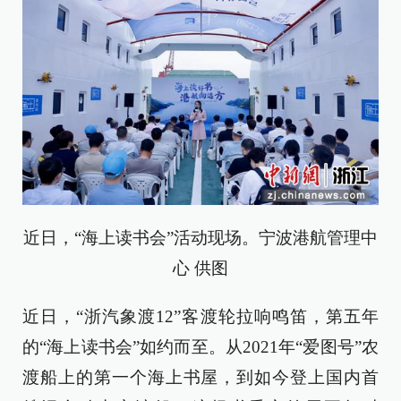
近日，“海上读书会”活动现场。宁波港航管理中
心 供图
近日，“浙汽象渡12”客渡轮拉响鸣笛，第五年
的“海上读书会”如约而至。从2021年“爱图号”农
渡船上的第一个海上书屋，到如今登上国内首