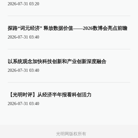
2026-07-31 03:20
探路“词元经济” 释放数据价值——2026数博会亮点前瞻
2026-07-31 03:40
以系统观念加快科技创新和产业创新深度融合
2026-07-31 03:40
【光明时评】从经济半年报看科创活力
2026-07-31 03:40
光明网版权所有