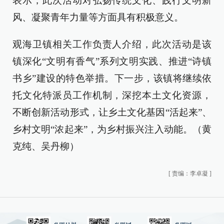
表示，此次活动对弘扬传统文化、践行文明新
风、凝聚青年力量等方面具有积极意义。
观海卫镇相关工作负责人介绍，此次活动是该
镇深化“文明有香气”系列文明实践、推进“诗镇
书乡”建设的特色举措。下一步，该镇将继续依
托文化特派员工作机制，深挖本土文化资源，
不断创新活动形式，让乡土文化基因“活起来”、
乡村文明“浓起来”，为乡村振兴注入动能。（黄
克纯、吴丹柳）
[
责编：李卓凝
]