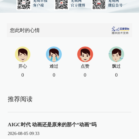
您此时的心情
开心
难过
点赞
飘过
0
0
0
0
推荐阅读
AIGC时代 动画还是原来的那个“动画”吗
2026-08-05 09:33