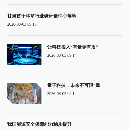
甘肃首个林草行业碳计量中心落地
2026-08-03 09:15
让科技投入“有量更有质”
2026-08-03 09:14
量子科技，未来不可限“量”
2026-08-03 09:12
我国能源安全保障能力稳步提升