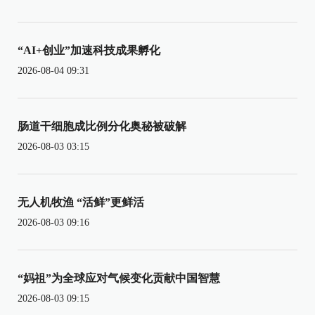
“AI+创业”加速科技成果孵化
2026-08-04 09:31
肠道干细胞成比例分化奥秘被破解
2026-08-03 03:15
无人机牧渔 “活鲜”更鲜活
2026-08-03 09:16
“妈祖”为全球应对气候变化贡献中国智慧
2026-08-03 09:15