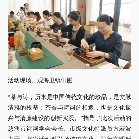
活动现场。观海卫镇供图
“茶与诗，历来是中国传统文化的珍品，是文脉
清雅的根基；茶香与诗词的相遇，也是文化振
兴与清廉建设的创新实践。”指导了此次活动的
慈溪市诗词学会会长、市级文化特派员方若波