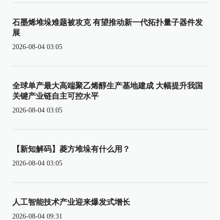
石墨烯堆垛难题被攻克 有望推动新一代拓扑量子器件发
展
2026-08-04 03:05
全球单产最大高端聚乙烯醇生产基地建成 大幅提升我国
关键产业链自主可控水平
2026-08-04 03:05
【新知解码】菱方堆垛有什么用？
2026-08-04 03:05
人工智能技术产业迎来爆发式增长
2026-08-04 09:31