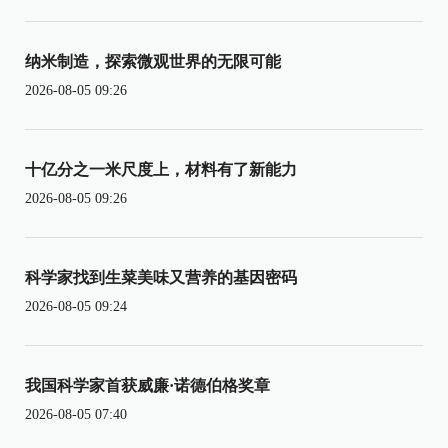
纳米制造，探索微观世界的无限可能
2026-08-05 09:26
十亿分之一米尺度上，材料有了新能力
2026-08-05 09:26
科学家找到生菜美味又营养的基因密码
2026-08-05 09:24
我国科学家首获威廉·诺德伯格奖章
2026-08-05 07:40