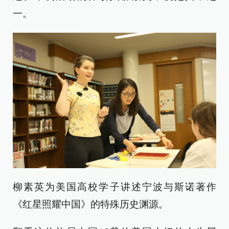
一。
柳素英为美国高校学子讲述宁波与斯诺著作
《红星照耀中国》的特殊历史渊源。