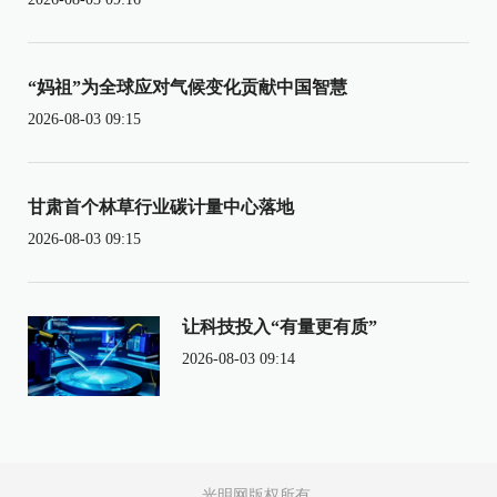
“妈祖”为全球应对气候变化贡献中国智慧
2026-08-03 09:15
甘肃首个林草行业碳计量中心落地
2026-08-03 09:15
让科技投入“有量更有质”
2026-08-03 09:14
光明网版权所有