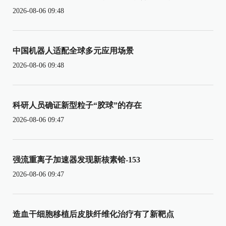
2026-08-06 09:48
中国机器人适配全球多元应用场景
2026-08-06 09:48
科研人员确证新型粒子“胶球”的存在
2026-08-06 09:47
强流重离子加速器发现新核素铪-153
2026-08-06 09:47
造血干细胞移植后皮肤纤维化治疗有了新靶点