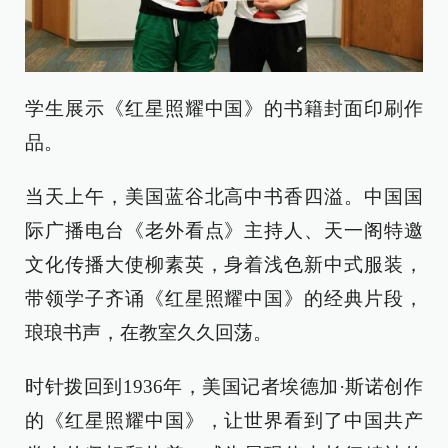
学生展示《红星照耀中国》的书籍封面印刷作
品。
当天上午，美国蓝谷北高中书香四溢。中国国
际广播电台《老外看点》主持人、天一阁特邀
文化传播大使柳素英，身着浅色新中式服装，
带领学子齐诵《红星照耀中国》的经典片段，
琅琅书声，在教室久久回荡。
时针拨回到1936年，美国记者埃德加·斯诺创作
的《红星照耀中国》，让世界看到了中国共产