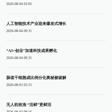
2026-08-04 03:05
人工智能技术产业迎来爆发式增长
2026-08-04 09:31
“AI+创业”加速科技成果孵化
2026-08-04 09:31
肠道干细胞成比例分化奥秘被破解
2026-08-03 03:15
无人机牧渔 “活鲜”更鲜活
2026-08-03 09:16