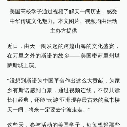
美国高校学子通过视频了解天一阁历史，感受
中华传统文化魅力。本文图片、视频均由活动
主办方提供
近日，由天一阁发起的跨越山海的文化盛宴，
在万里之外的斯诺的故乡——美国密苏里州堪
萨斯城上演。
“没想到斯诺为中国革命作出这么大贡献，为家
乡有斯诺感到自豪，通过视频连线，不仅共读
长征经典，还能‘云游’亚洲现存最古老的藏书楼
天一阁，将来一定要去宁波走走。”
这些天，参与活动的美国学子，每每想起那些