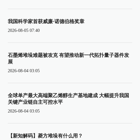
我国科学家首获威廉·诺德伯格奖章
2026-08-05 07:40
石墨烯堆垛难题被攻克 有望推动新一代拓扑量子器件发
展
2026-08-04 03:05
全球单产最大高端聚乙烯醇生产基地建成 大幅提升我国
关键产业链自主可控水平
2026-08-04 03:05
【新知解码】菱方堆垛有什么用？