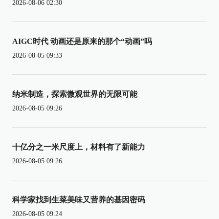
2026-08-06 02:30
AIGC时代 动画还是原来的那个“动画”吗
2026-08-05 09:33
纳米制造，探索微观世界的无限可能
2026-08-05 09:26
十亿分之一米尺度上，材料有了新能力
2026-08-05 09:26
科学家找到生菜美味又营养的基因密码
2026-08-05 09:24