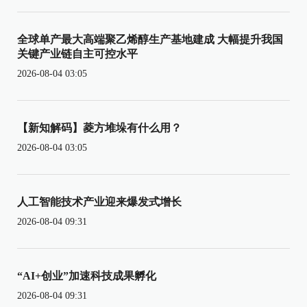
全球单产最大高端聚乙烯醇生产基地建成 大幅提升我国
关键产业链自主可控水平
2026-08-04 03:05
【新知解码】菱方堆垛有什么用？
2026-08-04 03:05
人工智能技术产业迎来爆发式增长
2026-08-04 09:31
“AI+创业”加速科技成果孵化
2026-08-04 09:31