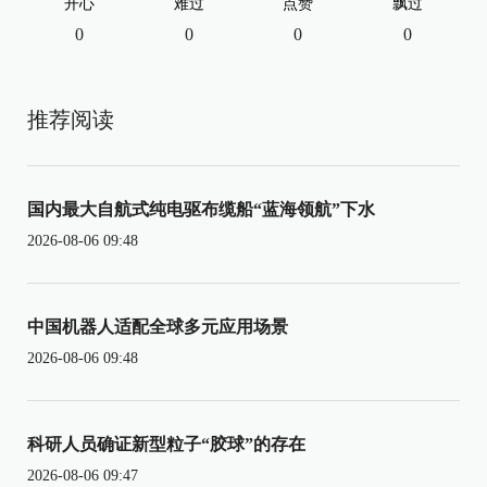
开心
难过
点赞
飘过
0
0
0
0
推荐阅读
国内最大自航式纯电驱布缆船“蓝海领航”下水
2026-08-06 09:48
中国机器人适配全球多元应用场景
2026-08-06 09:48
科研人员确证新型粒子“胶球”的存在
2026-08-06 09:47