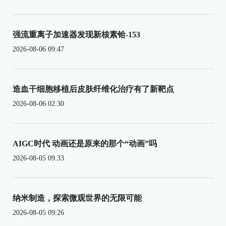
强流重离子加速器发现新核素铪-153
2026-08-06 09:47
造血干细胞移植后皮肤纤维化治疗有了新靶点
2026-08-06 02:30
AIGC时代 动画还是原来的那个“动画”吗
2026-08-05 09:33
纳米制造，探索微观世界的无限可能
2026-08-05 09:26