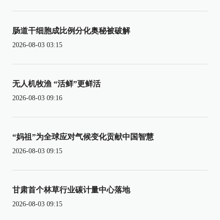
肠道干细胞成比例分化奥秘被破解
2026-08-03 03:15
无人机牧渔 “活鲜”更鲜活
2026-08-03 09:16
“妈祖”为全球应对气候变化贡献中国智慧
2026-08-03 09:15
甘肃首个林草行业碳计量中心落地
2026-08-03 09:15