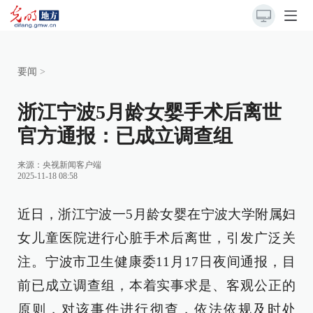
要闻
>
浙江宁波5月龄女婴手术后离世
官方通报：已成立调查组
来源：
央视新闻客户端
2025-11-18 08:58
近日，浙江宁波一5月龄女婴在宁波大学附属妇
女儿童医院进行心脏手术后离世，引发广泛关
注。宁波市卫生健康委11月17日夜间通报，目
前已成立调查组，本着实事求是、客观公正的
原则，对该事件进行彻查，依法依规及时处