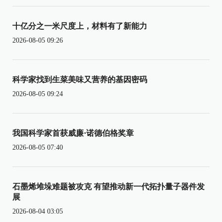
十亿分之一米尺度上，材料有了新能力
2026-08-05 09:26
科学家找到生菜美味又营养的基因密码
2026-08-05 09:24
我国科学家首获威廉·诺德伯格奖章
2026-08-05 07:40
石墨烯堆垛难题被攻克 有望推动新一代拓扑量子器件发
展
2026-08-04 03:05