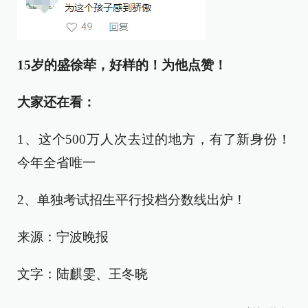
15岁的盛徐荦，好样的！
为他点赞！
大家还在看：
1、这个500万人次去过的地方，有了新身份！
今年全省唯一
2、单独考试招生平行投档分数线出炉！
来源：宁波晚报
文字：陆麒雯、王冬晓