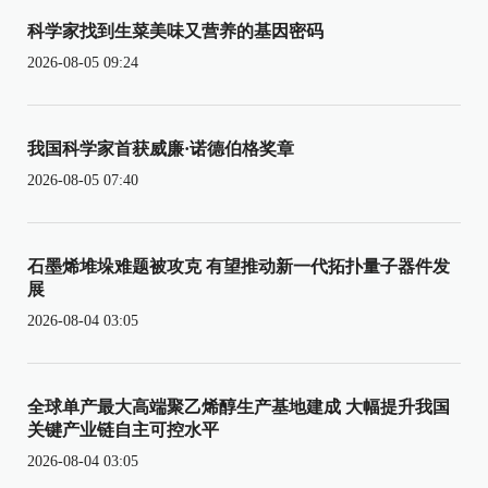
科学家找到生菜美味又营养的基因密码
2026-08-05 09:24
我国科学家首获威廉·诺德伯格奖章
2026-08-05 07:40
石墨烯堆垛难题被攻克 有望推动新一代拓扑量子器件发
展
2026-08-04 03:05
全球单产最大高端聚乙烯醇生产基地建成 大幅提升我国
关键产业链自主可控水平
2026-08-04 03:05