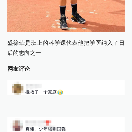
盛徐荦是班上的科学课代表他把学医纳入了日
后的志向之一
网友评论