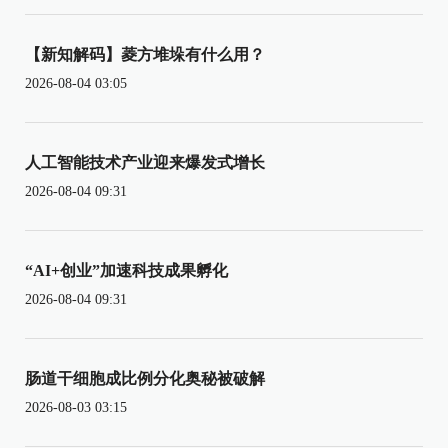
【新知解码】菱方堆垛有什么用？
2026-08-04 03:05
人工智能技术产业迎来爆发式增长
2026-08-04 09:31
“AI+创业”加速科技成果孵化
2026-08-04 09:31
肠道干细胞成比例分化奥秘被破解
2026-08-03 03:15