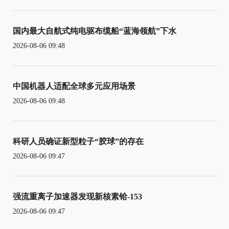
国内最大自航式纯电驱布缆船“蓝海领航”下水
2026-08-06 09:48
中国机器人适配全球多元应用场景
2026-08-06 09:48
科研人员确证新型粒子“胶球”的存在
2026-08-06 09:47
强流重离子加速器发现新核素铪-153
2026-08-06 09:47