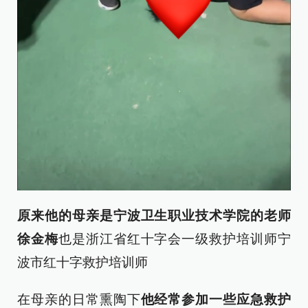
原来
他的母亲
是宁波卫生职业技术学院的老师
徐金梅
也是浙江省红十字会一级救护培训师宁
波市红十字救护培训师
在母亲的日常熏陶下
他经常参加一些应急救护