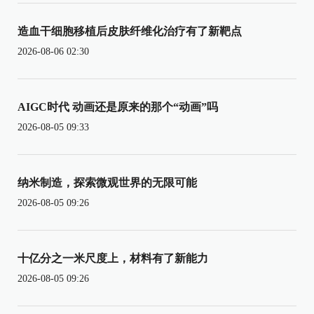
造血干细胞移植后皮肤纤维化治疗有了新靶点
2026-08-06 02:30
AIGC时代 动画还是原来的那个“动画”吗
2026-08-05 09:33
纳米制造，探索微观世界的无限可能
2026-08-05 09:26
十亿分之一米尺度上，材料有了新能力
2026-08-05 09:26