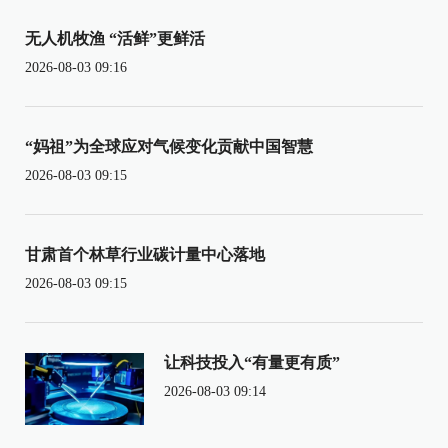
无人机牧渔 “活鲜”更鲜活
2026-08-03 09:16
“妈祖”为全球应对气候变化贡献中国智慧
2026-08-03 09:15
甘肃首个林草行业碳计量中心落地
2026-08-03 09:15
让科技投入“有量更有质”
2026-08-03 09:14