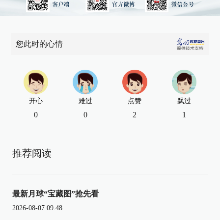
您此时的心情
开心
难过
点赞
飘过
0
0
2
1
推荐阅读
最新月球“宝藏图”抢先看
2026-08-07 09:48