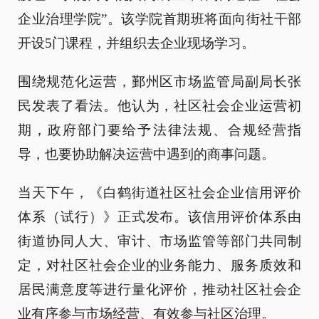
企业治理学院”。该学院首期班将面向街社干部
开设5门课程，并组织去企业现场学习。
围绕规范化运营，鄞州区市场监管局副局长张
民发表了看法。他认为，社区社会企业运营初
期，政府部门要给予法律法规、合规经营指
导，也要协助解决运营中遇到的商事问题。
当天下午，《白鹤街道社区社会企业信用评价
体系（试行）》正式发布。该信用评价体系由
街道协同人大、审计、市场监管等部门共同制
定，对社区社会企业的业务能力、服务质效和
居民满意度等进行量化评价，推动社区社会企
业有序参与市场经营、有效参与社区治理。