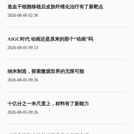
造血干细胞移植后皮肤纤维化治疗有了新靶点
2026-08-06 02:30
AIGC时代 动画还是原来的那个“动画”吗
2026-08-05 09:33
纳米制造，探索微观世界的无限可能
2026-08-05 09:26
十亿分之一米尺度上，材料有了新能力
2026-08-05 09:26