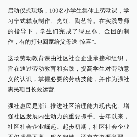
启动仪式现场，100名小学生集体上劳动课，学
习宁式糕点制作、烹饪、陶艺等。在实践导师
的指导下，学生们完成了绿豆糕、金团的制
作，有的打包回家给父母送“惊喜”。
这场劳动教育课由社区社会企业承接和组织，
旨在通过劳动教育和实践，提高学生对劳动意
义的认识，掌握必要的劳动技能，并作为强社
惠民项目长效运营。
强社惠民是浙江推进社区治理能力现代化、增
强社区发展内生动力的重要抓手。去年以来，
社区社会企业崛起。起步初期，社区社会企业