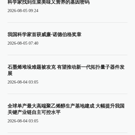
科学家找到生菜美味又营养的基因密码
2026-08-05 09:24
我国科学家首获威廉·诺德伯格奖章
2026-08-05 07:40
石墨烯堆垛难题被攻克 有望推动新一代拓扑量子器件发
展
2026-08-04 03:05
全球单产最大高端聚乙烯醇生产基地建成 大幅提升我国
关键产业链自主可控水平
2026-08-04 03:05