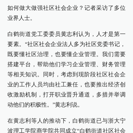
如何做大做强社区社会企业？记者采访了多位
业界人士。
白鹤街道党工委委员黄志利认为，人才是第一
要素。“社区社会企业法人多为社区党委书记，
既要懂社区治理，也要懂企业管理。我们需要
搭建平台，帮助他们学习企业管理、财务管理
等相关知识。同时，考虑到现阶段社区社会企
业的工作人员均由社工兼任，也要推出经济创
收激励机制，打开职业晋升通道，多措并举调
动他们的积极性。”黄志利说。
在黄志利等人的推动下，白鹤街道已与浙大宁
波理工学院商学院共同成立“白鹤街道社区社会