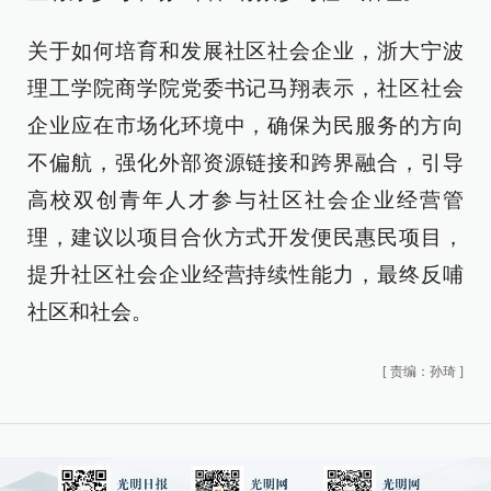
关于如何培育和发展社区社会企业，浙大宁波
理工学院商学院党委书记马翔表示，社区社会
企业应在市场化环境中，确保为民服务的方向
不偏航，强化外部资源链接和跨界融合，引导
高校双创青年人才参与社区社会企业经营管
理，建议以项目合伙方式开发便民惠民项目，
提升社区社会企业经营持续性能力，最终反哺
社区和社会。
[
责编：孙琦
]