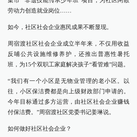
集市”“非遗技能传承少年班”项目，为社区闲散
劳动力创造就业岗位……
如今，社区社会企业惠民成果不断显现。
周宿渡社区社会企业成立半年来，不仅用收益
反哺公共设施维修养护，还推出普惠性暑托
班，为15个双职工家庭解决孩子“看管难”问题。
“我们有一个小区是无物业管理的老小区。以
往，小区保洁费都是向上级财政部门申请的。
今年目标通过多方运营，由社区社会企业赚钱
付保洁费。”周宿渡社区党委书记姜琳说。
如何做好社区社会企业？