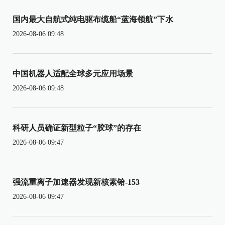
国内最大自航式纯电驱布缆船“蓝海领航”下水
2026-08-06 09:48
中国机器人适配全球多元应用场景
2026-08-06 09:48
科研人员确证新型粒子“胶球”的存在
2026-08-06 09:47
强流重离子加速器发现新核素铪-153
2026-08-06 09:47