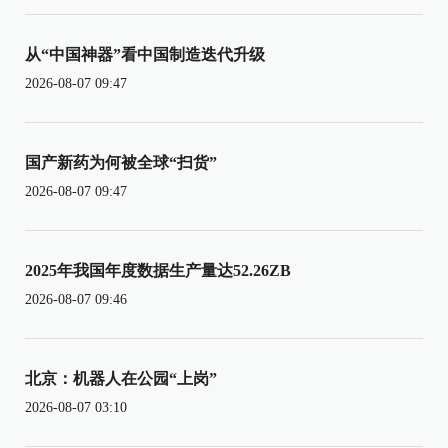
从“中国神器”看中国制造迭代升级
2026-08-07 09:47
国产新药为何被全球“扫货”
2026-08-07 09:47
2025年我国年度数据生产量达52.26ZB
2026-08-07 09:46
北京：机器人在公园“上岗”
2026-08-07 03:10