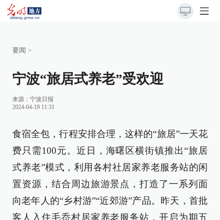
要闻
>
宁波“旅居式养老”受欢迎
来源：
宁波日报
2024-04-19 11:31
食宿全包，行程安排合理，这样的“旅居”一天花
费只需100元。近日，海曙区横街镇推出“旅居
式养老”模式，利用各村社居家养老服务站的闲
置资源，结合周边旅游景点，打造了一系列面
向老年人的“乡村游”“近郊游”产品。昨天，首批
客人入住毛岙村居家养老服务站，开启为期五