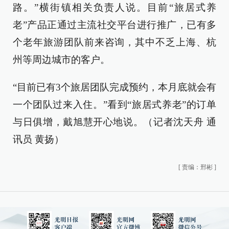
路。”横街镇相关负责人说。目前“旅居式养
老”产品正通过主流社交平台进行推广，已有多
个老年旅游团队前来咨询，其中不乏上海、杭
州等周边城市的客户。
“目前已有3个旅居团队完成预约，本月底就会有
一个团队过来入住。”看到“旅居式养老”的订单
与日俱增，戴旭慧开心地说。（记者沈天舟 通
讯员 黄扬）
[
责编：邢彬
]