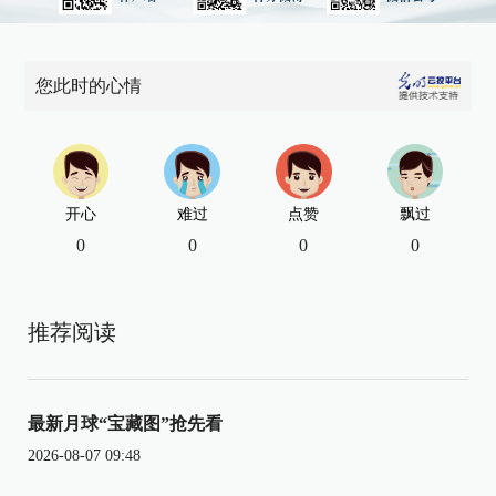
您此时的心情
开心
难过
点赞
飘过
0
0
0
0
推荐阅读
最新月球“宝藏图”抢先看
2026-08-07 09:48