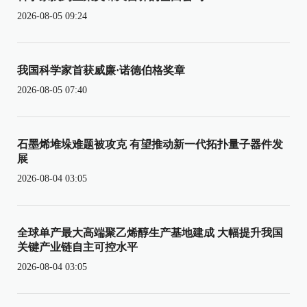
2026-08-05 09:24
我国科学家首获威廉·诺德伯格奖章
2026-08-05 07:40
石墨烯堆垛难题被攻克 有望推动新一代拓扑量子器件发
展
2026-08-04 03:05
全球单产最大高端聚乙烯醇生产基地建成 大幅提升我国
关键产业链自主可控水平
2026-08-04 03:05