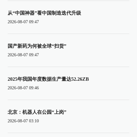
从“中国神器”看中国制造迭代升级
2026-08-07 09:47
国产新药为何被全球“扫货”
2026-08-07 09:47
2025年我国年度数据生产量达52.26ZB
2026-08-07 09:46
北京：机器人在公园“上岗”
2026-08-07 03:10