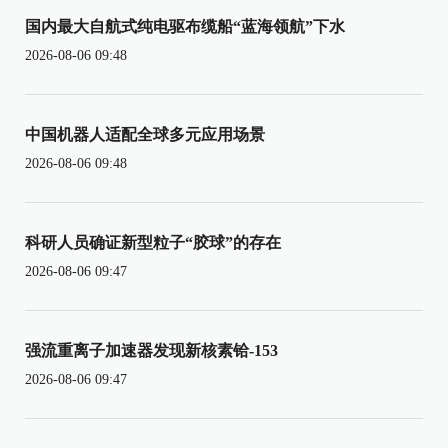
国内最大自航式纯电驱布缆船“蓝海领航”下水
2026-08-06 09:48
中国机器人适配全球多元应用场景
2026-08-06 09:48
科研人员确证新型粒子“胶球”的存在
2026-08-06 09:47
强流重离子加速器发现新核素铪-153
2026-08-06 09:47