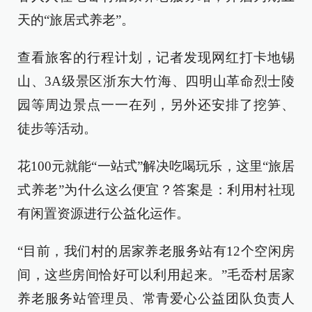
天的“旅居式养老”。
查看旅客的行程计划，记者发现网红打卡地锡
山、3A级景区浙东大竹海、四明山革命烈士陵
园等周边景点一一在列，另外还安排了挖笋、
徒步等活动。
花100元就能“一站式”解决吃喝玩乐，这里“旅居
式养老”为什么这么便宜？答案是：利用村社现
有闲置资源进行公益化运作。
“目前，我们村的居家养老服务站有12个空闲房
间，这些房间恰好可以利用起来。”毛岙村居家
养老服务站管理员、常青爱心公益团队负责人