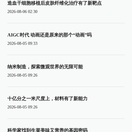
造血干细胞移植后皮肤纤维化治疗有了新靶点
2026-08-06 02:30
AIGC时代 动画还是原来的那个“动画”吗
2026-08-05 09:33
纳米制造，探索微观世界的无限可能
2026-08-05 09:26
十亿分之一米尺度上，材料有了新能力
2026-08-05 09:26
科学家找到生菜美味又营养的基因密码