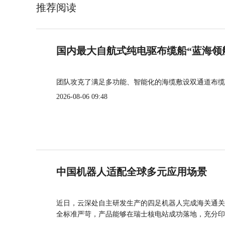
推荐阅读
国内最大自航式纯电驱布缆船“蓝海领
团队攻克了满足多功能、智能化的海缆敷设双通道布缆
2026-08-06 09:48
中国机器人适配全球多元应用场景
近日，云深处自主研发生产的四足机器人完成海关通关
全标准严苛，产品能够在瑞士核电站成功落地，充分印