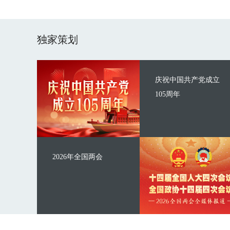
独家策划
庆祝中国共产党成立
105周年
2026年全国两会