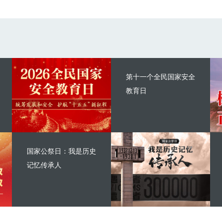
第十一个全民国家安全
教育日
国家公祭日：我是历史
记忆传承人