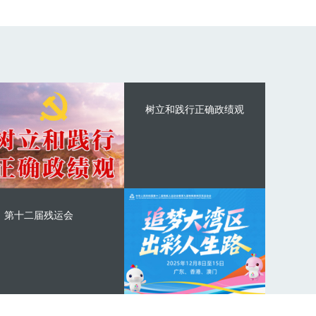
树立和践行正确政绩观
第十二届残运会