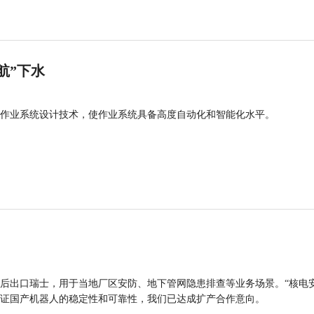
航”下水
作业系统设计技术，使作业系统具备高度自动化和智能化水平。
后出口瑞士，用于当地厂区安防、地下管网隐患排查等业务场景。“核电
证国产机器人的稳定性和可靠性，我们已达成扩产合作意向。