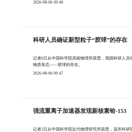
2026-08-06 09:48
科研人员确证新型粒子“胶球”的存在
记者6日从中国科学院高能物理所获悉，我国科研人员
物质形态——胶球的存在。
2026-08-06 09:47
强流重离子加速器发现新核素铪-153
记者5日从中国科学院近代物理研究所获悉，该所科研