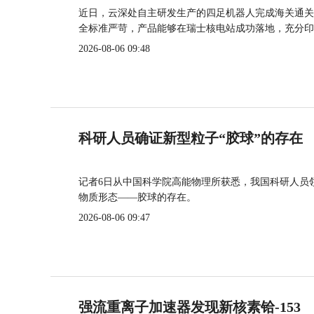
近日，云深处自主研发生产的四足机器人完成海关通关
全标准严苛，产品能够在瑞士核电站成功落地，充分印
2026-08-06 09:48
科研人员确证新型粒子“胶球”的存在
记者6日从中国科学院高能物理所获悉，我国科研人员
物质形态——胶球的存在。
2026-08-06 09:47
强流重离子加速器发现新核素铪-153