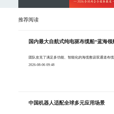
推荐阅读
国内最大自航式纯电驱布缆船“蓝海领
团队攻克了满足多功能、智能化的海缆敷设双通道布缆
2026-08-06 09:48
中国机器人适配全球多元应用场景