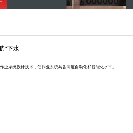
航”下水
作业系统设计技术，使作业系统具备高度自动化和智能化水平。