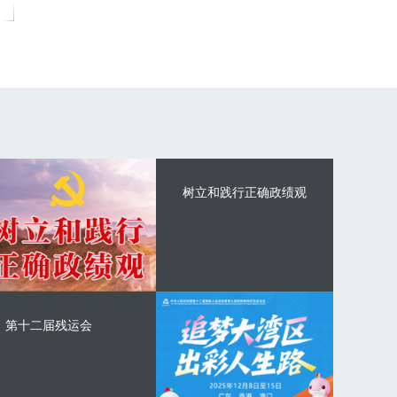
树立和践行正确政绩观
第十二届残运会