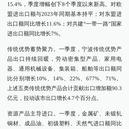
15.4%，季度增幅创下8个季度以来新高。对欧
盟进出口额与2023年同期基本持平；对东盟进
出口额同比增长11.6%；对共建“一带一路”国家
进出口额同比增长7%。
传统优势蓄势聚力。一季度，宁波传统优势产
品出口持续回暖，劳动密集型产品、家用电
器、通用机械设备、集装箱、船舶等出口额同
比分别增长10%、14%、22%、677%、71%。
上述五类传统优势产品合计贡献出口增加额90.3
亿元，拉动该市出口增长4.7个百分点。
资源产品主导进口。一季度，金属矿、未锻轧
铜材、成品油、初级塑料、天然气进口额同比