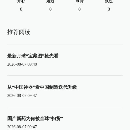
开心
难过
点赞
飘过
0
0
0
0
推荐阅读
最新月球“宝藏图”抢先看
2026-08-07 09:48
从“中国神器”看中国制造迭代升级
2026-08-07 09:47
国产新药为何被全球“扫货”
2026-08-07 09:47