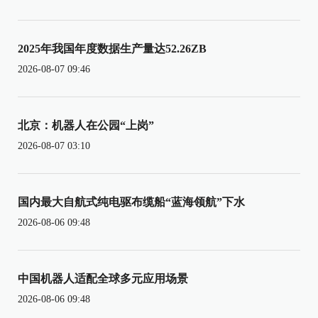
2025年我国年度数据生产量达52.26ZB
2026-08-07 09:46
北京：机器人在公园“上岗”
2026-08-07 03:10
国内最大自航式纯电驱布缆船“蓝海领航”下水
2026-08-06 09:48
中国机器人适配全球多元应用场景
2026-08-06 09:48