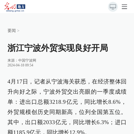
要闻
>
浙江宁波外贸实现良好开局
来源：
中国宁波网
2024-04-18 09:54
4月17日，记者从宁波海关获悉，在经济整体回
升向好之际，宁波外贸交出亮眼的一季度成绩
单：进出口总额3218.9亿元，同比增长8.6%，
外贸规模创历史同期新高，位列全国第五位。
其中，出口额2033亿元，同比增长6.3%；进口
额1185.9亿元，同比增长12.9%。