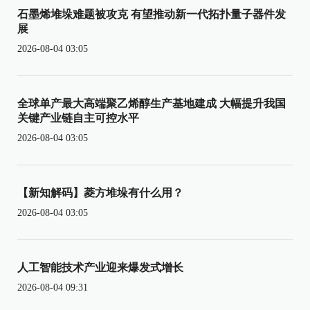
石墨烯堆垛难题被攻克 有望推动新一代拓扑量子器件发
展
2026-08-04 03:05
全球单产最大高端聚乙烯醇生产基地建成 大幅提升我国
关键产业链自主可控水平
2026-08-04 03:05
【新知解码】菱方堆垛有什么用？
2026-08-04 03:05
人工智能技术产业迎来爆发式增长
2026-08-04 09:31