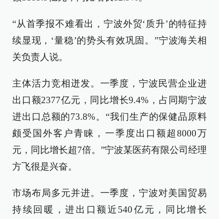
“从首季报不难看出，宁波外贸‘质升’的特征持
续显现，‘量稳’的势头有效巩固。”宁波海关相
关负责人说。
主体活力竞相迸发。一季度，宁波民营企业进
出口额2377亿元，同比增长9.4%，占同期宁波
进出口总额的73.8%。“我们生产的保健品原料
颇受国外客户青睐，一季度出口额超8000万
元，同比增长超7倍。”宁波某医药有限公司经理
方飞很是兴奋。
市场布局多元并进。一季度，宁波对美国贸易
持续回暖，进出口额近540亿元，同比增长