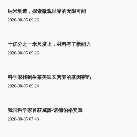
纳米制造，探索微观世界的无限可能
2026-08-05 09:26
十亿分之一米尺度上，材料有了新能力
2026-08-05 09:26
科学家找到生菜美味又营养的基因密码
2026-08-05 09:24
我国科学家首获威廉·诺德伯格奖章
2026-08-05 07:40