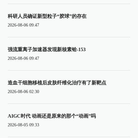
科研人员确证新型粒子“胶球”的存在
2026-08-06 09:47
强流重离子加速器发现新核素铪-153
2026-08-06 09:47
造血干细胞移植后皮肤纤维化治疗有了新靶点
2026-08-06 02:30
AIGC时代 动画还是原来的那个“动画”吗
2026-08-05 09:33