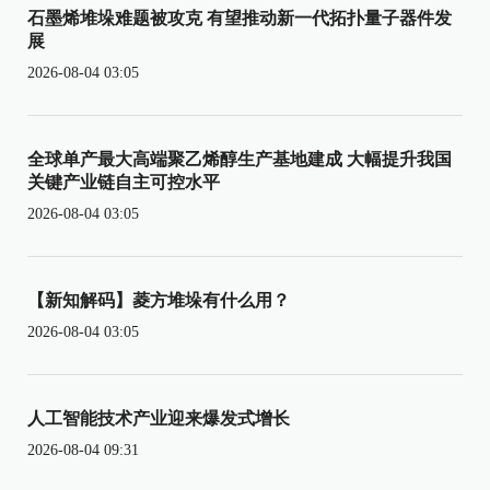
石墨烯堆垛难题被攻克 有望推动新一代拓扑量子器件发
展
2026-08-04 03:05
全球单产最大高端聚乙烯醇生产基地建成 大幅提升我国
关键产业链自主可控水平
2026-08-04 03:05
【新知解码】菱方堆垛有什么用？
2026-08-04 03:05
人工智能技术产业迎来爆发式增长
2026-08-04 09:31