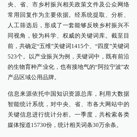
央、省、市乡村振兴相关政策文件及公众网络
常用回复作为主要依据。经系统提取、分析、
人工筛选后，形成了一套能够反映乡村振兴不
同视角，较为科学、权威的关键词库。截至目
前，共确定“五维”关键词1415个、“四度”关键词
523个。以产业振兴为例，关键词中，既有前沿
的生物育种产业化，也有接地气的“阿拉宁波”农
产品区域公用品牌。
信息来源依托中国知识资源总库，利用大数据
智能统计系统，对中央、省、市各大网站中的
关键信息进行统计分析。一季度，共检索各类
媒体报道15730份，统计相关词条30万余条。