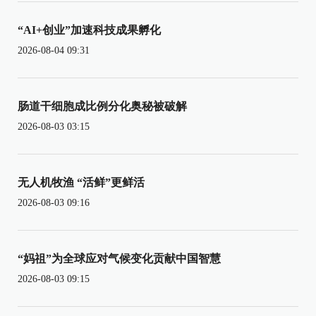
“AI+创业”加速科技成果孵化
2026-08-04 09:31
肠道干细胞成比例分化奥秘被破解
2026-08-03 03:15
无人机牧渔 “活鲜”更鲜活
2026-08-03 09:16
“妈祖”为全球应对气候变化贡献中国智慧
2026-08-03 09:15