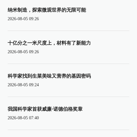
纳米制造，探索微观世界的无限可能
2026-08-05 09:26
十亿分之一米尺度上，材料有了新能力
2026-08-05 09:26
科学家找到生菜美味又营养的基因密码
2026-08-05 09:24
我国科学家首获威廉·诺德伯格奖章
2026-08-05 07:40