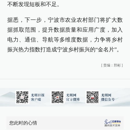
不断发现短板和不足。
据悉，下一步，宁波市农业农村部门将扩大数
据抓取范围，提升数据质量和应用广度，加入
电力、通信、导航等多维度数据，力争将乡村
振兴热力指数打造成宁波乡村振兴的“金名片”。
[
责编：邢彬
]
您此时的心情