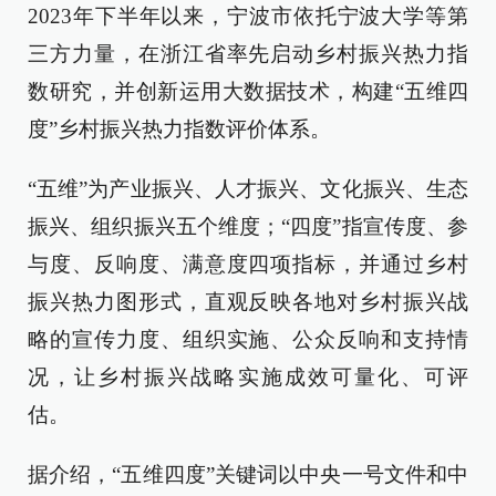
2023年下半年以来，宁波市依托宁波大学等第
三方力量，在浙江省率先启动乡村振兴热力指
数研究，并创新运用大数据技术，构建“五维四
度”乡村振兴热力指数评价体系。
“五维”为产业振兴、人才振兴、文化振兴、生态
振兴、组织振兴五个维度；“四度”指宣传度、参
与度、反响度、满意度四项指标，并通过乡村
振兴热力图形式，直观反映各地对乡村振兴战
略的宣传力度、组织实施、公众反响和支持情
况，让乡村振兴战略实施成效可量化、可评
估。
据介绍，“五维四度”关键词以中央一号文件和中