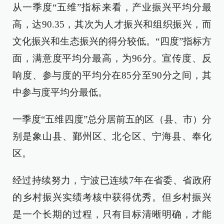
从一季度“五维”指标来看，产业振兴平均分最
高，达90.35，其次为人才振兴和组织振兴，而
文化振兴和生态振兴的得分较低。“四度”指标方
面，满意度平均分最高，为96分。宣传度、反
响度、参与度的平均分在85分至90分之间，其
中参与度平均分最低。
一季度“五维四度”总分居前五的区（县、市）分
别是象山县、鄞州区、北仑区、宁海县、奉化
区。
经过持续努力，宁波已连续7年在省委、省政府
的乡村振兴实绩考核中获得优秀。但乡村振兴
是一个长期的过程，只有目标清晰明确，才能