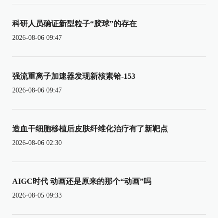
科研人员确证新型粒子“胶球”的存在
2026-08-06 09:47
强流重离子加速器发现新核素铪-153
2026-08-06 09:47
造血干细胞移植后皮肤纤维化治疗有了新靶点
2026-08-06 02:30
AIGC时代 动画还是原来的那个“动画”吗
2026-08-05 09:33