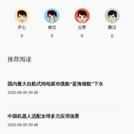
开心
难过
点赞
飘过
0
0
0
0
推荐阅读
国内最大自航式纯电驱布缆船“蓝海领航”下水
2026-08-06 09:48
中国机器人适配全球多元应用场景
2026-08-06 09:48