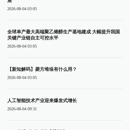
展
2026-08-04 03:05
全球单产最大高端聚乙烯醇生产基地建成 大幅提升我国
关键产业链自主可控水平
2026-08-04 03:05
【新知解码】菱方堆垛有什么用？
2026-08-04 03:05
人工智能技术产业迎来爆发式增长
2026-08-04 09:31