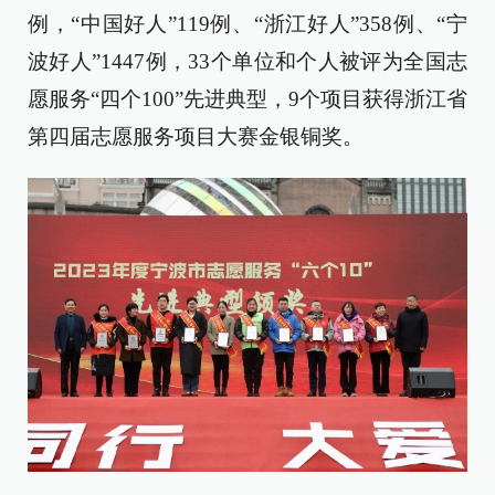
例，“中国好人”119例、“浙江好人”358例、“宁
波好人”1447例，33个单位和个人被评为全国志
愿服务“四个100”先进典型，9个项目获得浙江省
第四届志愿服务项目大赛金银铜奖。