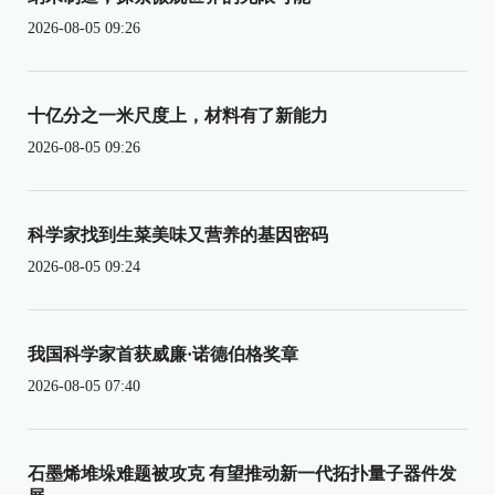
2026-08-05 09:26
十亿分之一米尺度上，材料有了新能力
2026-08-05 09:26
科学家找到生菜美味又营养的基因密码
2026-08-05 09:24
我国科学家首获威廉·诺德伯格奖章
2026-08-05 07:40
石墨烯堆垛难题被攻克 有望推动新一代拓扑量子器件发