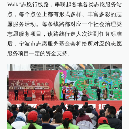
Walk”志愿行线路，串联起各地各类志愿服务站
点，每个点位上都有形式多样、丰富多彩的志
愿服务活动。每条线路都对应一个社会治理类
志愿服务项目，该路线行走人次达到任务标准
后，宁波市志愿服务基金会将给所对应的志愿
服务项目一定的资金支持。