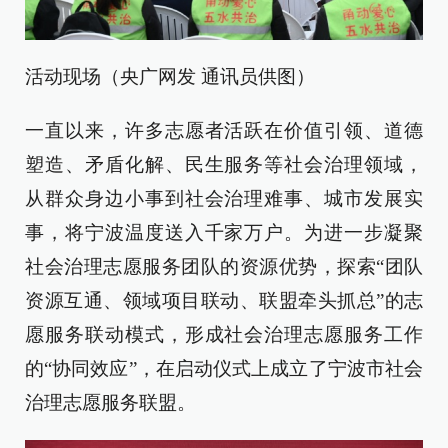
活动现场（央广网发 通讯员供图）
一直以来，许多志愿者活跃在价值引领、道德
塑造、矛盾化解、民生服务等社会治理领域，
从群众身边小事到社会治理难事、城市发展实
事，将宁波温度送入千家万户。为进一步凝聚
社会治理志愿服务团队的资源优势，探索“团队
资源互通、领域项目联动、联盟牵头抓总”的志
愿服务联动模式，形成社会治理志愿服务工作
的“协同效应”，在启动仪式上成立了宁波市社会
治理志愿服务联盟。