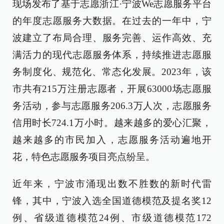
现场发布了基于志愿浙江·宁波We志愿服务平台
的年度志愿服务大数据。在过去的一年中，宁
波建立了布局合理、服务完善、运作高效、充
满活力的现代志愿服务体系，持续推进志愿服
务制度化、规范化、常态化发展。2023年，该
市共有215万注册志愿者，开展63000场志愿服
务活动，参与志愿服务206.3万人次，志愿服务
信用时长724.1万小时。越来越多的爱心汇聚，
越来越多的市民加入，志愿服务活动遍地开
花，特色志愿服务项目亮点纷呈。
近年来，宁波市涌现出数不胜数的新时代雷
锋，其中，宁波入选全国道德模范及提名奖12
例、省级道德模范24例、市级道德模范172