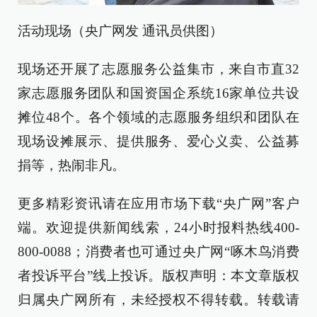
活动现场（央广网发 通讯员供图）
现场还开展了志愿服务公益集市，来自市直32
家志愿服务团队和国资国企系统16家单位共设
摊位48个。各个领域的志愿服务组织和团队在
现场设摊展示、提供服务、爱心义卖、公益募
捐等，热闹非凡。
更多精彩资讯请在应用市场下载“央广网”客户
端。欢迎提供新闻线索，24小时报料热线400-
800-0088；消费者也可通过央广网“啄木鸟消费
者投诉平台”线上投诉。版权声明：本文章版权
归属央广网所有，未经授权不得转载。转载请