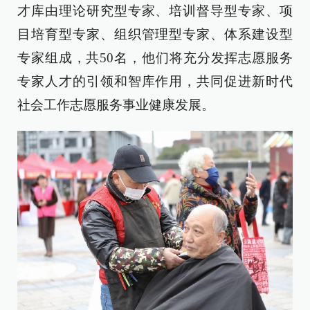
才库由理论研究型专家、培训督导型专家、项
目培育型专家、组织管理型专家、体系建设型
专家组成，共50名，他们将充分发挥志愿服务
专家人才的引领和智库作用，共同促进新时代
社会工作志愿服务事业健康发展。