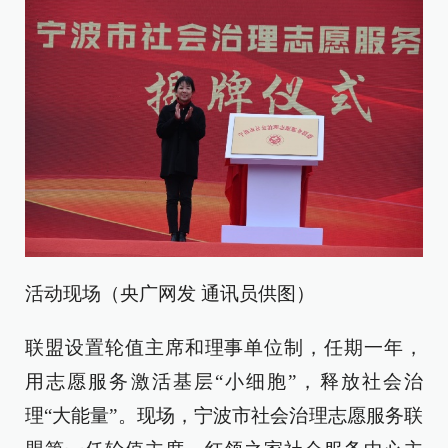
活动现场（央广网发 通讯员供图）
联盟设置轮值主席和理事单位制，任期一年，
用志愿服务激活基层“小细胞”，释放社会治
理“大能量”。现场，宁波市社会治理志愿服务联