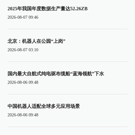
2025年我国年度数据生产量达52.26ZB
2026-08-07 09:46
北京：机器人在公园“上岗”
2026-08-07 03:10
国内最大自航式纯电驱布缆船“蓝海领航”下水
2026-08-06 09:48
中国机器人适配全球多元应用场景
2026-08-06 09:48