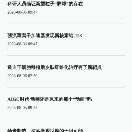
科研人员确证新型粒子“胶球”的存在
2026-08-06 09:47
强流重离子加速器发现新核素铪-153
2026-08-06 09:47
造血干细胞移植后皮肤纤维化治疗有了新靶点
2026-08-06 02:30
AIGC时代 动画还是原来的那个“动画”吗
2026-08-05 09:33
纳米制造，探索微观世界的无限可能