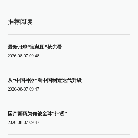
推荐阅读
最新月球“宝藏图”抢先看
2026-08-07 09:48
从“中国神器”看中国制造迭代升级
2026-08-07 09:47
国产新药为何被全球“扫货”
2026-08-07 09:47