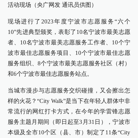
活动现场（央广网发 通讯员供图）
现场进行了2023年度宁波市志愿服务“六个
10”先进典型颁奖，表彰了10名宁波市最美志愿
者、10名宁波市最美志愿服务工作者、10个宁
波市最佳志愿服务项目、10个宁波市最佳志愿
服务组织、8个宁波市最美志愿服务社区（村）
和6个宁波市最佳志愿服务站点。
当城市漫步与志愿服务交织碰撞，又会擦出怎
样的火花？“City Walk”是当下在年轻人群体中非
常流行的网红打卡方式，在今年的学雷锋志愿
服务主题月期间（即日起至3月31日），宁波市
本级及全市10个区（县、市）制定了11条“City