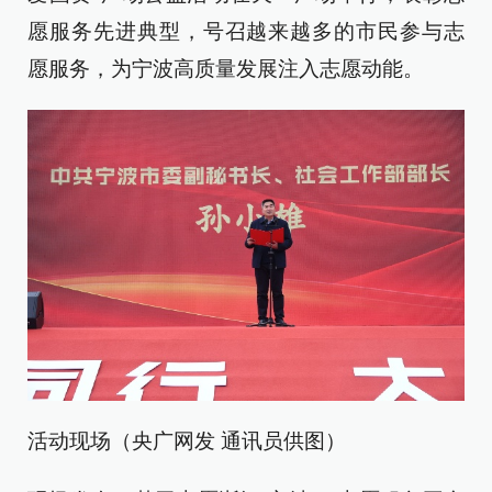
愿服务先进典型，号召越来越多的市民参与志
愿服务，为宁波高质量发展注入志愿动能。
活动现场（央广网发 通讯员供图）