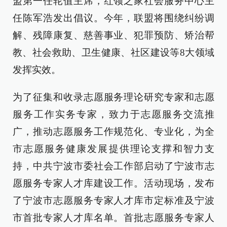
盟第一任轮值主席，红领之家社会服务中心主
任陈军浩发出倡议。今年，联盟将围绕纠纷调
解、残障康复、慈善事业、犯罪预防、矫治帮
教、社会救助、卫生健康、社区建设等8大领域
发挥实效。
为了征集和收录志愿服务理论研究专家和志愿
服务工作实务专家，致力于志愿服务交流推
广，推动志愿服务工作规范化、专业化，为全
市志愿服务健康发展提供理论支撑和智力支
持，中共宁波市委社会工作部启动了宁波市志
愿服务专家人才库建设工作。活动现场，发布
了宁波市志愿服务专家人才库市定标准及宁波
市首批专家人才库名单。首批志愿服务专家人