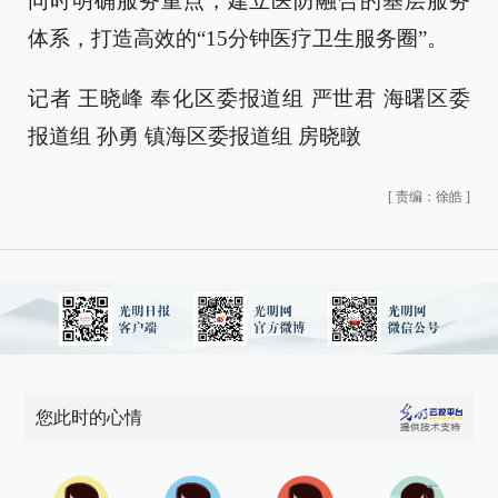
同时明确服务重点，建立医防融合的基层服务
体系，打造高效的“15分钟医疗卫生服务圈”。
记者 王晓峰 奉化区委报道组 严世君 海曙区委
报道组 孙勇 镇海区委报道组 房晓暾
[
责编：徐皓
]
您此时的心情