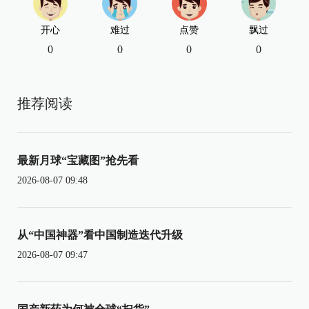
开心
难过
点赞
飘过
0
0
0
0
推荐阅读
最新月球“宝藏图”抢先看
2026-08-07 09:48
从“中国神器”看中国制造迭代升级
2026-08-07 09:47