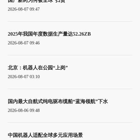
国产新药为何被全球“扫货”
2026-08-07 09:47
2025年我国年度数据生产量达52.26ZB
2026-08-07 09:46
北京：机器人在公园“上岗”
2026-08-07 03:10
国内最大自航式纯电驱布缆船“蓝海领航”下水
2026-08-06 09:48
中国机器人适配全球多元应用场景