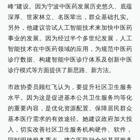
峰”建设。因为宁波中医药发展历史悠久、底蕴
深厚、世家林立、名医辈出，群众基础扎实。
另外，他建议尝试人工智能技术来加快中医药
事业的发展。因为经过半个多世纪发展，人工
智能技术在中医药领域的应用，为规范中医药
诊疗数据、构建智能中医诊疗体系及创新中医
诊疗模式等方面提供了新思路、新方法。
市政协委员顾红飞认为，要提升社区卫生服务
水平。因为这是促进基本公共卫生服务均等化
的重要内容，是优化资源配置、保障居民群众
基本医疗需求的有效途径。她建议政府加大投
入，切实改善社区卫生服务机构硬件、软件，