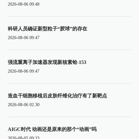
2026-08-06 09:48
科研人员确证新型粒子“胶球”的存在
2026-08-06 09:47
强流重离子加速器发现新核素铪-153
2026-08-06 09:47
造血干细胞移植后皮肤纤维化治疗有了新靶点
2026-08-06 02:30
AIGC时代 动画还是原来的那个“动画”吗
2026-08-05 09:33