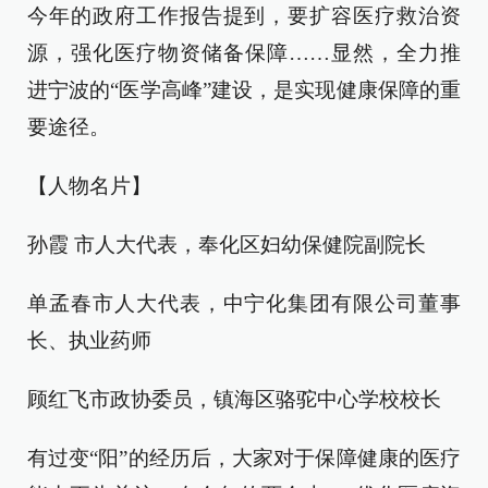
今年的政府工作报告提到，要扩容医疗救治资
源，强化医疗物资储备保障……显然，全力推
进宁波的“医学高峰”建设，是实现健康保障的重
要途径。
【人物名片】
孙霞 市人大代表，奉化区妇幼保健院副院长
单孟春市人大代表，中宁化集团有限公司董事
长、执业药师
顾红飞市政协委员，镇海区骆驼中心学校校长
有过变“阳”的经历后，大家对于保障健康的医疗