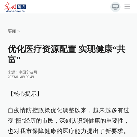
要闻
>
优化医疗资源配置 实现健康“共
富”
来源：
中国宁波网
2023-01-09 09:49
【核心提示】
自疫情防控政策优化调整以来，越来越多有过
变“阳”经历的市民，深刻认识到健康的重要性，
也对我市保障健康的医疗能力提出了新要求。