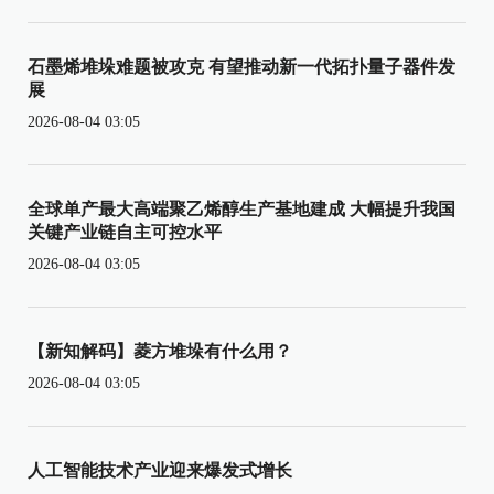
石墨烯堆垛难题被攻克 有望推动新一代拓扑量子器件发
展
2026-08-04 03:05
全球单产最大高端聚乙烯醇生产基地建成 大幅提升我国
关键产业链自主可控水平
2026-08-04 03:05
【新知解码】菱方堆垛有什么用？
2026-08-04 03:05
人工智能技术产业迎来爆发式增长