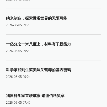
纳米制造，探索微观世界的无限可能
2026-08-05 09:26
十亿分之一米尺度上，材料有了新能力
2026-08-05 09:26
科学家找到生菜美味又营养的基因密码
2026-08-05 09:24
我国科学家首获威廉·诺德伯格奖章
2026-08-05 07:40