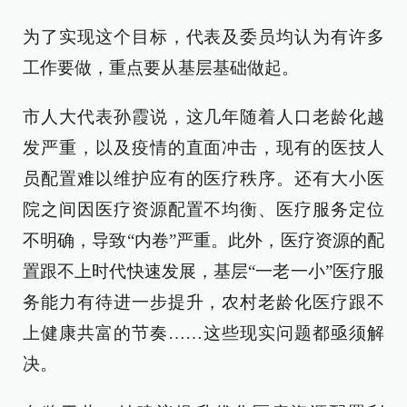
为了实现这个目标，代表及委员均认为有许多
工作要做，重点要从基层基础做起。
市人大代表孙霞说，这几年随着人口老龄化越
发严重，以及疫情的直面冲击，现有的医技人
员配置难以维护应有的医疗秩序。还有大小医
院之间因医疗资源配置不均衡、医疗服务定位
不明确，导致“内卷”严重。此外，医疗资源的配
置跟不上时代快速发展，基层“一老一小”医疗服
务能力有待进一步提升，农村老龄化医疗跟不
上健康共富的节奏……这些现实问题都亟须解
决。