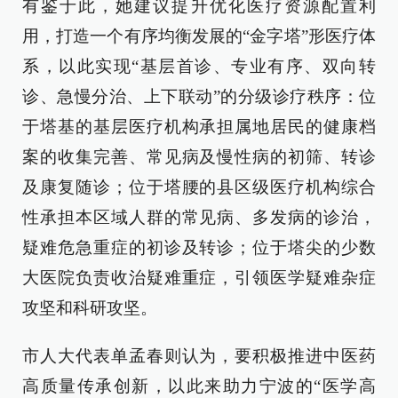
有鉴于此，她建议提升优化医疗资源配置利
用，打造一个有序均衡发展的“金字塔”形医疗体
系，以此实现“基层首诊、专业有序、双向转
诊、急慢分治、上下联动”的分级诊疗秩序：位
于塔基的基层医疗机构承担属地居民的健康档
案的收集完善、常见病及慢性病的初筛、转诊
及康复随诊；位于塔腰的县区级医疗机构综合
性承担本区域人群的常见病、多发病的诊治，
疑难危急重症的初诊及转诊；位于塔尖的少数
大医院负责收治疑难重症，引领医学疑难杂症
攻坚和科研攻坚。
市人大代表单孟春则认为，要积极推进中医药
高质量传承创新，以此来助力宁波的“医学高