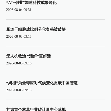
“AI+创业”加速科技成果孵化
2026-08-04 09:31
肠道干细胞成比例分化奥秘被破解
2026-08-03 03:15
无人机牧渔 “活鲜”更鲜活
2026-08-03 09:16
“妈祖”为全球应对气候变化贡献中国智慧
2026-08-03 09:15
甘肃首个林草行业碳计量中心落地