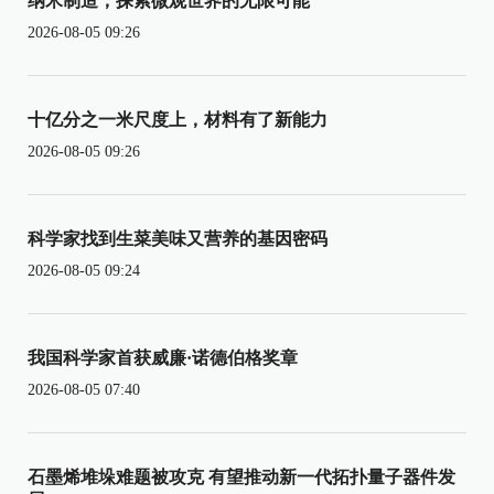
纳米制造，探索微观世界的无限可能
2026-08-05 09:26
十亿分之一米尺度上，材料有了新能力
2026-08-05 09:26
科学家找到生菜美味又营养的基因密码
2026-08-05 09:24
我国科学家首获威廉·诺德伯格奖章
2026-08-05 07:40
石墨烯堆垛难题被攻克 有望推动新一代拓扑量子器件发