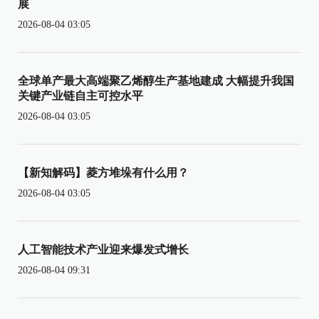
展
2026-08-04 03:05
全球单产最大高端聚乙烯醇生产基地建成 大幅提升我国
关键产业链自主可控水平
2026-08-04 03:05
【新知解码】菱方堆垛有什么用？
2026-08-04 03:05
人工智能技术产业迎来爆发式增长
2026-08-04 09:31