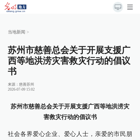
当地新闻
>
苏州市慈善总会关于开展支援广
西等地洪涝灾害救灾行动的倡议
书
来源：
慈善苏州
2026-07-09 15:02
苏州市慈善总会关于开展支援广西等地洪涝灾
害救灾行动的倡议书
社会各界爱心企业、爱心人士，亲爱的市民朋