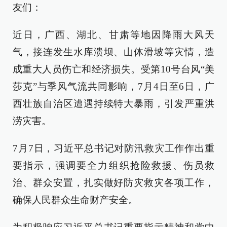
友们：
近日，广西、湖北、甘肃等地因降雨大风天
气，接连发生水库溃坝、山体滑坡等灾情，造
成重大人员伤亡和经济损失。受第10号台风“美
莎克”与季风气流共同影响，7月4日至6日，广
西壮族自治区遭遇持续特大暴雨，引发严重洪
涝灾害。
7月7日，习近平总书记对防汛救灾工作作出重
要指示，强调要全力组织抢险救援、伤员救
治、群众安置，扎实做好防灾救灾各项工作，
确保人民群众生命财产安全。