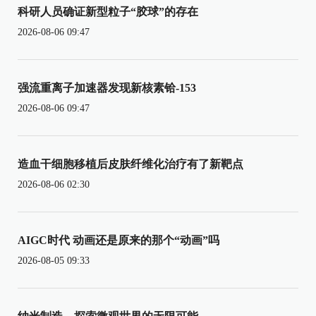
科研人员确证新型粒子“胶球”的存在
2026-08-06 09:47
强流重离子加速器发现新核素铪-153
2026-08-06 09:47
造血干细胞移植后皮肤纤维化治疗有了新靶点
2026-08-06 02:30
AIGC时代 动画还是原来的那个“动画”吗
2026-08-05 09:33