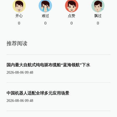
开心
难过
点赞
飘过
0
0
0
0
推荐阅读
国内最大自航式纯电驱布缆船“蓝海领航”下水
2026-08-06 09:48
中国机器人适配全球多元应用场景
2026-08-06 09:48