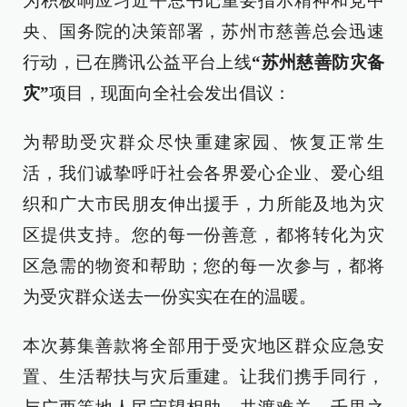
为积极响应习近平总书记重要指示精神和党中
央、国务院的决策部署，苏州市慈善总会迅速
行动，已在腾讯公益平台上线
“苏州慈善防灾备
灾”
项目，现面向全社会发出倡议：
为帮助受灾群众尽快重建家园、恢复正常生
活，我们诚挚呼吁社会各界爱心企业、爱心组
织和广大市民朋友伸出援手，力所能及地为灾
区提供支持。您的每一份善意，都将转化为灾
区急需的物资和帮助；您的每一次参与，都将
为受灾群众送去一份实实在在的温暖。
本次募集善款将全部用于受灾地区群众应急安
置、生活帮扶与灾后重建。让我们携手同行，