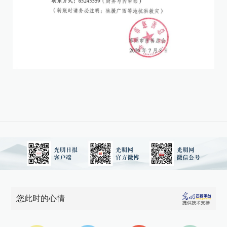
您此时的心情