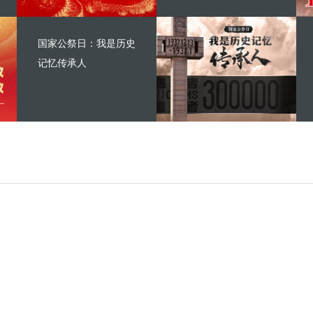
国家公祭日：我是历史
记忆传承人