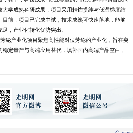
技大学成熟科研成果，项目采用精馏提纯与低温梯度结
。目前，项目已完成中试，技术成熟可快速落地，能够
充足，产业化转化优势突出。
芳纶产业化项目聚焦高性能对位芳纶的产业化，旨在突
的稳定量产与高端应用替代，填补国内高端产品空白，