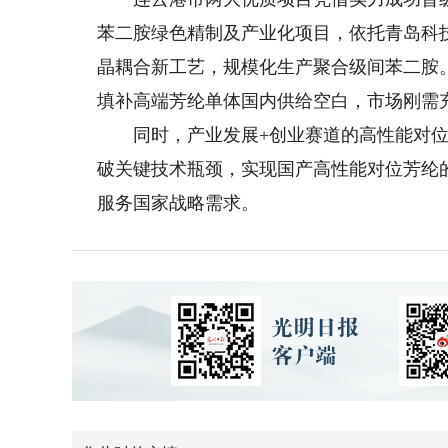
苯二胺绿色精制及产业化项目，依托青岛科
晶耦合新工艺，规模化生产聚合级间苯二胺
填补高端芳纶单体国内供给空白，市场刚需
同时，产业发展+创业赛道的高性能对位
破关键技术瓶颈，实现国产高性能对位芳纶
服务国家战略需求。