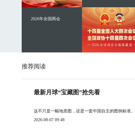
2026年全国两会
推荐阅读
最新月球“宝藏图”抢先看
这不只是一幅地质图，还是一套中国自主的图例标准。
2026-08-07 09:48