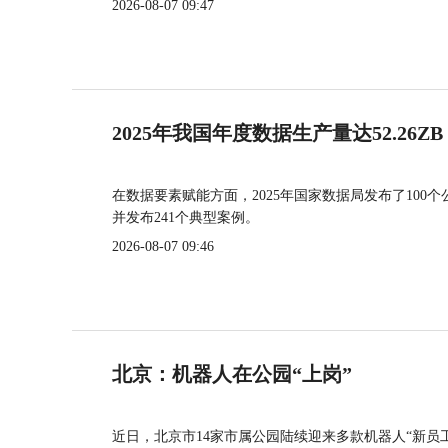
2026-08-07 09:47
2025年我国年度数据生产量达52.26ZB
在数据要素赋能方面，2025年国家数据局发布了100个
并发布241个典型案例。
2026-08-07 09:46
北京：机器人在公园“上岗”
近日，北京市14家市属公园陆续迎来多款机器人“新员