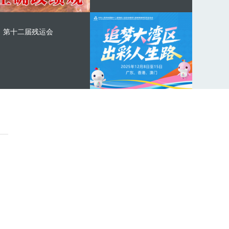
第十二届残运会