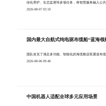
绿化养护、生态监测等多项任务，将智慧服务融入公共
2026-08-07 03:10
国内最大自航式纯电驱布缆船“蓝海领
团队攻克了满足多功能、智能化的海缆敷设双通道布缆
2026-08-06 09:48
中国机器人适配全球多元应用场景