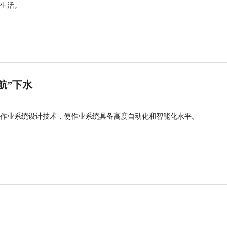
生活。
航”下水
作业系统设计技术，使作业系统具备高度自动化和智能化水平。