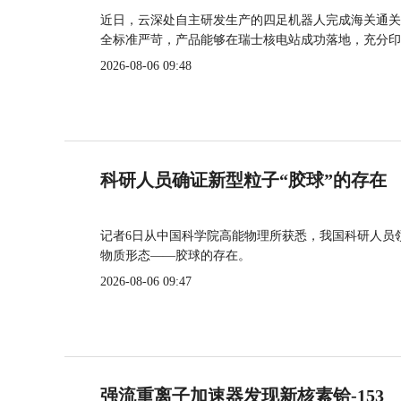
近日，云深处自主研发生产的四足机器人完成海关通关
全标准严苛，产品能够在瑞士核电站成功落地，充分印
2026-08-06 09:48
科研人员确证新型粒子“胶球”的存在
记者6日从中国科学院高能物理所获悉，我国科研人员
物质形态——胶球的存在。
2026-08-06 09:47
强流重离子加速器发现新核素铪-153