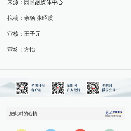
来源：园区融媒体中心
拟稿：余杨 张昭质
审核：王子元
审签：方怡
您此时的心情