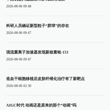
2026-08-06 09:48
科研人员确证新型粒子“胶球”的存在
2026-08-06 09:47
强流重离子加速器发现新核素铪-153
2026-08-06 09:47
造血干细胞移植后皮肤纤维化治疗有了新靶点
2026-08-06 02:30
AIGC时代 动画还是原来的那个“动画”吗