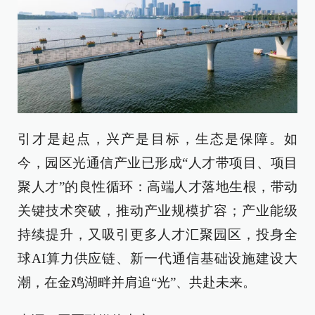
引才是起点，兴产是目标，生态是保障。如
今，园区光通信产业已形成“人才带项目、项目
聚人才”的良性循环：高端人才落地生根，带动
关键技术突破，推动产业规模扩容；产业能级
持续提升，又吸引更多人才汇聚园区，投身全
球AI算力供应链、新一代通信基础设施建设大
潮，在金鸡湖畔并肩追“光”、共赴未来。