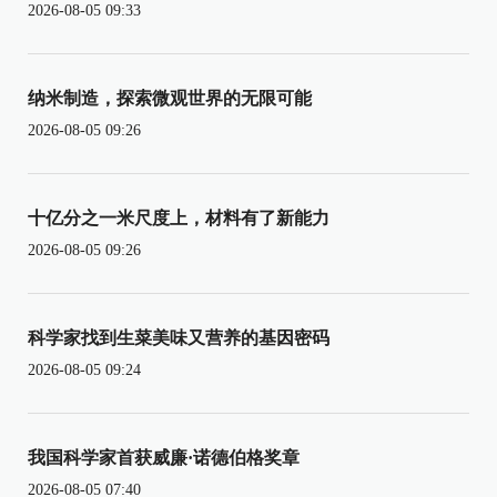
2026-08-05 09:33
纳米制造，探索微观世界的无限可能
2026-08-05 09:26
十亿分之一米尺度上，材料有了新能力
2026-08-05 09:26
科学家找到生菜美味又营养的基因密码
2026-08-05 09:24
我国科学家首获威廉·诺德伯格奖章
2026-08-05 07:40