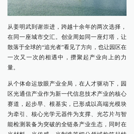
从姜明武到谢崇进，跨越十余年的两次选择，
在同一座城市交汇。创业周如同一座灯塔，让
散落于全球的“追光者”看见了方向，也让园区在
一次又一次的相遇中，攒聚起产业向上的力
量。
从个体命运放眼产业全局，在人才驱动下，园
区光通信产业作为新一代信息技术产业的核心
赛道，起步早、根基实，已形成以高端光模块
为牵引、核心光学元器件为支撑、光芯片与智
能检测装备为突破的全链条产业生态，同时在