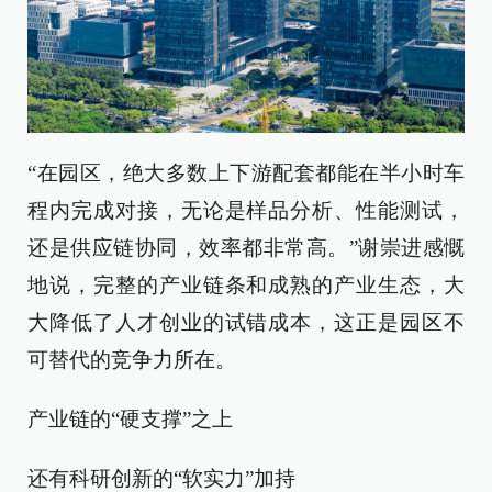
“在园区，绝大多数上下游配套都能在半小时车
程内完成对接，无论是样品分析、性能测试，
还是供应链协同，效率都非常高。”谢崇进感慨
地说，完整的产业链条和成熟的产业生态，大
大降低了人才创业的试错成本，这正是园区不
可替代的竞争力所在。
产业链的“硬支撑”之上
还有科研创新的“软实力”加持