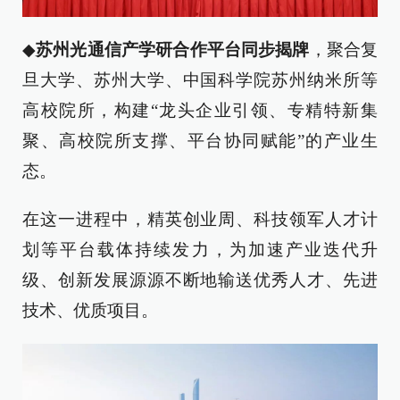
◆
苏州光通信产学研合作平台同步揭牌
，聚合复
旦大学、苏州大学、中国科学院苏州纳米所等
高校院所，构建“龙头企业引领、专精特新集
聚、高校院所支撑、平台协同赋能”的产业生
态。
在这一进程中，精英创业周、科技领军人才计
划等平台载体持续发力，为加速产业迭代升
级、创新发展源源不断地输送优秀人才、先进
技术、优质项目。