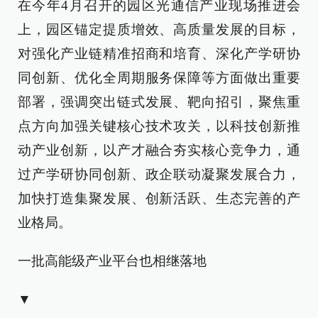
在今年4月召开的园区光通信产业现场推进会
上，园区锚定提质增效、高质量发展的目标，
对强化产业链精准招商和培育、深化产学研协
同创新、优化全周期服务保障等方面做出重要
部署，强调突出链式发展、靶向招引，聚焦重
点方向加强关键核心技术攻关，以科技创新推
动产业创新，以产才融合夯实核心竞争力，通
过产学研协同创新、政企联动凝聚发展合力，
加快打造集聚发展、创新活跃、生态完善的产
业格局。
一批高能级产业平台也相继落地
▼