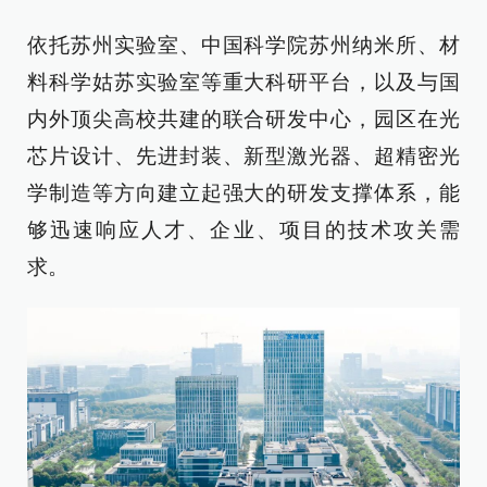
依托苏州实验室、中国科学院苏州纳米所、材
料科学姑苏实验室等重大科研平台，以及与国
内外顶尖高校共建的联合研发中心，园区在光
芯片设计、先进封装、新型激光器、超精密光
学制造等方向建立起强大的研发支撑体系，能
够迅速响应人才、企业、项目的技术攻关需
求。