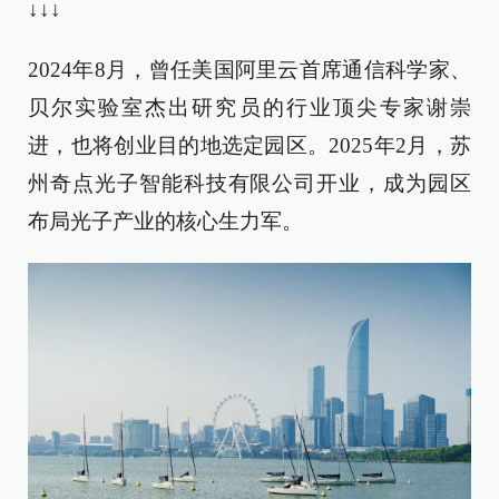
↓↓↓
2024年8月，曾任美国阿里云首席通信科学家、
贝尔实验室杰出研究员的行业顶尖专家谢崇
进，也将创业目的地选定园区。2025年2月，苏
州奇点光子智能科技有限公司开业，成为园区
布局光子产业的核心生力军。