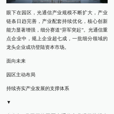
眼下在园区，光通信产业规模不断扩大，产业
链条日趋完善，产业配套持续优化，核心创新
能力显著增强，细分赛道“异军突起”。光通信重
点企业中，规上企业超七成，一批细分领域的
龙头企业成功登陆资本市场。
面向未来
园区主动布局
持续夯实产业发展的支撑体系
▼