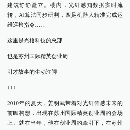
建筑静静矗立。楼内，光纤感知数据实时流
转，AI算法同步研判，四足机器人精准完成运
维巡检指令……
这里是光格科技的总部
也是苏州国际精英创业周
引才故事的生动注脚
↓↓↓
2010年的夏天，姜明武带着对光纤传感未来的
前瞻构想，出现在苏州国际精英创业周的会场
上。就在当年，他在创业周的牵引下，在苏州