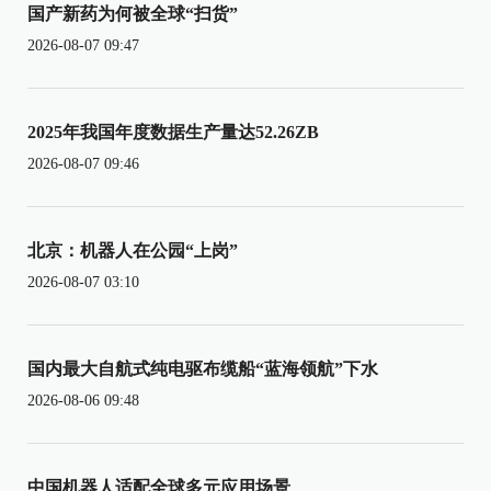
国产新药为何被全球“扫货”
2026-08-07 09:47
2025年我国年度数据生产量达52.26ZB
2026-08-07 09:46
北京：机器人在公园“上岗”
2026-08-07 03:10
国内最大自航式纯电驱布缆船“蓝海领航”下水
2026-08-06 09:48
中国机器人适配全球多元应用场景