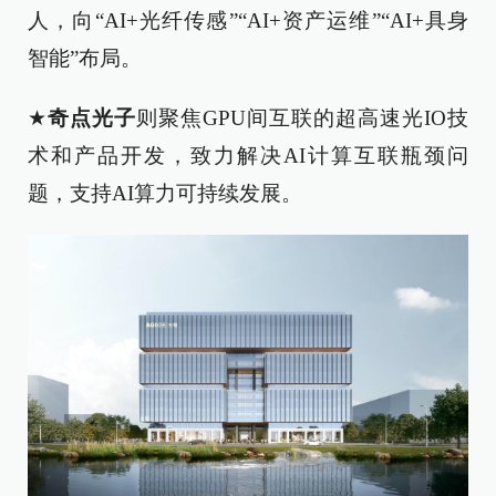
人，向“AI+光纤传感”“AI+资产运维”“AI+具身
智能”布局。
★
奇点光子
则聚焦GPU间互联的超高速光IO技
术和产品开发，致力解决AI计算互联瓶颈问
题，支持AI算力可持续发展。