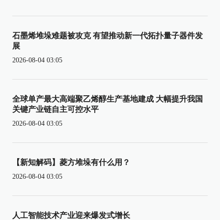
石墨烯堆垛难题被攻克 有望推动新一代拓扑量子器件发
展
2026-08-04 03:05
全球单产最大高端聚乙烯醇生产基地建成 大幅提升我国
关键产业链自主可控水平
2026-08-04 03:05
【新知解码】菱方堆垛有什么用？
2026-08-04 03:05
人工智能技术产业迎来爆发式增长