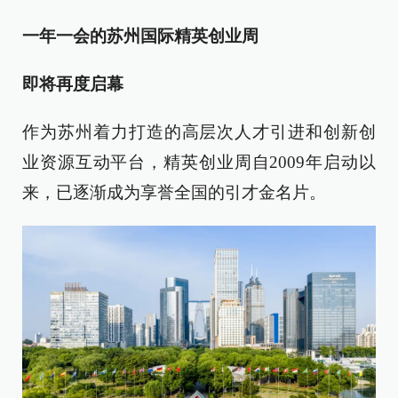
一年一会的苏州国际精英创业周
即将再度启幕
作为苏州着力打造的高层次人才引进和创新创
业资源互动平台，精英创业周自2009年启动以
来，已逐渐成为享誉全国的引才金名片。