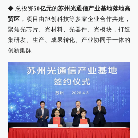
◆ 总投资
50亿元
的
苏州光通信产业基地落地高
贸区
，项目由旭创科技等多家企业合作共建，
聚焦光芯片、光材料、光器件、光模块，打造
集研发、生产、成果转化、产业协同于一体的
创新集群。