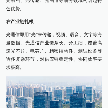
光材料、光传感、光制造等细分领域构筑起特
色优势。
在产业链扎根
光通信即用“光”来传递，视频、语音、文字等海
量数据。光通信产业链条长、分工细，覆盖高
速光芯片、电芯片、精密结构件、测试设备等
诸多复杂环节，对供应链稳定性、协同效率要
求极高。