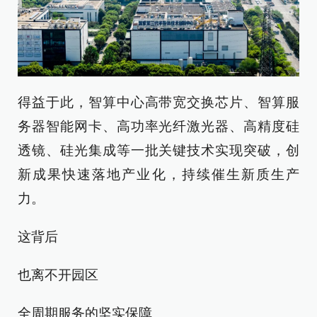
得益于此，智算中心高带宽交换芯片、智算服
务器智能网卡、高功率光纤激光器、高精度硅
透镜、硅光集成等一批关键技术实现突破，创
新成果快速落地产业化，持续催生新质生产
力。
这背后
也离不开园区
全周期服务的坚实保障