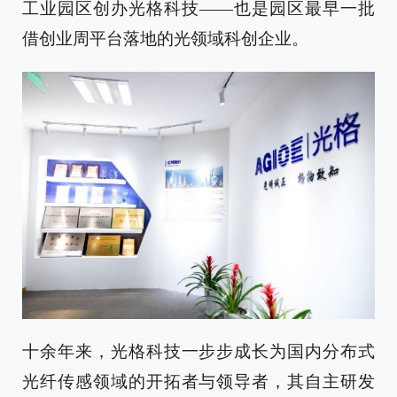
工业园区创办光格科技——也是园区最早一批
借创业周平台落地的光领域科创企业。
十余年来，光格科技一步步成长为国内分布式
光纤传感领域的开拓者与领导者，其自主研发