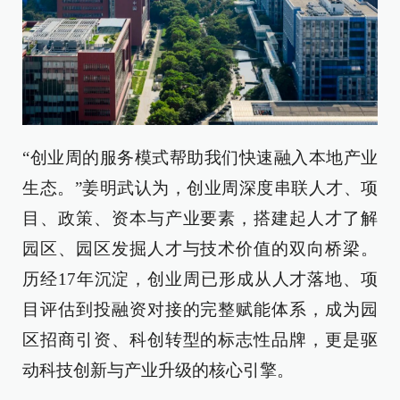
“创业周的服务模式帮助我们快速融入本地产业
生态。”姜明武认为，创业周深度串联人才、项
目、政策、资本与产业要素，搭建起人才了解
园区、园区发掘人才与技术价值的双向桥梁。
历经17年沉淀，创业周已形成从人才落地、项
目评估到投融资对接的完整赋能体系，成为园
区招商引资、科创转型的标志性品牌，更是驱
动科技创新与产业升级的核心引擎。