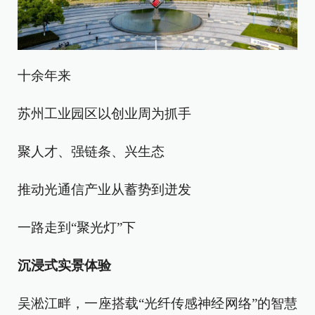
十余年来
苏州工业园区以创业周为抓手
聚人才、强链条、兴生态
推动光通信产业从蓄势到迸发
一路走到“聚光灯”下
沉浸式实景体验
吴淞江畔，一座搭载“光纤传感神经网络”的智慧