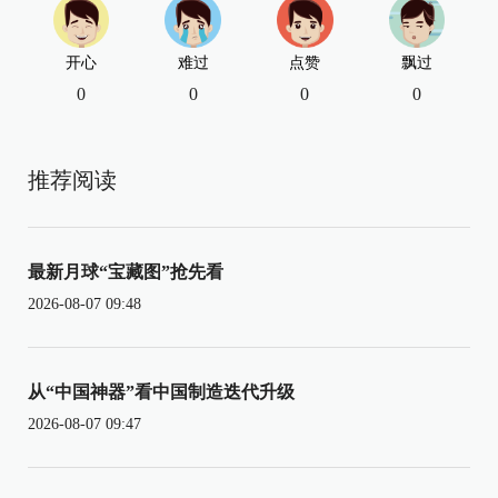
开心
难过
点赞
飘过
0
0
0
0
推荐阅读
最新月球“宝藏图”抢先看
2026-08-07 09:48
从“中国神器”看中国制造迭代升级
2026-08-07 09:47