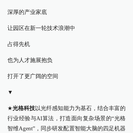
深厚的产业家底
让园区在新一轮技术浪潮中
占得先机
也为人才施展抱负
打开了更广阔的空间
▼
★
光格科技
以光纤感知能力为基石，结合丰富的
行业经验与AI算法，打造面向复杂场景的“光格
智维Agent”，同步研发配置智能大脑的四足机器