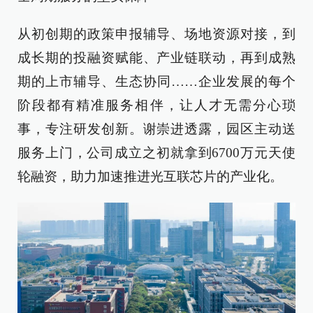
从初创期的政策申报辅导、场地资源对接，到
成长期的投融资赋能、产业链联动，再到成熟
期的上市辅导、生态协同……企业发展的每个
阶段都有精准服务相伴，让人才无需分心琐
事，专注研发创新。谢崇进透露，园区主动送
服务上门，公司成立之初就拿到6700万元天使
轮融资，助力加速推进光互联芯片的产业化。