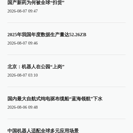
国产新药为何被全球“扫货”
2026-08-07 09:47
2025年我国年度数据生产量达52.26ZB
2026-08-07 09:46
北京：机器人在公园“上岗”
2026-08-07 03:10
国内最大自航式纯电驱布缆船“蓝海领航”下水
2026-08-06 09:48
中国机器人适配全球多元应用场景