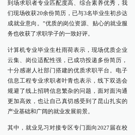
到场求职者专业匹配度高、综合素养优秀，我
们现场收获20余份简历，已与3名毕业生初步达
成就业意向。”优质的岗位资源、贴心的就业服
务也收获了求职学子的一致好评。
计算机专业毕业生杜雨荷表示，现场优质企业
云集、岗位适配性强，已成功投递多份简历，
十分感谢人社部门搭建的优质求职平台。电子
信息工程专业求职者叶青也表示，线下双选会
规避了线上招聘信息繁杂的问题，面对面沟通
更加高效，也让自己真切感受到了昆山扎实的
产业基础和广阔的就业发展前景。
其中，就业见习对接专区专门面向2027届在校