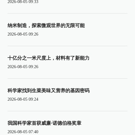
2026-08-05 09:33
纳米制造，探索微观世界的无限可能
2026-08-05 09:26
十亿分之一米尺度上，材料有了新能力
2026-08-05 09:26
科学家找到生菜美味又营养的基因密码
2026-08-05 09:24
我国科学家首获威廉·诺德伯格奖章
2026-08-05 07:40