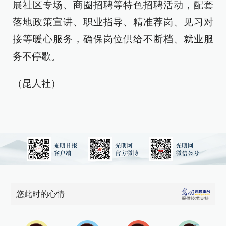
展社区专场、商圈招聘等特色招聘活动，配套
落地政策宣讲、职业指导、精准荐岗、见习对
接等暖心服务，确保岗位供给不断档、就业服
务不停歇。
（昆人社）
您此时的心情