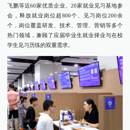
飞鹏等近60家优质企业、20家就业见习基地参
会，释放就业岗位超800个、见习岗位200余
个，岗位覆盖研发、技术、管理、营销等多个
热门领域，兼顾了应届毕业生就业择业与在校
学生见习历练的双重需求。