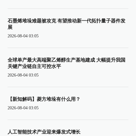
石墨烯堆垛难题被攻克 有望推动新一代拓扑量子器件发
展
2026-08-04 03:05
全球单产最大高端聚乙烯醇生产基地建成 大幅提升我国
关键产业链自主可控水平
2026-08-04 03:05
【新知解码】菱方堆垛有什么用？
2026-08-04 03:05
人工智能技术产业迎来爆发式增长