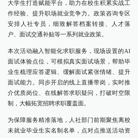
大学生打造赋能平台，助力在校生积累实战工
作经验、提升职场就业竞争力。政策咨询专区
安排人社专员，细致解答档案转接、人才落
户、面试交通补贴等一系列就业政策。
本次活动融入智能化求职服务，现场设置的AI
面试体验点位，可模拟真实面试场景，帮助毕
业生梳理应答逻辑、缓解面试紧张情绪、提升
面试能力。同步开启的线上直播带岗，实时推
介优质岗位、在线解答求职疑问，打破时空限
制，大幅拓宽招聘求职覆盖面。
为保障服务精准落地，人社部门前期聚焦离校
未就业毕业生实名制名单，点对点推送活动资