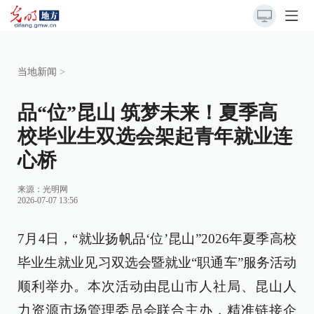
当地新闻
>
品“位”昆山 筑梦未来！夏季高
校毕业生双选会架起青年就业连
心桥
来源：
光明网
2026-07-07 13:56
7月4日，“就业扬帆品‘位’昆山”2026年夏季高校
毕业生就业见习双选会暨就业“职通车”服务活动
顺利举办。本次活动由昆山市人社局、昆山人
力资源市场管理委员会联合主办，精准链接企