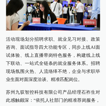
活动现场划分招聘求职、就业见习对接、政策
咨询、面试指导四大功能专区，同步上线AI面
试体验、线上直播带岗特色服务，构建线上线
下联动、一站式全链条的就业服务体系。招聘
现场氛围火热、人流络绎不绝，企业与求职毕
业生面对面深度洽谈、精准匹配岗位。
苏州九驭智控科技有限公司产品经理石祚生对
此感触颇深：“依托人社部门的精准荐岗服务，