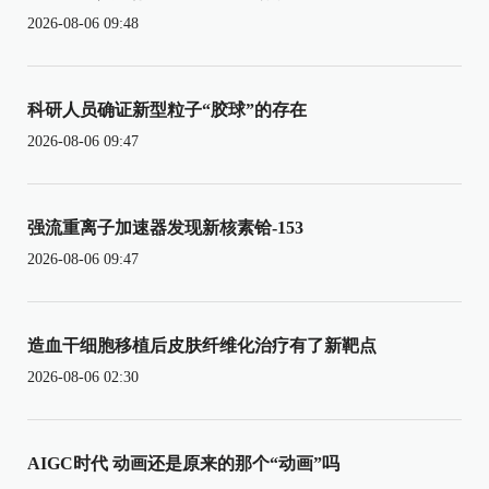
2026-08-06 09:48
科研人员确证新型粒子“胶球”的存在
2026-08-06 09:47
强流重离子加速器发现新核素铪-153
2026-08-06 09:47
造血干细胞移植后皮肤纤维化治疗有了新靶点
2026-08-06 02:30
AIGC时代 动画还是原来的那个“动画”吗