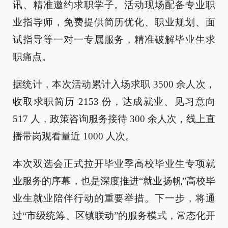
讯、精准邀约求职学子。活动现场配备专业职
业指导师，免费提供简历优化、职业规划、面
试指导等一对一专属服务，精准破解毕业生求
职痛点。
据统计，本次活动累计入场求职 3500 余人次，
收取求职简历 2153 份，达成就业、见习意向
517 人，政策咨询服务接待 300 余人次，线上直
播带岗观看量近 1000 人次。
本次双选会正式拉开毕业季高校毕业生专项就
业服务的序幕，也是深度推进“就业扬帆”高校毕
业生就业陪伴行动的重要举措。下一步，将通
过“市级统筹、区镇联动”的服务模式，常态化开