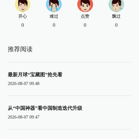
开心
难过
点赞
飘过
0
0
0
0
推荐阅读
最新月球“宝藏图”抢先看
2026-08-07 09:48
从“中国神器”看中国制造迭代升级
2026-08-07 09:47