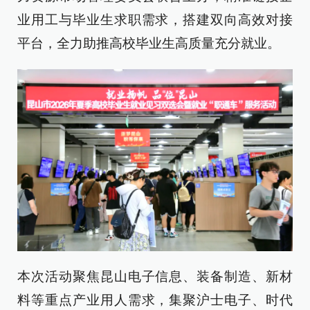
业用工与毕业生求职需求，搭建双向高效对接
平台，全力助推高校毕业生高质量充分就业。
本次活动聚焦昆山电子信息、装备制造、新材
料等重点产业用人需求，集聚沪士电子、时代