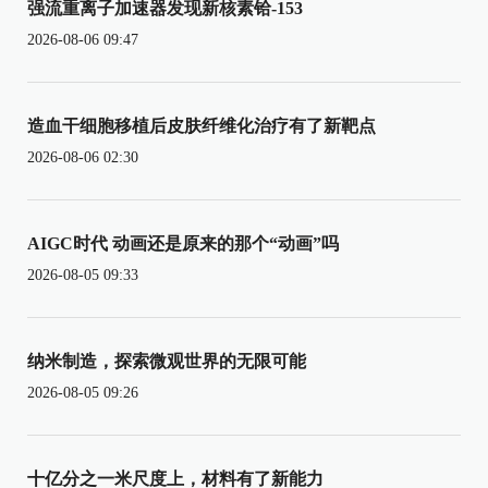
强流重离子加速器发现新核素铪-153
2026-08-06 09:47
造血干细胞移植后皮肤纤维化治疗有了新靶点
2026-08-06 02:30
AIGC时代 动画还是原来的那个“动画”吗
2026-08-05 09:33
纳米制造，探索微观世界的无限可能
2026-08-05 09:26
十亿分之一米尺度上，材料有了新能力