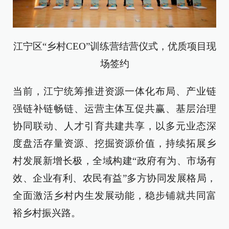
江宁区“乡村CEO”训练营结营仪式，优质项目现
场签约
当前，江宁统筹推进资源一体化布局、产业链
强链补链畅链、运营主体互促共赢、基层治理
协同联动、人才引育共建共享，以多元业态深
度盘活存量资源、挖掘资源价值，持续拓展乡
村发展新增长极，全域构建“政府有为、市场有
效、企业有利、农民有益”多方协同发展格局，
全面激活乡村内生发展动能，稳步铺就共同富
裕乡村振兴路。