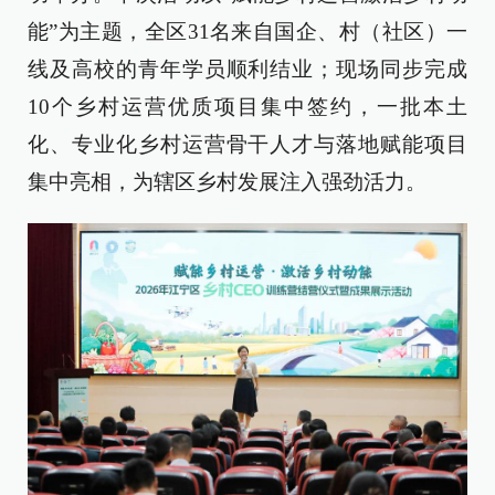
能”为主题，全区31名来自国企、村（社区）一
线及高校的青年学员顺利结业；现场同步完成
10个乡村运营优质项目集中签约，一批本土
化、专业化乡村运营骨干人才与落地赋能项目
集中亮相，为辖区乡村发展注入强劲活力。