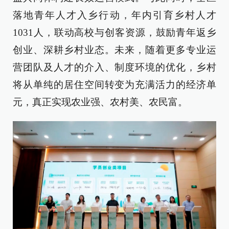
落地青年人才入乡行动，年内引育乡村人才
1031人，联动高校与创客资源，鼓励青年返乡
创业、深耕乡村业态。未来，随着更多专业运
营团队及人才的介入、制度环境的优化，乡村
将从单纯的居住空间转变为充满活力的经济单
元，真正实现农业强、农村美、农民富。