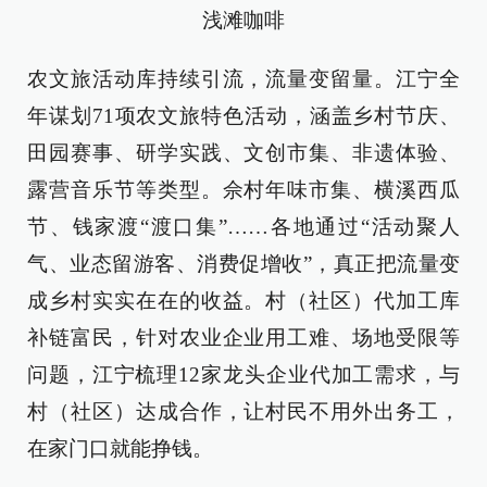
浅滩咖啡
农文旅活动库持续引流，流量变留量。江宁全
年谋划71项农文旅特色活动，涵盖乡村节庆、
田园赛事、研学实践、文创市集、非遗体验、
露营音乐节等类型。佘村年味市集、横溪西瓜
节、钱家渡“渡口集”……各地通过“活动聚人
气、业态留游客、消费促增收”，真正把流量变
成乡村实实在在的收益。村（社区）代加工库
补链富民，针对农业企业用工难、场地受限等
问题，江宁梳理12家龙头企业代加工需求，与
村（社区）达成合作，让村民不用外出务工，
在家门口就能挣钱。