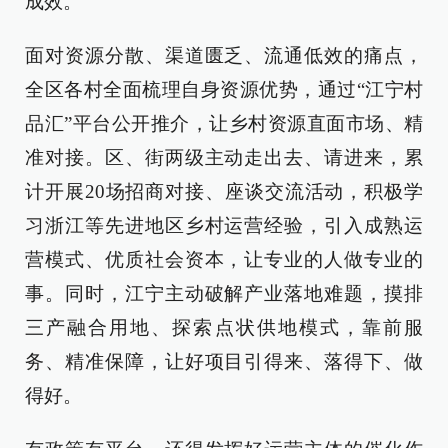
成效。
面对资源分散、渠道匮乏、流通低效的痛点，
全区各村全面梳理自身资源优势，通过“江宁村
品汇”平台公开推介，让乡村资源直面市场、精
准对接。区、街两级主动走出去、请进来，累
计开展20场招商对接、座谈交流活动，积极学
习浙江等先进地区乡村运营经验，引入成熟运
营模式、优质社会资本，让专业的人做专业的
事。同时，江宁主动破解产业落地难题，摸排
三产融合用地、探索点状供地模式，靠前服
务、精准保障，让好项目引得来、落得下、做
得好。