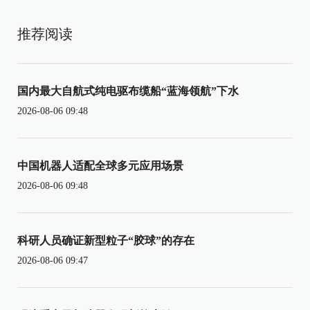
推荐阅读
国内最大自航式纯电驱布缆船“蓝海领航”下水
2026-08-06 09:48
中国机器人适配全球多元应用场景
2026-08-06 09:48
科研人员确证新型粒子“胶球”的存在
2026-08-06 09:47