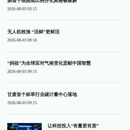
肠道干细胞成比例分化奥秘被破解
2026-08-03 03:15
无人机牧渔 “活鲜”更鲜活
2026-08-03 09:16
“妈祖”为全球应对气候变化贡献中国智慧
2026-08-03 09:15
甘肃首个林草行业碳计量中心落地
2026-08-03 09:15
让科技投入“有量更有质”