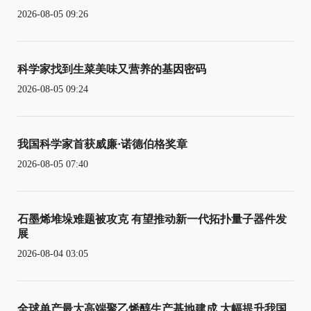
2026-08-05 09:26
科学家找到生菜美味又营养的基因密码
2026-08-05 09:24
我国科学家首获威廉·诺德伯格奖章
2026-08-05 07:40
石墨烯堆垛难题被攻克 有望推动新一代拓扑量子器件发
展
2026-08-04 03:05
全球单产最大高端聚乙烯醇生产基地建成 大幅提升我国