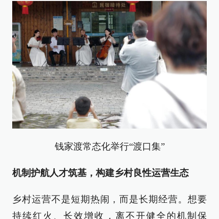
钱家渡常态化举行“渡口集”
机制护航人才筑基，构建乡村良性运营生态
乡村运营不是短期热闹，而是长期经营。想要
持续红火、长效增收，离不开健全的机制保