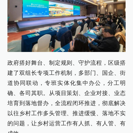
政府搭好舞台、制定规则、守护流程，区级搭
建了双组长专项工作机制，多部门、国企、街
道协同联动，专班实体化集中办公，分工明
确、各司其职。从项目策划、企业对接、业态
培育到落地督办，全流程闭环推进，彻底解决
以往乡村工作多头管理、推进缓慢、落地不实
的问题，让乡村运营工作有人抓、有人管、有