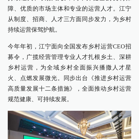
障、优质的市场主体和专业的运营人才。江宁
从制度、招商、人才三方面同步发力，为乡村
持续运营保驾护航。
今年年初，江宁面向全国发布乡村运营CEO招
募令，广揽经营管理专业人才扎根乡土、深耕
乡村运营，为全域乡村全面振兴播撒人才星
火、点燃发展微光。同步出台《推进乡村运营
高质量发展十二条措施》，全面推动乡村运营
规范健康、可持续发展。