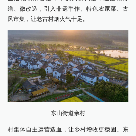
缮、微改造，引入非遗手作、特色农家菜、古
风市集，让老古村烟火气十足。
东山街道佘村
村集体自主运营造血，让乡村增收更稳固。东