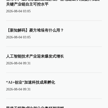
关键产业链自主可控水平
2026-08-04 03:05
【新知解码】菱方堆垛有什么用？
2026-08-04 03:05
人工智能技术产业迎来爆发式增长
2026-08-04 09:31
“AI+创业”加速科技成果孵化
2026-08-04 09:31