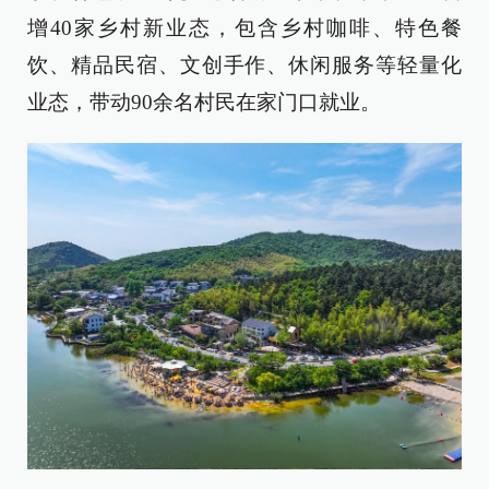
增40家乡村新业态，包含乡村咖啡、特色餐
饮、精品民宿、文创手作、休闲服务等轻量化
业态，带动90余名村民在家门口就业。