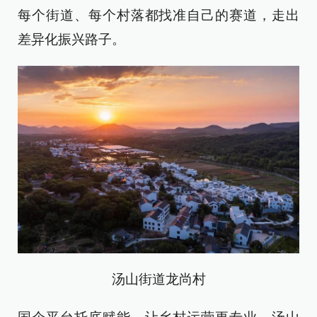
每个街道、每个村落都找准自己的赛道，走出
差异化振兴路子。
汤山街道龙尚村