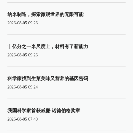
纳米制造，探索微观世界的无限可能
2026-08-05 09:26
十亿分之一米尺度上，材料有了新能力
2026-08-05 09:26
科学家找到生菜美味又营养的基因密码
2026-08-05 09:24
我国科学家首获威廉·诺德伯格奖章
2026-08-05 07:40