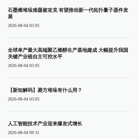
石墨烯堆垛难题被攻克 有望推动新一代拓扑量子器件发
展
2026-08-04 03:05
全球单产最大高端聚乙烯醇生产基地建成 大幅提升我国
关键产业链自主可控水平
2026-08-04 03:05
【新知解码】菱方堆垛有什么用？
2026-08-04 03:05
人工智能技术产业迎来爆发式增长
2026-08-04 09:31