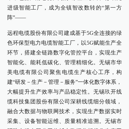
进级智能工厂，成为全镇智改数转的“第一方
阵”——
远程电缆股份有限公司建成基于5G全连接的绿
色环保型电力电缆智能工厂，以5G赋能生产全
环节，搭建全链路数字化管控平台，实现生产
智能化、能耗低碳化、管理精细化。无锡市华
美电缆有限公司聚焦电缆生产核心工序，构
建“研发－生产－管理－服务”一体化数字体系，
大幅提升生产效率与产品稳定性。无锡玖开线
缆科技集团股份有限公司深耕线缆细分领域，
融合大数据与物联网技术，实现生产数据实时
采集、设备智能运维、质量精准追溯。无锡市