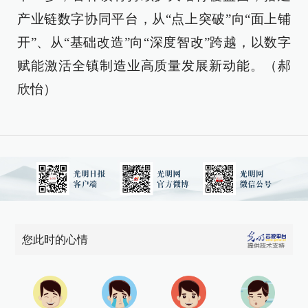
产业链数字协同平台，从“点上突破”向“面上铺
开”、从“基础改造”向“深度智改”跨越，以数字
赋能激活全镇制造业高质量发展新动能。（郝
欣怡）
您此时的心情