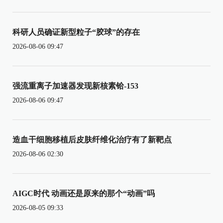
科研人员确证新型粒子“胶球”的存在
2026-08-06 09:47
强流重离子加速器发现新核素铪-153
2026-08-06 09:47
造血干细胞移植后皮肤纤维化治疗有了新靶点
2026-08-06 02:30
AIGC时代 动画还是原来的那个“动画”吗
2026-08-05 09:33