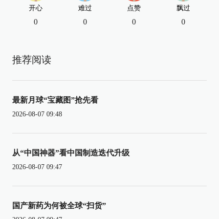
开心
难过
点赞
飘过
0
0
0
0
推荐阅读
最新月球“宝藏图”抢先看
2026-08-07 09:48
从“中国神器”看中国制造迭代升级
2026-08-07 09:47
国产新药为何被全球“扫货”