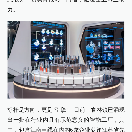
力。
标杆是方向，更是“引擎”。目前，官林镇已涌现
出一批在行业内具有示范意义的智能工厂，其
中，包含江南电缆在内的6家企业获评江苏省先