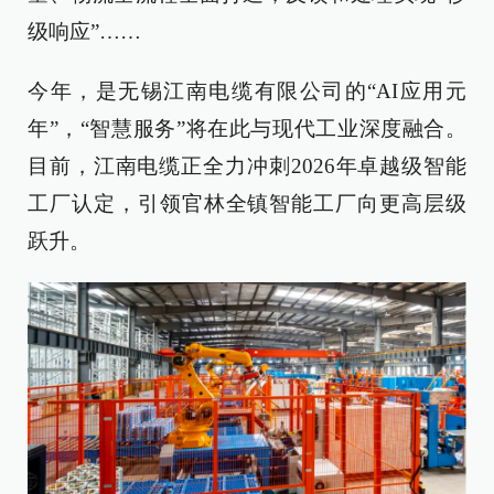
级响应”……
今年，是无锡江南电缆有限公司的“AI应用元
年”，“智慧服务”将在此与现代工业深度融合。
目前，江南电缆正全力冲刺2026年卓越级智能
工厂认定，引领官林全镇智能工厂向更高层级
跃升。