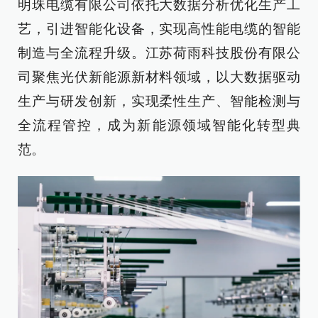
明珠电缆有限公司依托大数据分析优化生产工
艺，引进智能化设备，实现高性能电缆的智能
制造与全流程升级。江苏荷雨科技股份有限公
司聚焦光伏新能源新材料领域，以大数据驱动
生产与研发创新，实现柔性生产、智能检测与
全流程管控，成为新能源领域智能化转型典
范。