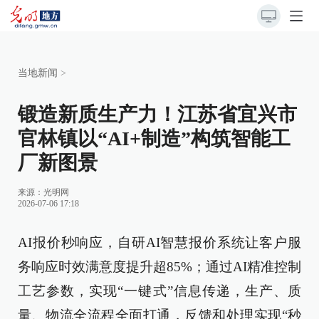
当地新闻
>
锻造新质生产力！江苏省宜兴市
官林镇以“AI+制造”构筑智能工
厂新图景
来源：
光明网
2026-07-06 17:18
AI报价秒响应，自研AI智慧报价系统让客户服
务响应时效满意度提升超85%；通过AI精准控制
工艺参数，实现“一键式”信息传递，生产、质
量、物流全流程全面打通，反馈和处理实现“秒