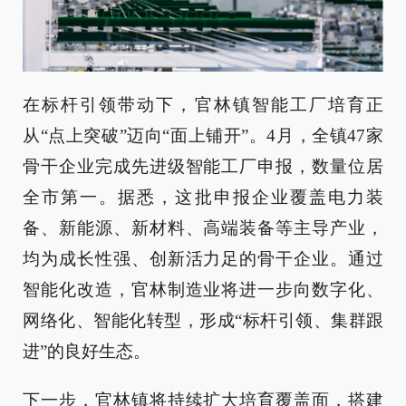
在标杆引领带动下，官林镇智能工厂培育正
从“点上突破”迈向“面上铺开”。4月，全镇47家
骨干企业完成先进级智能工厂申报，数量位居
全市第一。据悉，这批申报企业覆盖电力装
备、新能源、新材料、高端装备等主导产业，
均为成长性强、创新活力足的骨干企业。通过
智能化改造，官林制造业将进一步向数字化、
网络化、智能化转型，形成“标杆引领、集群跟
进”的良好生态。
下一步，官林镇将持续扩大培育覆盖面，搭建