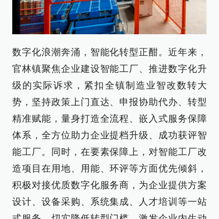
数字化浪潮奔涌，智能化转型正酣。近年来，
官林镇聚焦企业建设智能工厂、推进数字化升
级的实际诉求，紧扣全镇制造业智改数转大
势，坚持政策上门直达、申报协助代办、转型
精准赋能，量身打造全流程、嵌入式服务保障
体系，全方位助力企业提档升级、成功获评智
能工厂。同时，在要素保障上，对智能工厂改
造项目在用地、用能、环评等方面优先倾斜，
积极对接优质数字化服务商，为企业提供方案
设计、设备采购、系统集成、人才培训等一站
式服务，切实降低转型门槛，激发企业内生动