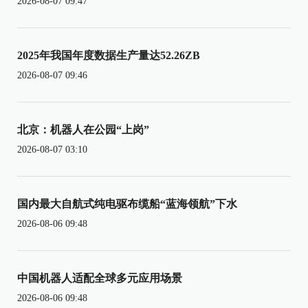
2026-08-07 09:47
2025年我国年度数据生产量达52.26ZB
2026-08-07 09:46
北京：机器人在公园“上岗”
2026-08-07 03:10
国内最大自航式纯电驱布缆船“蓝海领航”下水
2026-08-06 09:48
中国机器人适配全球多元应用场景
2026-08-06 09:48