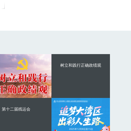
树立和践行正确政绩观
第十二届残运会