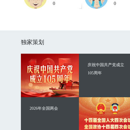
0
0
独家策划
庆祝中国共产党成立
105周年
2026年全国两会