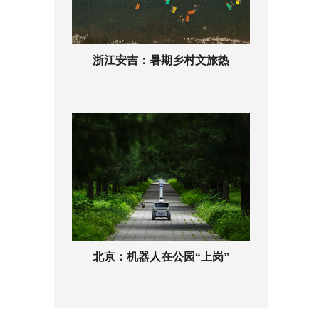
浙江安吉：暑期乡村文旅热
北京：机器人在公园“上岗”