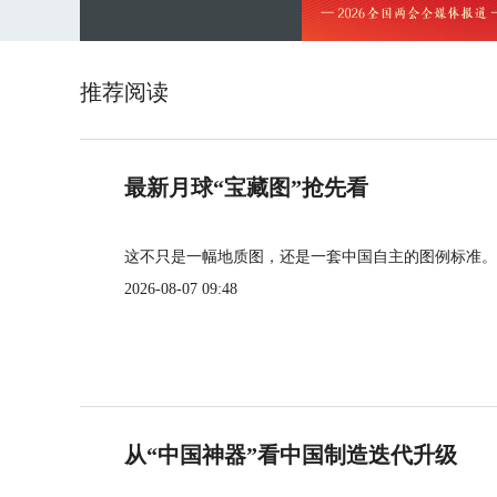
推荐阅读
最新月球“宝藏图”抢先看
这不只是一幅地质图，还是一套中国自主的图例标准。
2026-08-07 09:48
从“中国神器”看中国制造迭代升级