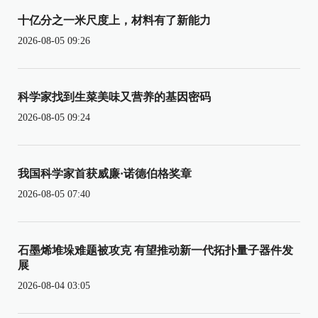
十亿分之一米尺度上，材料有了新能力
2026-08-05 09:26
科学家找到生菜美味又营养的基因密码
2026-08-05 09:24
我国科学家首获威廉·诺德伯格奖章
2026-08-05 07:40
石墨烯堆垛难题被攻克 有望推动新一代拓扑量子器件发
展
2026-08-04 03:05