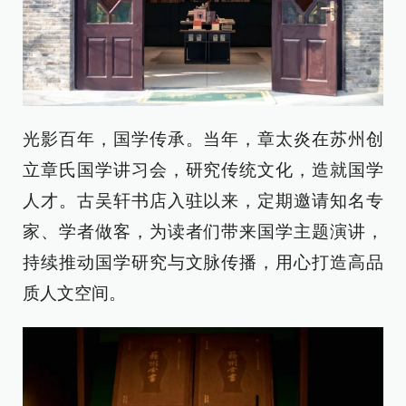
光影百年，国学传承。当年，章太炎在苏州创
立章氏国学讲习会，研究传统文化，造就国学
人才。古吴轩书店入驻以来，定期邀请知名专
家、学者做客，为读者们带来国学主题演讲，
持续推动国学研究与文脉传播，用心打造高品
质人文空间。