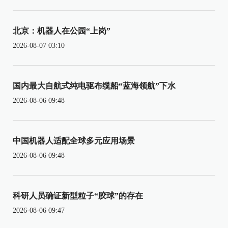
北京：机器人在公园“上岗”
2026-08-07 03:10
国内最大自航式纯电驱布缆船“蓝海领航”下水
2026-08-06 09:48
中国机器人适配全球多元应用场景
2026-08-06 09:48
科研人员确证新型粒子“胶球”的存在
2026-08-06 09:47