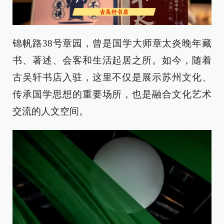
锦帆路38号章园，曾是国学大师章太炎晚年藏
书、著述、会客和生活起居之所。如今，随着
古吴轩书店入驻，这里不仅是展示苏州文化、
传承国学思想的重要场所，也是融合文化艺术
交流的人文空间。