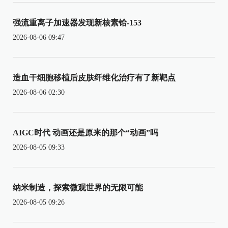
强流重离子加速器发现新核素铪-153
2026-08-06 09:47
造血干细胞移植后皮肤纤维化治疗有了新靶点
2026-08-06 02:30
AIGC时代 动画还是原来的那个“动画”吗
2026-08-05 09:33
纳米制造，探索微观世界的无限可能
2026-08-05 09:26