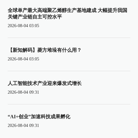
全球单产最大高端聚乙烯醇生产基地建成 大幅提升我国
关键产业链自主可控水平
2026-08-04 03:05
【新知解码】菱方堆垛有什么用？
2026-08-04 03:05
人工智能技术产业迎来爆发式增长
2026-08-04 09:31
“AI+创业”加速科技成果孵化
2026-08-04 09:31