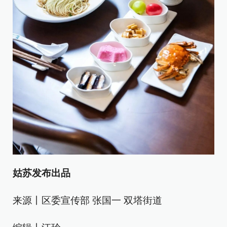
姑苏发布出品
来源丨区委宣传部 张国一 双塔街道