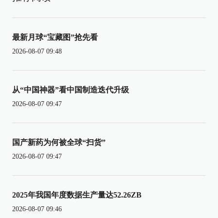
最新月球“宝藏图”抢先看
2026-08-07 09:48
从“中国神器”看中国制造迭代升级
2026-08-07 09:47
国产新药为何被全球“扫货”
2026-08-07 09:47
2025年我国年度数据生产量达52.26ZB
2026-08-07 09:46