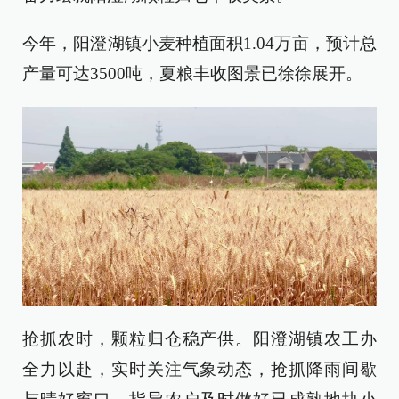
今年，阳澄湖镇小麦种植面积1.04万亩，预计总
产量可达3500吨，夏粮丰收图景已徐徐展开。
抢抓农时，颗粒归仓稳产供。阳澄湖镇农工办
全力以赴，实时关注气象动态，抢抓降雨间歇