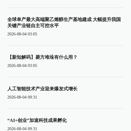
全球单产最大高端聚乙烯醇生产基地建成 大幅提升我国
关键产业链自主可控水平
2026-08-04 03:05
【新知解码】菱方堆垛有什么用？
2026-08-04 03:05
人工智能技术产业迎来爆发式增长
2026-08-04 09:31
“AI+创业”加速科技成果孵化
2026-08-04 09:31