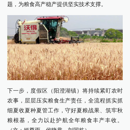
题，为粮食高产稳产提供坚实技术支撑。
下一步，度假区（阳澄湖镇）将持续紧盯农时
农事，层层压实粮食生产责任，全流程抓实抓
细夏收夏种夏管工作，守好夏粮战果、筑牢秋
粮根基，全力以赴护航全年粮食丰产丰收。