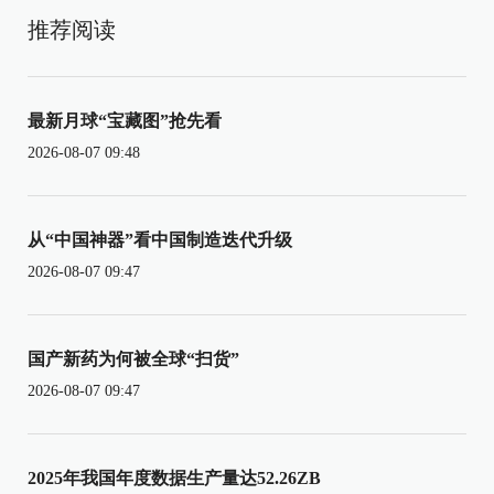
推荐阅读
最新月球“宝藏图”抢先看
2026-08-07 09:48
从“中国神器”看中国制造迭代升级
2026-08-07 09:47
国产新药为何被全球“扫货”
2026-08-07 09:47
2025年我国年度数据生产量达52.26ZB