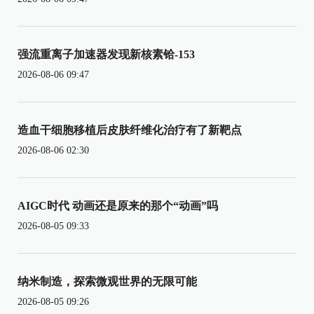
强流重离子加速器发现新核素铪-153
2026-08-06 09:47
造血干细胞移植后皮肤纤维化治疗有了新靶点
2026-08-06 02:30
AIGC时代 动画还是原来的那个“动画”吗
2026-08-05 09:33
纳米制造，探索微观世界的无限可能
2026-08-05 09:26