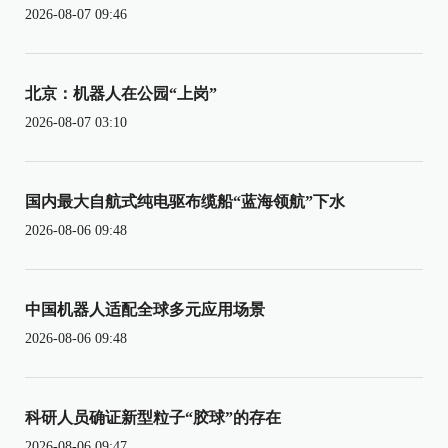
2026-08-07 09:46
北京：机器人在公园“上岗”
2026-08-07 03:10
国内最大自航式纯电驱布缆船“蓝海领航”下水
2026-08-06 09:48
中国机器人适配全球多元应用场景
2026-08-06 09:48
科研人员确证新型粒子“胶球”的存在
2026-08-06 09:47