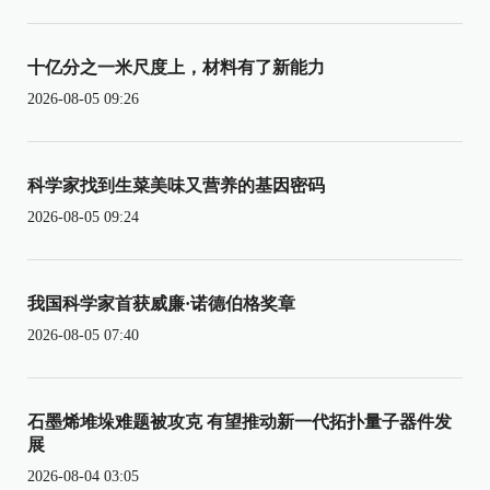
十亿分之一米尺度上，材料有了新能力
2026-08-05 09:26
科学家找到生菜美味又营养的基因密码
2026-08-05 09:24
我国科学家首获威廉·诺德伯格奖章
2026-08-05 07:40
石墨烯堆垛难题被攻克 有望推动新一代拓扑量子器件发
展
2026-08-04 03:05