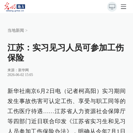
当地新闻
>
江苏：实习见习人员可参加工伤
保险
来源：
新华网
2026-06-02 15:05
新华社南京6月2日电（记者柯高阳）实习期间
发生事故伤害可认定工伤、享受与职工同等的
工伤医疗待遇……江苏省人力资源社会保障厅
等四部门近日联合印发《江苏省实习生和见习
人员参加工伤保险办法》，明确从今年7月1日