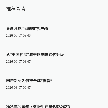
推荐阅读
最新月球“宝藏图”抢先看
2026-08-07 09:48
从“中国神器”看中国制造迭代升级
2026-08-07 09:47
国产新药为何被全球“扫货”
2026-08-07 09:47
2025年我国年度数据生产量达52.26ZB