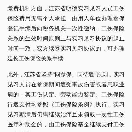
缴费机制方面，江苏省明确实习见习人员工伤
保险费用无需个人承担，由用人单位办理参保
登记手续后向税务机关一次性缴纳。工伤保险
关系的生效时间原则上与实习见习协议的起止
时间一致，双方续签实习见习协议的，可办理
延长工伤保险关系手续。
此外，江苏省坚持“同参保、同待遇”原则，实习
见习人员在参保期间遭受事故伤害或者患职业
病的，其工伤认定、劳动能力鉴定、工伤保险
待遇支付均参照《工伤保险条例》执行。实习
见习期满后仍需继续治疗且未领取一次性工伤
医疗补助金的，由工伤保险基金继续支付工伤