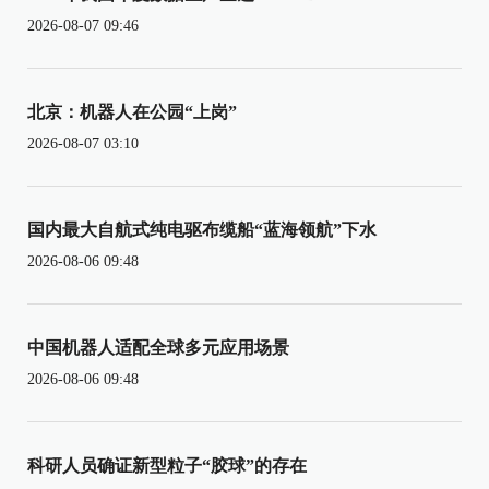
2026-08-07 09:46
北京：机器人在公园“上岗”
2026-08-07 03:10
国内最大自航式纯电驱布缆船“蓝海领航”下水
2026-08-06 09:48
中国机器人适配全球多元应用场景
2026-08-06 09:48
科研人员确证新型粒子“胶球”的存在