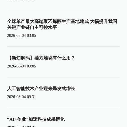
全球单产最大高端聚乙烯醇生产基地建成 大幅提升我国
关键产业链自主可控水平
2026-08-04 03:05
【新知解码】菱方堆垛有什么用？
2026-08-04 03:05
人工智能技术产业迎来爆发式增长
2026-08-04 09:31
“AI+创业”加速科技成果孵化