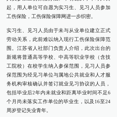
起，用人单位可自愿为实习生、见习人员参加
工伤保险，工伤保险保障网进一步织密。
实习生、见习人员由于未与从业单位建立正式
劳动关系，此前难以纳入现行工伤保险保障范
围。江苏省人社部门负责人介绍，此次出台的
新规将普通高等学校、中高等职业学校（含技
工院校）在校学生纳入参保范围，见习人员参
保范围为经见习单位与属地公共就业和人才服
务机构审核确认并签订就业见习协议的人员，
包括毕业后2年内未就业和距离毕业时间不足6
个月尚未落实工作单位的毕业生，以及16至24
周岁登记失业青年。