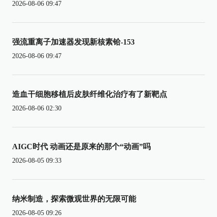
2026-08-06 09:47
强流重离子加速器发现新核素铪-153
2026-08-06 09:47
造血干细胞移植后皮肤纤维化治疗有了新靶点
2026-08-06 02:30
AIGC时代 动画还是原来的那个“动画”吗
2026-08-05 09:33
纳米制造，探索微观世界的无限可能
2026-08-05 09:26