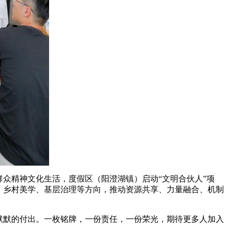
众精神文化生活，度假区（阳澄湖镇）启动“文明合伙人”项
、乡村美学、基层治理等方向，推动资源共享、力量融合、机制
默默的付出。一枚铭牌，一份责任，一份荣光，期待更多人加入