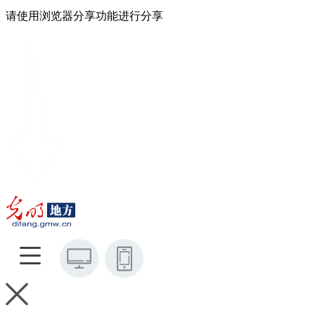
请使用浏览器分享功能进行分享