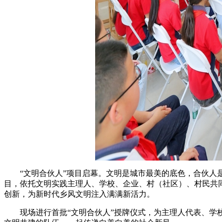
“文明合伙人”项目启幕。文明是城市最美的底色，合伙人是
目，依托文明实践主理人、学校、企业、村（社区）、村民共
创新，为新时代乡风文明注入满满新活力。
现场进行首批“文明合伙人”授牌仪式，为主理人代表、学校