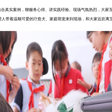
结合真实案例，聊服务心得、讲实践经验。现场气氛热烈，大家
人带着温顺可爱的疗愈犬、家庭萌宠来到现场，和大家近距离