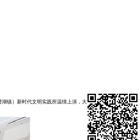
澄湖镇）新时代文明实践所温情上演，大