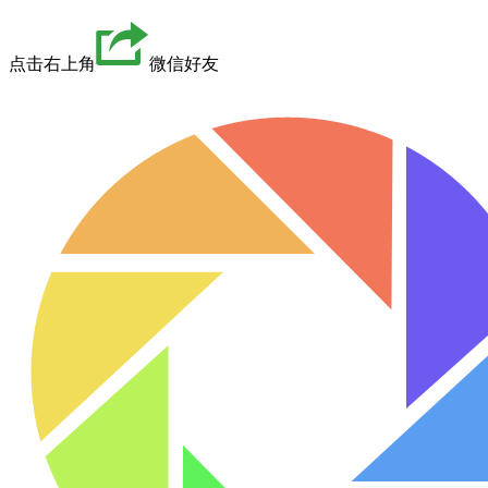
点击右上角
微信好友