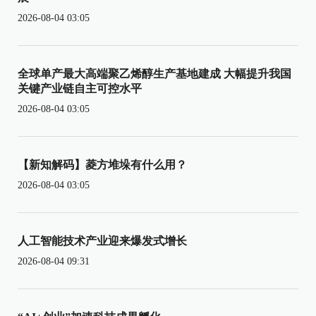
2026-08-04 03:05
全球单产最大高端聚乙烯醇生产基地建成 大幅提升我国
关键产业链自主可控水平
2026-08-04 03:05
【新知解码】菱方堆垛有什么用？
2026-08-04 03:05
人工智能技术产业迎来爆发式增长
2026-08-04 09:31