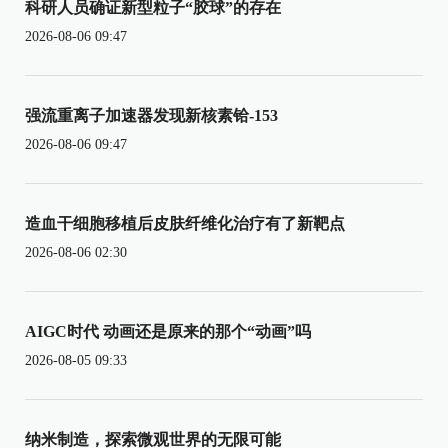
科研人员确证新型粒子“胶球”的存在
2026-08-06 09:47
强流重离子加速器发现新核素铪-153
2026-08-06 09:47
造血干细胞移植后皮肤纤维化治疗有了新靶点
2026-08-06 02:30
AIGC时代 动画还是原来的那个“动画”吗
2026-08-05 09:33
纳米制造，探索微观世界的无限可能