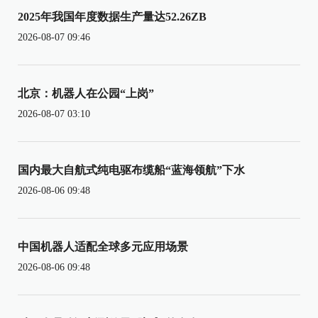
2025年我国年度数据生产量达52.26ZB
2026-08-07 09:46
北京：机器人在公园“上岗”
2026-08-07 03:10
国内最大自航式纯电驱布缆船“蓝海领航”下水
2026-08-06 09:48
中国机器人适配全球多元应用场景
2026-08-06 09:48