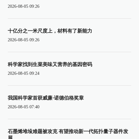
2026-08-05 09:26
十亿分之一米尺度上，材料有了新能力
2026-08-05 09:26
科学家找到生菜美味又营养的基因密码
2026-08-05 09:24
我国科学家首获威廉·诺德伯格奖章
2026-08-05 07:40
石墨烯堆垛难题被攻克 有望推动新一代拓扑量子器件发
展