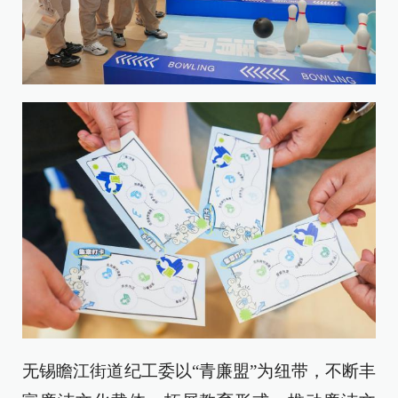
无锡瞻江街道纪工委以“青廉盟”为纽带，不断丰