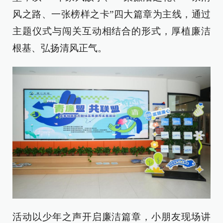
风之路、一张榜样之卡”四大篇章为主线，通过
主题仪式与闯关互动相结合的形式，厚植廉洁
根基、弘扬清风正气。
活动以少年之声开启廉洁篇章，小朋友现场讲