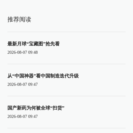
推荐阅读
最新月球“宝藏图”抢先看
2026-08-07 09:48
从“中国神器”看中国制造迭代升级
2026-08-07 09:47
国产新药为何被全球“扫货”
2026-08-07 09:47