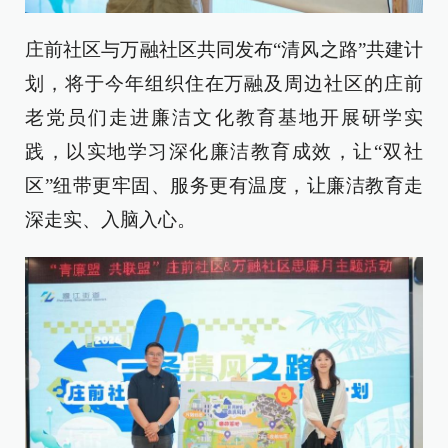
庄前社区与万融社区共同发布“清风之路”共建计
划，将于今年组织住在万融及周边社区的庄前
老党员们走进廉洁文化教育基地开展研学实
践，以实地学习深化廉洁教育成效，让“双社
区”纽带更牢固、服务更有温度，让廉洁教育走
深走实、入脑入心。