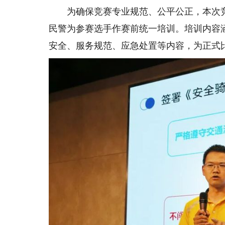
为确保竞赛专业规范、公平公正，本次竞
民警为参赛选手作赛前统一培训。培训内容
安全、服务规范、应急处置等内容，为正式