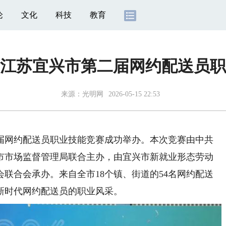
论
文化
科技
教育
 | 江苏宜兴市第二届网约配送员
来源：
光明网
2026-05-15 22:53
二届网约配送员职业技能竞赛成功举办。本次竞赛由中共
市市场监督管理局联合主办，由宜兴市新就业形态劳动
联合会承办。来自全市18个镇、街道的54名网约配送
新时代网约配送员的职业风采。