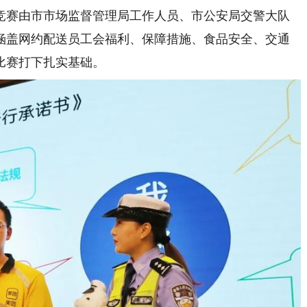
赛由市市场监督管理局工作人员、市公安局交警大队
涵盖网约配送员工会福利、保障措施、食品安全、交通
比赛打下扎实基础。