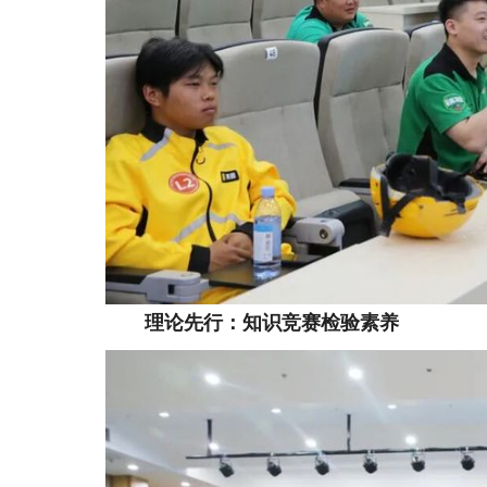
理论先行：知识竞赛检验素养