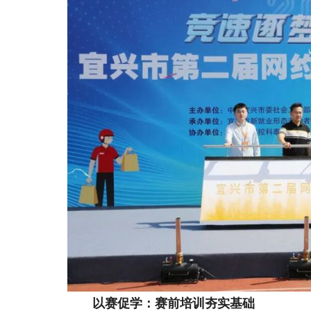
以赛促学：赛前培训夯实基础