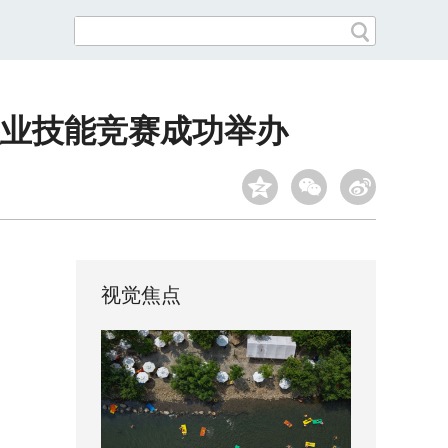
职业技能竞赛成功举办
视觉焦点