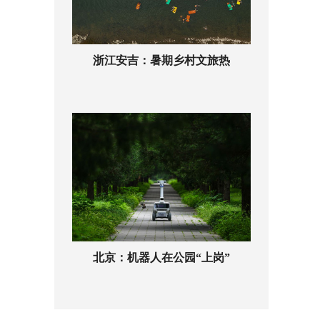
浙江安吉：暑期乡村文旅热
北京：机器人在公园“上岗”