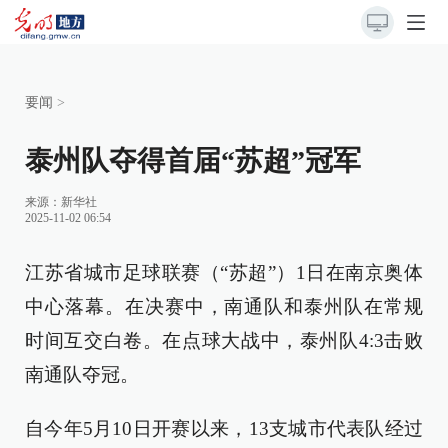
要闻
>
泰州队夺得首届“苏超”冠军
来源：
新华社
2025-11-02 06:54
江苏省城市足球联赛（“苏超”）1日在南京奥体
中心落幕。在决赛中，南通队和泰州队在常规
时间互交白卷。在点球大战中，泰州队4:3击败
南通队夺冠。
自今年5月10日开赛以来，13支城市代表队经过