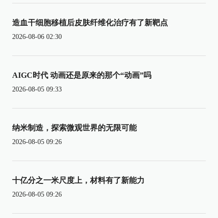
造血干细胞移植后皮肤纤维化治疗有了新靶点
2026-08-06 02:30
AIGC时代 动画还是原来的那个“动画”吗
2026-08-05 09:33
纳米制造，探索微观世界的无限可能
2026-08-05 09:26
十亿分之一米尺度上，材料有了新能力
2026-08-05 09:26