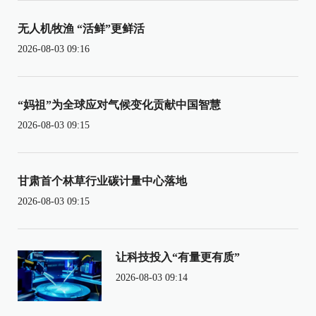
无人机牧渔 “活鲜”更鲜活
2026-08-03 09:16
“妈祖”为全球应对气候变化贡献中国智慧
2026-08-03 09:15
甘肃首个林草行业碳计量中心落地
2026-08-03 09:15
让科技投入“有量更有质”
2026-08-03 09:14