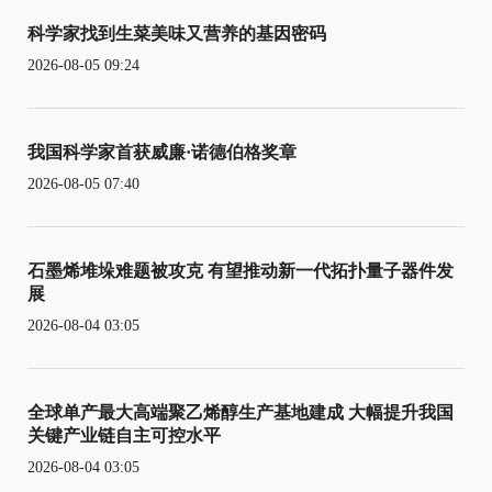
科学家找到生菜美味又营养的基因密码
2026-08-05 09:24
我国科学家首获威廉·诺德伯格奖章
2026-08-05 07:40
石墨烯堆垛难题被攻克 有望推动新一代拓扑量子器件发
展
2026-08-04 03:05
全球单产最大高端聚乙烯醇生产基地建成 大幅提升我国
关键产业链自主可控水平
2026-08-04 03:05