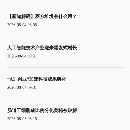
【新知解码】菱方堆垛有什么用？
2026-08-04 03:05
人工智能技术产业迎来爆发式增长
2026-08-04 09:31
“AI+创业”加速科技成果孵化
2026-08-04 09:31
肠道干细胞成比例分化奥秘被破解
2026-08-03 03:15