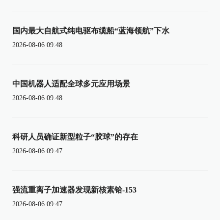
国内最大自航式纯电驱布缆船“蓝海领航”下水
2026-08-06 09:48
中国机器人适配全球多元应用场景
2026-08-06 09:48
科研人员确证新型粒子“胶球”的存在
2026-08-06 09:47
强流重离子加速器发现新核素铪-153
2026-08-06 09:47