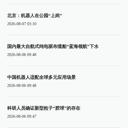
北京：机器人在公园“上岗”
2026-08-07 03:10
国内最大自航式纯电驱布缆船“蓝海领航”下水
2026-08-06 09:48
中国机器人适配全球多元应用场景
2026-08-06 09:48
科研人员确证新型粒子“胶球”的存在
2026-08-06 09:47