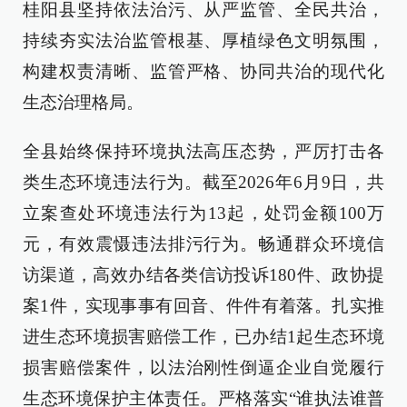
桂阳县坚持依法治污、从严监管、全民共治，
持续夯实法治监管根基、厚植绿色文明氛围，
构建权责清晰、监管严格、协同共治的现代化
生态治理格局。
全县始终保持环境执法高压态势，严厉打击各
类生态环境违法行为。截至2026年6月9日，共
立案查处环境违法行为13起，处罚金额100万
元，有效震慑违法排污行为。畅通群众环境信
访渠道，高效办结各类信访投诉180件、政协提
案1件，实现事事有回音、件件有着落。扎实推
进生态环境损害赔偿工作，已办结1起生态环境
损害赔偿案件，以法治刚性倒逼企业自觉履行
生态环境保护主体责任。严格落实“谁执法谁普