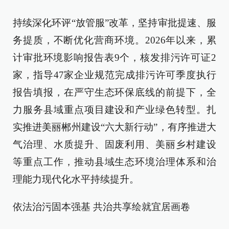
持续深化环评“放管服”改革，坚持审批提速、服
务提质，不断优化营商环境。2026年以来，累
计审批环境影响报告表9个，核发排污许可证2
家，指导47家企业规范完成排污许可季度执行
报告填报，在严守生态环保底线的前提下，全
力服务县域重点项目建设和产业绿色转型。扎
实推进美丽郴州建设“六大新行动”，有序推进大
气治理、水质提升、固废利用、美丽乡村建设
等重点工作，推动县域生态环境治理体系和治
理能力现代化水平持续提升。
依法治污固本强基 共治共享绘就宜居画卷