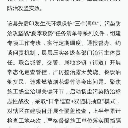
防治攻坚实效。
该县先后印发生态环境保护“三个清单”、污染防
治攻坚战“夏季攻势”任务清单等系列文件，组建
专项工作专班，实行定期调度、通报督办、约
谈问责机制，层层压实各级各部门治污主体责
任。联合城管、交警、属地乡镇（街道）开展
常态化巡查管控，严厉整治露天焚烧、餐饮油
烟扰民、违规燃放烟花爆竹等突出问题。聚焦
施工扬尘治理关键环节，启动扬尘污染防治标
志性战役，采取“日常巡查+双随机抽查”模式，
对辖区在建项目开展全覆盖检查，上半年累计
检查工地46次，严格督促施工单位落实围挡隔