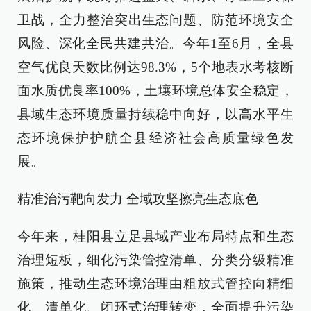
卫战，全力整治突出生态问题、防范环境安全
风险、深化全民共建共治。今年1至6月，全县
空气优良天数比例达98.3%，5个地表水考核断
面水质优良率100%，土壤环境总体安全稳定，
县域生态环境质量持续稳中向好，以高水平生
态环境保护护航全县经济社会高质量绿色发
展。
精准治污靶向发力 全域攻坚擦亮生态底色
今年来，桂阳县立足县域产业布局特点和生态
治理短板，细化污染管控清单、分类分级精准
施策，推动生态环境治理由粗放式管控向精细
化、清单化、闭环式治理转变，全面提升污染