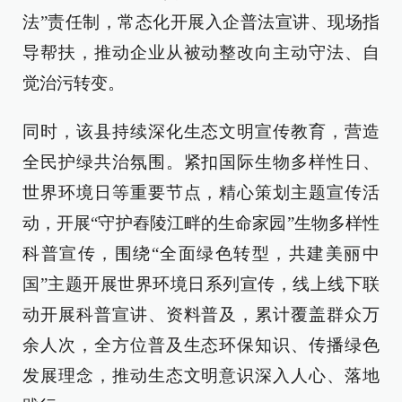
法”责任制，常态化开展入企普法宣讲、现场指
导帮扶，推动企业从被动整改向主动守法、自
觉治污转变。
同时，该县持续深化生态文明宣传教育，营造
全民护绿共治氛围。紧扣国际生物多样性日、
世界环境日等重要节点，精心策划主题宣传活
动，开展“守护舂陵江畔的生命家园”生物多样性
科普宣传，围绕“全面绿色转型，共建美丽中
国”主题开展世界环境日系列宣传，线上线下联
动开展科普宣讲、资料普及，累计覆盖群众万
余人次，全方位普及生态环保知识、传播绿色
发展理念，推动生态文明意识深入人心、落地