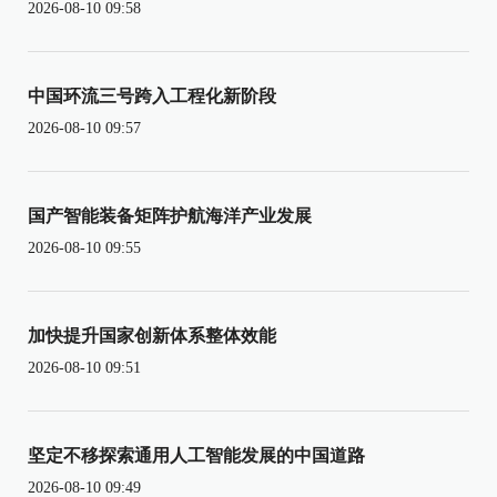
2026-08-10 09:58
中国环流三号跨入工程化新阶段
2026-08-10 09:57
国产智能装备矩阵护航海洋产业发展
2026-08-10 09:55
加快提升国家创新体系整体效能
2026-08-10 09:51
坚定不移探索通用人工智能发展的中国道路
2026-08-10 09:49