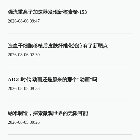
强流重离子加速器发现新核素铪-153
2026-08-06 09:47
造血干细胞移植后皮肤纤维化治疗有了新靶点
2026-08-06 02:30
AIGC时代 动画还是原来的那个“动画”吗
2026-08-05 09:33
纳米制造，探索微观世界的无限可能
2026-08-05 09:26