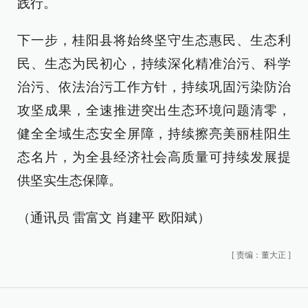
践行。
下一步，桂阳县将始终坚守生态惠民、生态利
民、生态为民初心，持续深化精准治污、科学
治污、依法治污工作方针，持续巩固污染防治
攻坚成果，全速推进突出生态环境问题清零，
健全全域生态安全屏障，持续擦亮美丽桂阳生
态名片，为全县经济社会高质量可持续发展提
供坚实生态保障。
（通讯员 雷富文 肖建平 欧阳斌）
[
责编：董大正
]