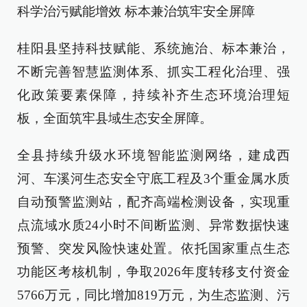
科学治污赋能增效 标本兼治筑牢安全屏障
桂阳县坚持科技赋能、系统施治、标本兼治，
不断完善智慧监测体系、抓实工程化治理、强
化政策要素保障，持续补齐生态环境治理短
板，全面筑牢县域生态安全屏障。
全县持续升级水环境智能监测网络，建成西
河、车溪河生态安全守底工程及3个重金属水质
自动预警监测站，配齐高端检测设备，实现重
点流域水质24小时不间断监测、异常数据快速
预警、突发风险快速处置。依托国家重点生态
功能区考核机制，争取2026年度转移支付资金
5766万元，同比增加819万元，为生态监测、污