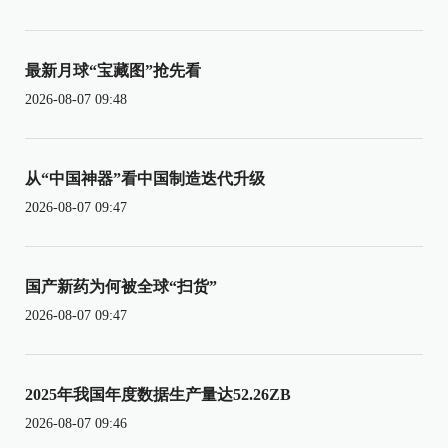
最新月球“宝藏图”抢先看
2026-08-07 09:48
从“中国神器”看中国制造迭代升级
2026-08-07 09:47
国产新药为何被全球“扫货”
2026-08-07 09:47
2025年我国年度数据生产量达52.26ZB
2026-08-07 09:46