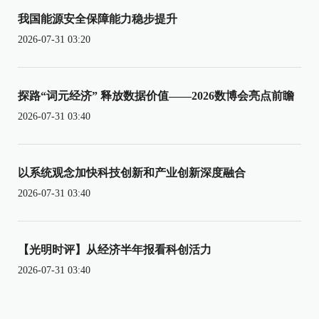
我国能源安全保障能力稳步提升
2026-07-31 03:20
探路“词元经济” 释放数据价值——2026数博会亮点前瞻
2026-07-31 03:40
以系统观念加快科技创新和产业创新深度融合
2026-07-31 03:40
【光明时评】从经济半年报看科创活力
2026-07-31 03:40