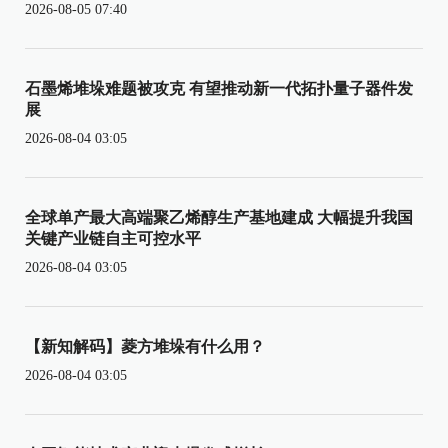
2026-08-05 07:40
石墨烯堆垛难题被攻克 有望推动新一代拓扑量子器件发
展
2026-08-04 03:05
全球单产最大高端聚乙烯醇生产基地建成 大幅提升我国
关键产业链自主可控水平
2026-08-04 03:05
【新知解码】菱方堆垛有什么用？
2026-08-04 03:05