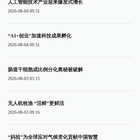
人工智能技术产业迎来爆发式增长
2026-08-04 09:31
“AI+创业”加速科技成果孵化
2026-08-04 09:31
肠道干细胞成比例分化奥秘被破解
2026-08-03 03:15
无人机牧渔 “活鲜”更鲜活
2026-08-03 09:16
“妈祖”为全球应对气候变化贡献中国智慧