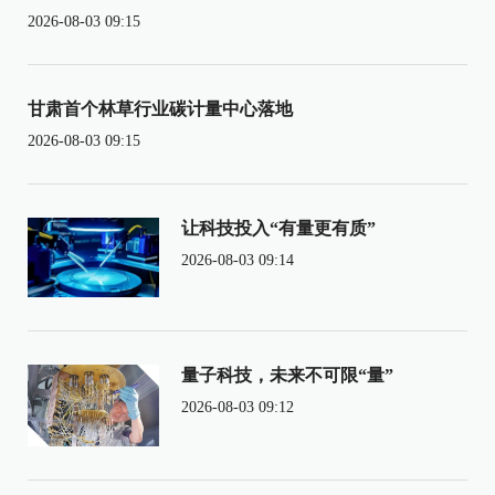
2026-08-03 09:15
甘肃首个林草行业碳计量中心落地
2026-08-03 09:15
让科技投入“有量更有质”
2026-08-03 09:14
量子科技，未来不可限“量”
2026-08-03 09:12