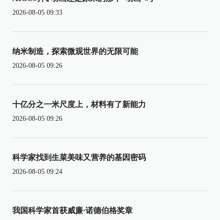
2026-08-05 09:33
纳米制造，探索微观世界的无限可能
2026-08-05 09:26
十亿分之一米尺度上，材料有了新能力
2026-08-05 09:26
科学家找到生菜美味又营养的基因密码
2026-08-05 09:24
我国科学家首获威廉·诺德伯格奖章