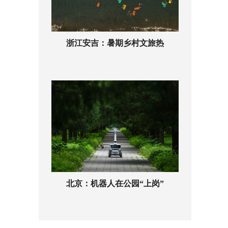
浙江安吉：暑期乡村文旅热
北京：机器人在公园“上岗”