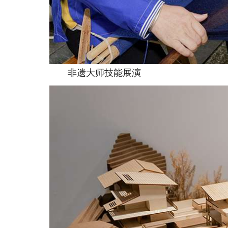
非遗大师技能展演