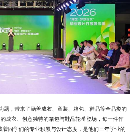
为题，带来了涵盖成衣、童装、箱包、鞋品等全品类的
元的成衣、创意独特的箱包与鞋品轮番登场，每一件作
载着同学们的专业积累与设计态度，是他们三年学业的