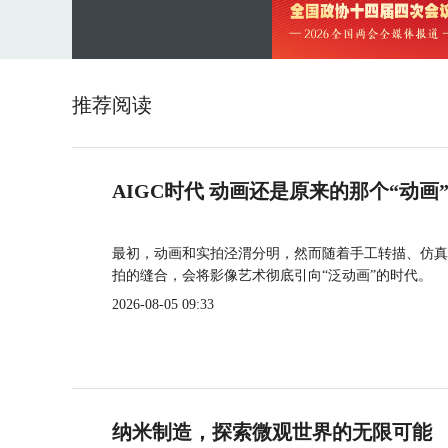
推荐阅读
AIGC时代 动画还是原来的那个“动画
最初，动画和实拍泾渭分明，然而随着手工转描、仿真
拍的缝合，会将影像艺术彻底引向“泛动画”的时代。
2026-08-05 09:33
纳米制造，探索微观世界的无限可能