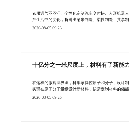
衣服透气不闷汗、个性化定制汽车交付快、人形机器人
产生活中的变化，折射出纳米制造、柔性制造、共享制
2026-08-05 09:26
十亿分之一米尺度上，材料有了新能
在这样的微观世界里，科学家操控原子和分子，设计制
实现在原子分子量级设计新材料，按需定制材料的储能
2026-08-05 09:26