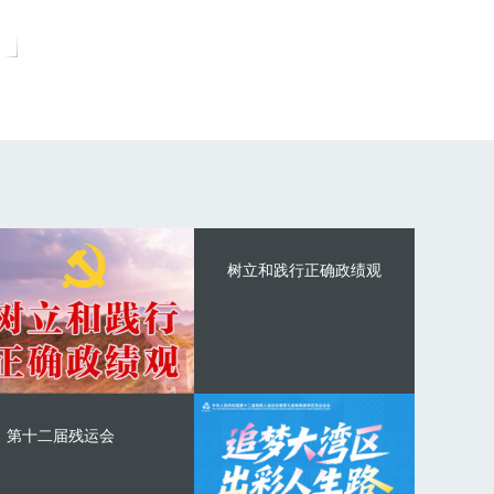
树立和践行正确政绩观
第十二届残运会