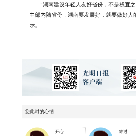
“湖南建设年轻人友好省份，不是权宜之
中部内陆省份，湖南要发展好，就要做好人
示。
您此时的心情
开心
难过