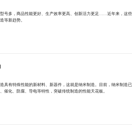
型号多，商品性能更好、生产效率更高、创新活力更足……近年来，这些
造等新趋势。
力
造具有特殊性能的新材料、新器件，这就是纳米制造。目前，纳米制造已
、催化、防腐、导电等特性，突破传统制造的性能天花板。