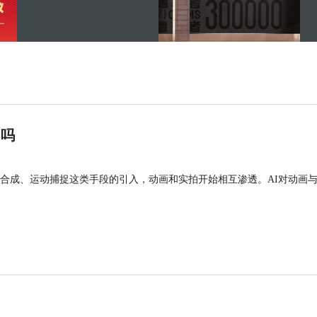
”吗
合成、运动捕捉这类手段的引入，动画和实拍开始相互渗透。AI对动画