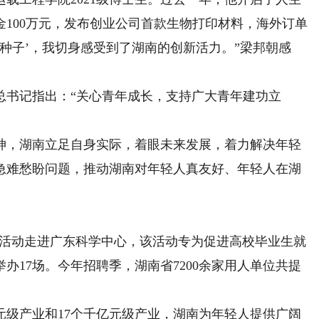
100万元，发布创业公司首款生物打印材料，海外订单
金种子’，我切身感受到了湖南的创新活力。”梁邦朝感
书记指出：“关心青年成长，支持广大青年建功立
，湖南立足自身实际，着眼未来发展，着力解决年轻
急难愁盼问题，推动湖南对年轻人真友好、年轻人在湖
聘活动走进广东科学中心，该活动专为促进高校毕业生就
办17场。今年招聘季，湖南省7200余家用人单位共提
级产业和17个千亿元级产业，湖南为年轻人提供广阔