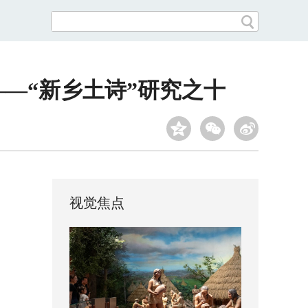
——“新乡土诗”研究之十
视觉焦点