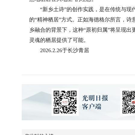
“新乡土诗”的创作实践，是在传统与现代
的“精神栖居”方式。正如海德格尔所言，
乡融合的背景下，这种“原初归属”将呈现
灵魂的栖居提供了可能。
2026.2.26于长沙青居