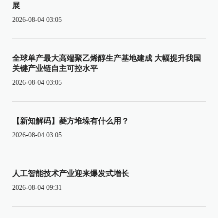
展
2026-08-04 03:05
全球单产最大高端聚乙烯醇生产基地建成 大幅提升我国
关键产业链自主可控水平
2026-08-04 03:05
【新知解码】菱方堆垛有什么用？
2026-08-04 03:05
人工智能技术产业迎来爆发式增长
2026-08-04 09:31