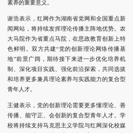
素养的重要意义。
谢浩表示，红网作为湖南省党网和全国重点新
闻网站，将持续发挥理论传播主阵地优势。农
大马院作为省重点马院，在思政教育创新上特
色鲜明。双方共建“党的创新理论网络传播基
地”前景广阔，期待接下来进一步优化培养机
制、深化项目实践、强化前沿探索，共同选拔
和培养更多兼具理论素养与实践能力的复合型
青年人才。
王健表示，党的创新理论需要更多懂理论、善
传播、能守正、会创新的复合型青年人才。学
校将持续支持马克思主义学院与红网深化校媒