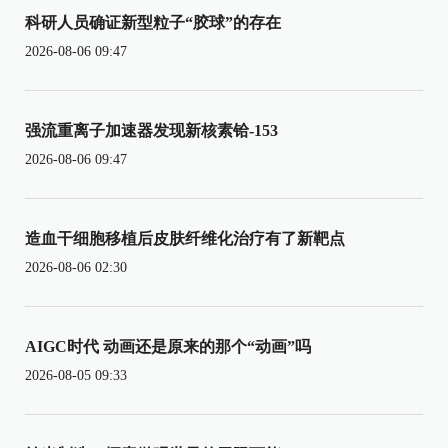
科研人员确证新型粒子“胶球”的存在
2026-08-06 09:47
强流重离子加速器发现新核素铪-153
2026-08-06 09:47
造血干细胞移植后皮肤纤维化治疗有了新靶点
2026-08-06 02:30
AIGC时代 动画还是原来的那个“动画”吗
2026-08-05 09:33