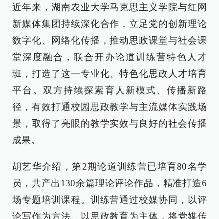
近年来，湖南农业大学马克思主义学院与红网
新媒体集团持续深化合作，立足党的创新理论
数字化、网络化传播，推动思政课堂与社会课
堂深度融合，联合开办论道训练营特色人才
班，打造了这一专业化、特色化思政人才培育
平台。双方持续探索育人新模式、传播新路
径，有效打通校园思政教学与主流媒体实践场
景，取得了亮眼的教学实效与良好的社会传播
成果。
胡艺华介绍，第2期论道训练营已培育80名学
员，共产出130余篇理论评论作品，精准打造6
场专题培训课程。训练营通过校媒协同，以评
论写作为方法、以思政教育为主体，将党媒传