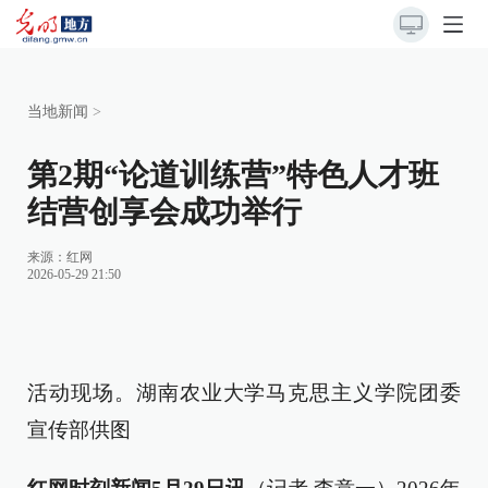
当地新闻
>
第2期“论道训练营”特色人才班
结营创享会成功举行
来源：
红网
2026-05-29 21:50
活动现场。湖南农业大学马克思主义学院团委
宣传部供图