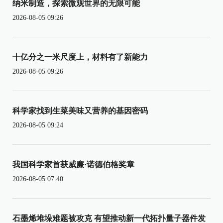
纳米制造，探索微观世界的无限可能
2026-08-05 09:26
十亿分之一米尺度上，材料有了新能力
2026-08-05 09:26
科学家找到生菜美味又营养的基因密码
2026-08-05 09:24
我国科学家首获威廉·诺德伯格奖章
2026-08-05 07:40
石墨烯堆垛难题被攻克 有望推动新一代拓扑量子器件发