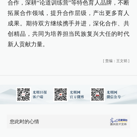
合作，深耕“论道训练营”等特色育人品牌，不断
拓展合作领域，提升合作层级，产出更多育人
成果。期待双方继续携手并进，深化合作、共
创精品，共同为培养担当民族复兴大任的时代
新人贡献力量。
[
责编：王文韬
]
您此时的心情