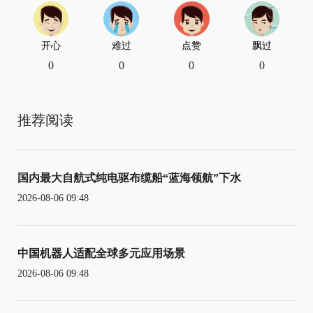
开心
难过
点赞
飘过
0
0
0
0
推荐阅读
国内最大自航式纯电驱布缆船“蓝海领航”下水
2026-08-06 09:48
中国机器人适配全球多元应用场景
2026-08-06 09:48