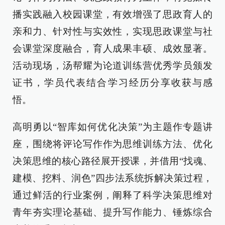
播实践融入校园课堂，有效增强了思政育人的
亲和力、针对性与实效性，实现思政课堂与社
会课堂深度融合，育人成果丰硕、成效显著。
活动现场，汤帮耀为论道训练营优秀学员颁发
证书，学员代表结合学习经历分享收获与感
悟。
高明勇以“智库如何优化决策”为主题作专题讲
座，围绕将评论写作作为思维训练方法、优化
决策思维的核心路径展开授课，并借用“找魂、
建模、挖料、润色”四步法系统拆解决策过程，
通过鲜活的行业案例，阐释了科学决策思维对
青年夯实理论基础、提升写作能力、锤炼综合