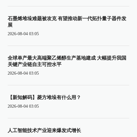
石墨烯堆垛难题被攻克 有望推动新一代拓扑量子器件发
展
2026-08-04 03:05
全球单产最大高端聚乙烯醇生产基地建成 大幅提升我国
关键产业链自主可控水平
2026-08-04 03:05
【新知解码】菱方堆垛有什么用？
2026-08-04 03:05
人工智能技术产业迎来爆发式增长