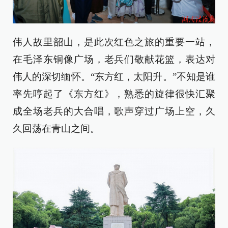
伟人故里韶山，是此次红色之旅的重要一站，
在毛泽东铜像广场，老兵们敬献花篮，表达对
伟人的深切缅怀。“东方红，太阳升。”不知是谁
率先哼起了《东方红》，熟悉的旋律很快汇聚
成全场老兵的大合唱，歌声穿过广场上空，久
久回荡在青山之间。