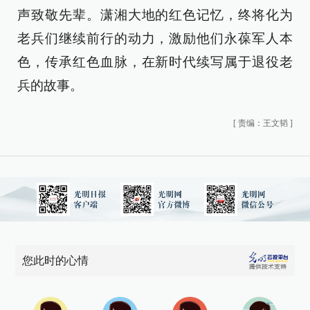
声致敬先辈。潇湘大地的红色记忆，终将化为
老兵们继续前行的动力，激励他们永葆军人本
色，传承红色血脉，在新时代续写属于退役老
兵的故事。
[
责编：王文韬
]
您此时的心情