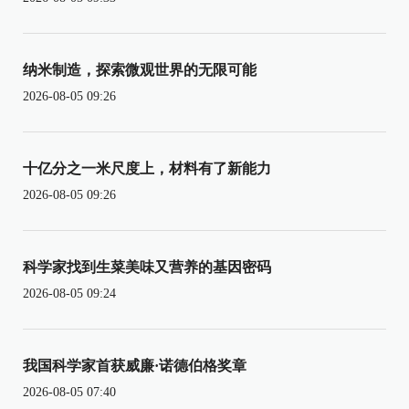
纳米制造，探索微观世界的无限可能
2026-08-05 09:26
十亿分之一米尺度上，材料有了新能力
2026-08-05 09:26
科学家找到生菜美味又营养的基因密码
2026-08-05 09:24
我国科学家首获威廉·诺德伯格奖章
2026-08-05 07:40