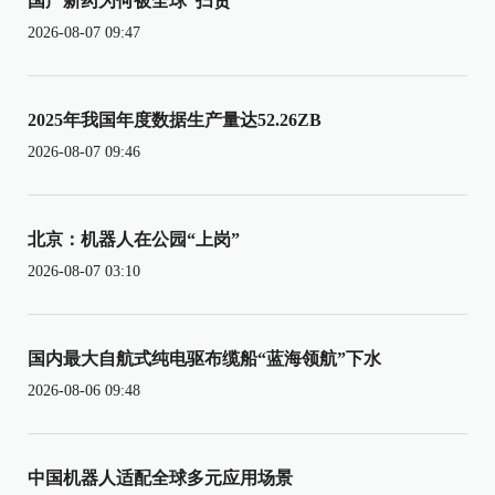
国产新药为何被全球“扫货”
2026-08-07 09:47
2025年我国年度数据生产量达52.26ZB
2026-08-07 09:46
北京：机器人在公园“上岗”
2026-08-07 03:10
国内最大自航式纯电驱布缆船“蓝海领航”下水
2026-08-06 09:48
中国机器人适配全球多元应用场景