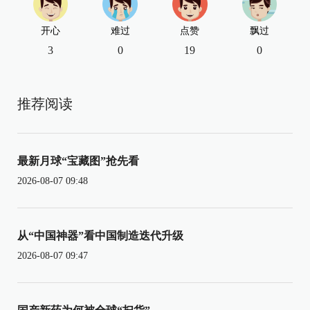
开心
难过
点赞
飘过
3
0
19
0
推荐阅读
最新月球“宝藏图”抢先看
2026-08-07 09:48
从“中国神器”看中国制造迭代升级
2026-08-07 09:47