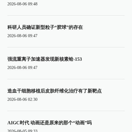
2026-08-06 09:48
科研人员确证新型粒子“胶球”的存在
2026-08-06 09:47
强流重离子加速器发现新核素铪-153
2026-08-06 09:47
造血干细胞移植后皮肤纤维化治疗有了新靶点
2026-08-06 02:30
AIGC时代 动画还是原来的那个“动画”吗
2026-08-05 09:33