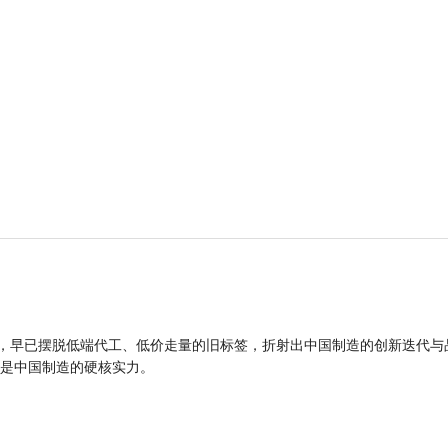
品，早已摆脱低端代工、低价走量的旧标签，折射出中国制造的创新迭代与
是中国制造的硬核实力。