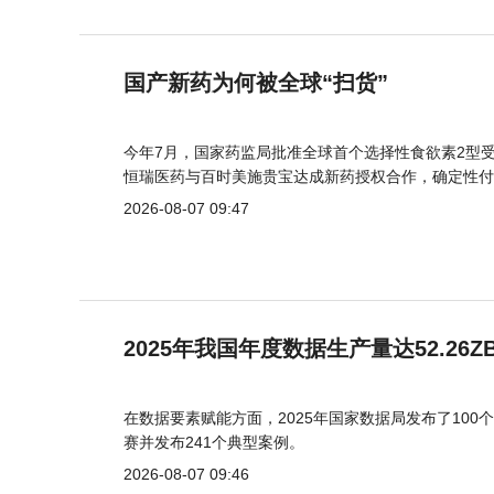
国产新药为何被全球“扫货”
今年7月，国家药监局批准全球首个选择性食欲素2型受
恒瑞医药与百时美施贵宝达成新药授权合作，确定性付
2026-08-07 09:47
2025年我国年度数据生产量达52.26Z
在数据要素赋能方面，2025年国家数据局发布了100个
赛并发布241个典型案例。
2026-08-07 09:46