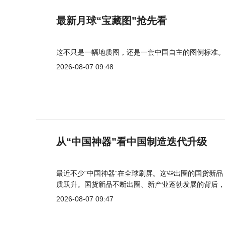
最新月球“宝藏图”抢先看
这不只是一幅地质图，还是一套中国自主的图例标准。
2026-08-07 09:48
从“中国神器”看中国制造迭代升级
最近不少“中国神器”在全球刷屏。这些出圈的国货新
质跃升。国货新品不断出圈、新产业蓬勃发展的背后，
2026-08-07 09:47