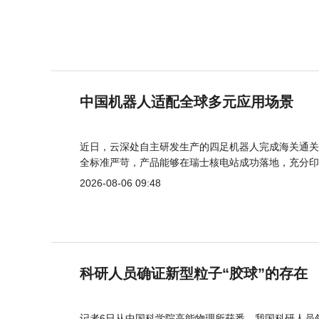
中国机器人适配全球多元应用场景
近日，云深处自主研发生产的四足机器人完成海关通关
全标准严苛，产品能够在瑞士核电站成功落地，充分印
2026-08-06 09:48
科研人员确证新型粒子“胶球”的存在
记者6日从中国科学院高能物理所获悉，我国科研人员