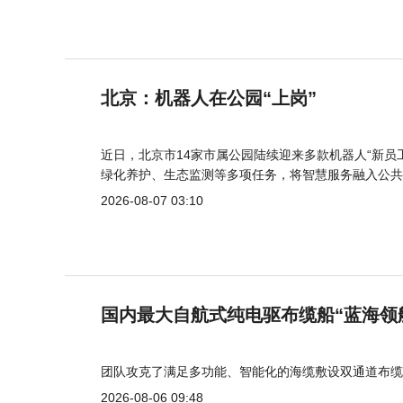
北京：机器人在公园“上岗”
近日，北京市14家市属公园陆续迎来多款机器人“新员
绿化养护、生态监测等多项任务，将智慧服务融入公共
2026-08-07 03:10
国内最大自航式纯电驱布缆船“蓝海领
团队攻克了满足多功能、智能化的海缆敷设双通道布缆
2026-08-06 09:48