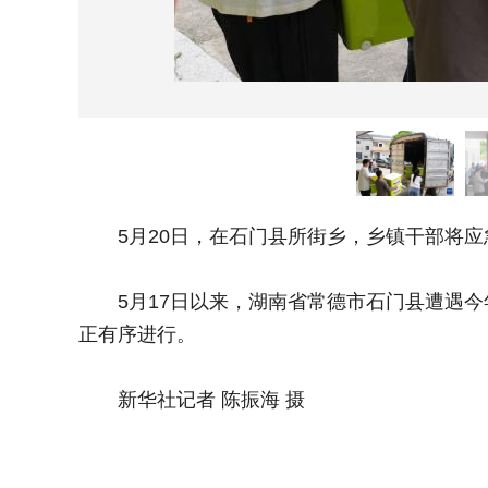
5月20日，在石门县所街乡，乡镇干部将应
5月17日以来，湖南省常德市石门县遭遇今
正有序进行。
新华社记者 陈振海 摄