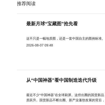
推荐阅读
最新月球“宝藏图”抢先看
这不只是一幅地质图，还是一套中国自主的图例标准。
2026-08-07 09:48
从“中国神器”看中国制造迭代升级
最近不少“中国神器”在全球刷屏。这些出圈的国货新
质跃升。国货新品不断出圈、新产业蓬勃发展的背后，