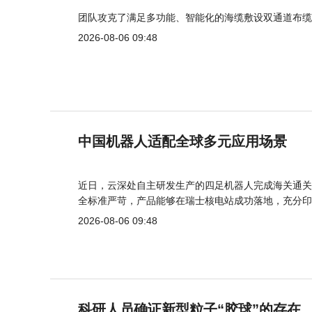
团队攻克了满足多功能、智能化的海缆敷设双通道布缆
2026-08-06 09:48
中国机器人适配全球多元应用场景
近日，云深处自主研发生产的四足机器人完成海关通关
全标准严苛，产品能够在瑞士核电站成功落地，充分印
2026-08-06 09:48
科研人员确证新型粒子“胶球”的存在