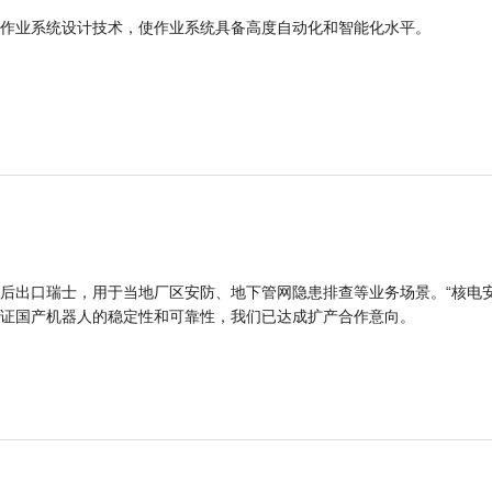
作业系统设计技术，使作业系统具备高度自动化和智能化水平。
后出口瑞士，用于当地厂区安防、地下管网隐患排查等业务场景。“核电
证国产机器人的稳定性和可靠性，我们已达成扩产合作意向。