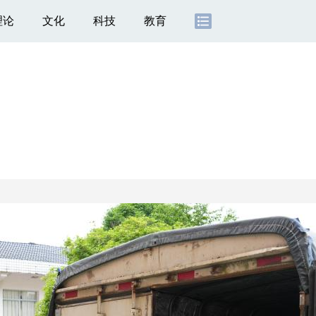
理论
文化
科技
教育