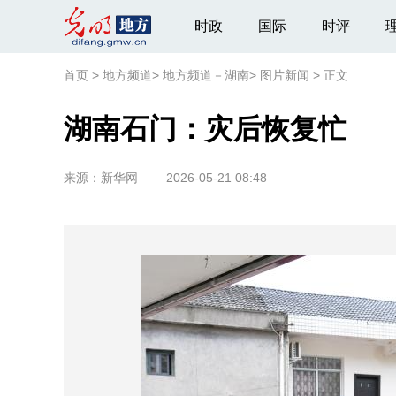
时政
国际
时评
首页
>
地方频道
>
地方频道－湖南
>
图片新闻
>
正文
湖南石门：灾后恢复忙
来源：
新华网
2026-05-21 08:48