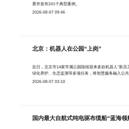
赛并发布241个典型案例。
2026-08-07 09:46
北京：机器人在公园“上岗”
近日，北京市14家市属公园陆续迎来多款机器人“新员
绿化养护、生态监测等多项任务，将智慧服务融入公共
2026-08-07 03:10
国内最大自航式纯电驱布缆船“蓝海领