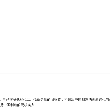
品，早已摆脱低端代工、低价走量的旧标签，折射出中国制造的创新迭代与
是中国制造的硬核实力。