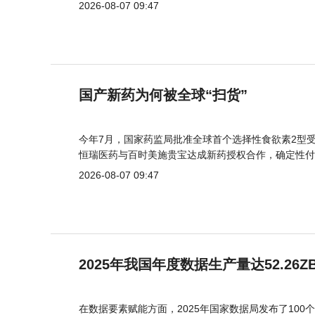
2026-08-07 09:47
国产新药为何被全球“扫货”
今年7月，国家药监局批准全球首个选择性食欲素2型受
恒瑞医药与百时美施贵宝达成新药授权合作，确定性付
2026-08-07 09:47
2025年我国年度数据生产量达52.26Z
在数据要素赋能方面，2025年国家数据局发布了100个