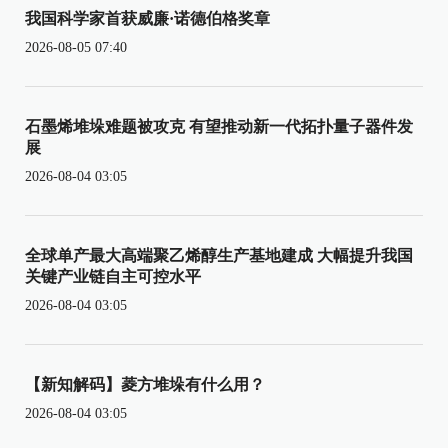
我国科学家首获威廉·诺德伯格奖章
2026-08-05 07:40
石墨烯堆垛难题被攻克 有望推动新一代拓扑量子器件发
展
2026-08-04 03:05
全球单产最大高端聚乙烯醇生产基地建成 大幅提升我国
关键产业链自主可控水平
2026-08-04 03:05
【新知解码】菱方堆垛有什么用？
2026-08-04 03:05