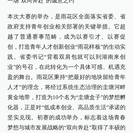
一场“双向奔赴”的诚意之约
本次大赛的举办，是雨花区全面落实省委、省
政府支持青年创业相关部署的关键举措。它超
越了普通赛事范畴，成为以赛引才、以赛促
创，打造青年人才创新创业“雨花样板”的生动实
践。省委书记“背着双肩包就可以到湖南来创
业”的号召，在此转化为一个具体可感、机遇充
盈的舞台。雨花区秉持“把最好的地块留给青年
人才”的理念，将经过系统生态治理的圭塘河畔
黄金地带，打造为10个名为“圭塘盒子”的梦想孵
化器，正是对“低成本创业、高品质生活”承诺的
坚实兑现。初赛的成功举办，标志着这场青春
梦想与城市发展战略的“双向奔赴”取得了丰硕的