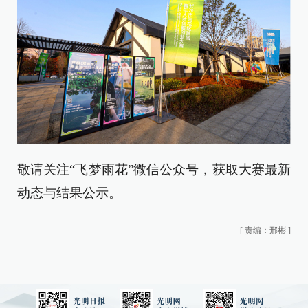
敬请关注“飞梦雨花”微信公众号，获取大赛最新
动态与结果公示。
[
责编：邢彬
]