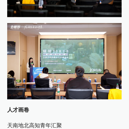
人才画卷
天南地北高知青年汇聚