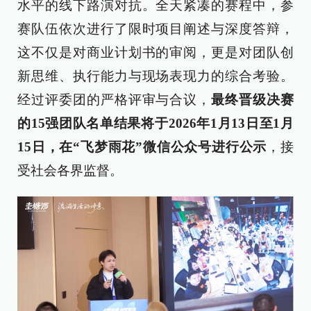
水平的线下路演对抗。全天紧凑的赛程中，参
赛队伍依次进行了限时项目阐述与深度答辩，
这不仅是对商业计划书的审阅，更是对团队创
新思维、执行能力与现场表现力的综合考验。
经过评委团的严格评审与合议，
最终晋级决赛
的15强团队名单结果将于2026年1月13日至1月
15日，在“飞梦雨花”微信公众号进行公示
，接
受社会各界监督。