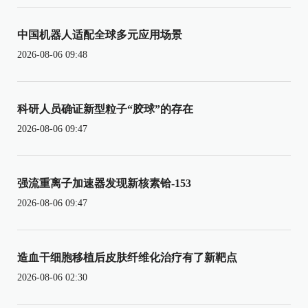
中国机器人适配全球多元应用场景
2026-08-06 09:48
科研人员确证新型粒子“胶球”的存在
2026-08-06 09:47
强流重离子加速器发现新核素铪-153
2026-08-06 09:47
造血干细胞移植后皮肤纤维化治疗有了新靶点
2026-08-06 02:30