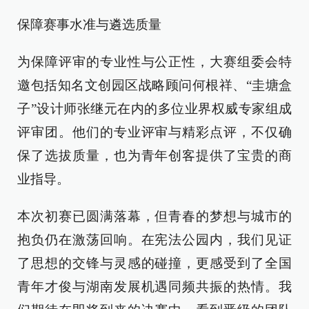
保障赛事水准与遴选质量
为保障评审的专业性与公正性，大赛组委会特
邀包括知名文创园区战略顾问何根祥、“圭塘盒
子”设计师张继元在内的多位业界权威专家组成
评审团。他们的专业评审与精彩点评，不仅确
保了选拔质量，也为青年创客提供了宝贵的商
业指导。
本次初赛已圆满落幕，但青春的梦想与城市的
抱负仍在激荡回响。在宪法公园内，我们见证
了思想的交锋与灵感的碰撞，更感受到了全国
青年才俊与湖南发展机遇同频共振的热情。我