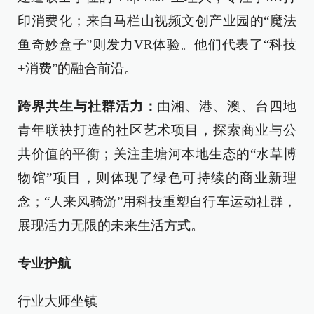
印消费化；来自马栏山视频文创产业园的“魔法
鱼奇妙盒子”则发力VR体验。他们代表了“科技
+消费”的融合前沿。
跨界共生与社群活力：
由湘、港、澳、台四地
青年联袂打造的社区艺术项目，探索商业与公
共价值的平衡；关注圭塘河本地生态的“水草博
物馆”项目，则体现了绿色可持续的商业新理
念；“人来风骑游”用科技重塑自行车运动社群，
展现活力无限的未来生活方式。
专业护航
行业大师坐镇