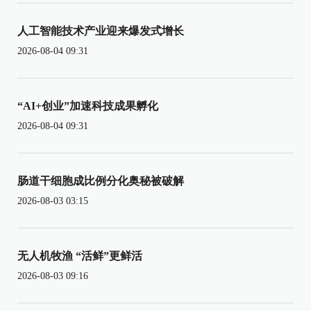
人工智能技术产业迎来爆发式增长
2026-08-04 09:31
“AI+创业”加速科技成果孵化
2026-08-04 09:31
肠道干细胞成比例分化奥秘被破解
2026-08-03 03:15
无人机牧渔 “活鲜”更鲜活
2026-08-03 09:16