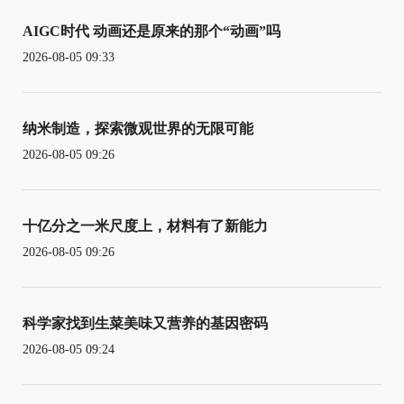
AIGC时代 动画还是原来的那个“动画”吗
2026-08-05 09:33
纳米制造，探索微观世界的无限可能
2026-08-05 09:26
十亿分之一米尺度上，材料有了新能力
2026-08-05 09:26
科学家找到生菜美味又营养的基因密码
2026-08-05 09:24