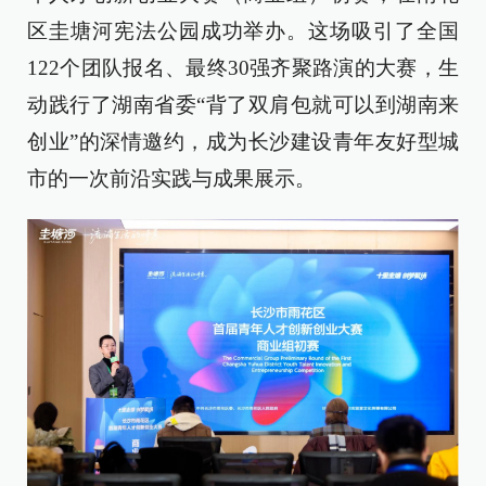
区圭塘河宪法公园成功举办。这场吸引了全国
122个团队报名、最终30强齐聚路演的大赛，生
动践行了湖南省委“背了双肩包就可以到湖南来
创业”的深情邀约，成为长沙建设青年友好型城
市的一次前沿实践与成果展示。