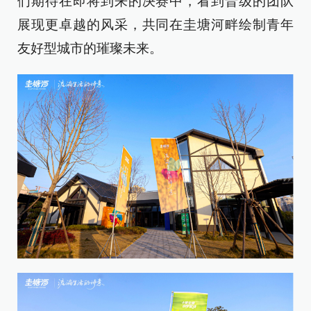
们期待在即将到来的决赛中，看到晋级的团队
展现更卓越的风采，共同在圭塘河畔绘制青年
友好型城市的璀璨未来。