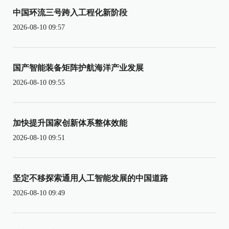
中国环流三号跨入工程化新阶段
2026-08-10 09:57
国产智能装备矩阵护航海洋产业发展
2026-08-10 09:55
加快提升国家创新体系整体效能
2026-08-10 09:51
坚定不移探索通用人工智能发展的中国道路
2026-08-10 09:49