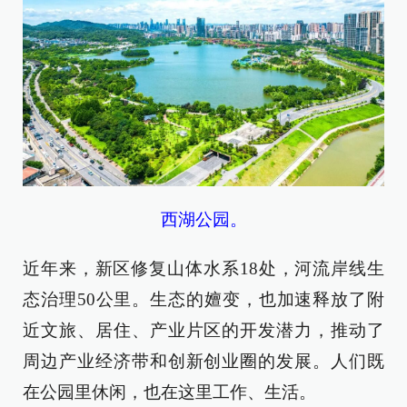
西湖公园。
近年来，新区修复山体水系18处，河流岸线生
态治理50公里。生态的嬗变，也加速释放了附
近文旅、居住、产业片区的开发潜力，推动了
周边产业经济带和创新创业圈的发展。人们既
在公园里休闲，也在这里工作、生活。