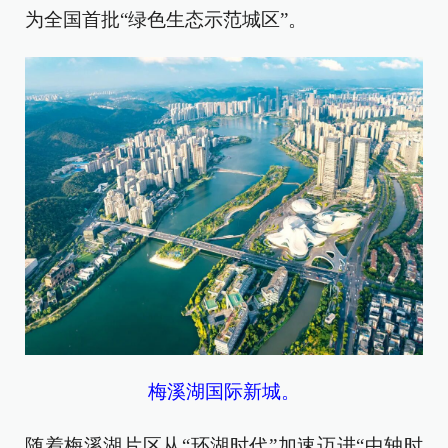
为全国首批“绿色生态示范城区”。
梅溪湖国际新城。
随着梅溪湖片区从“环湖时代”加速迈进“中轴时