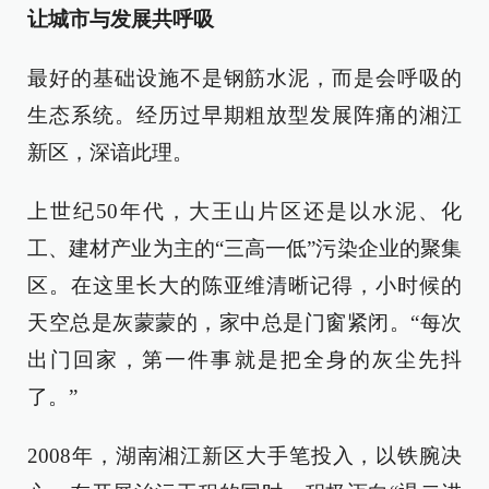
让城市与发展共呼吸
最好的基础设施不是钢筋水泥，而是会呼吸的
生态系统。经历过早期粗放型发展阵痛的湘江
新区，深谙此理。
上世纪50年代，大王山片区还是以水泥、化
工、建材产业为主的“三高一低”污染企业的聚集
区。在这里长大的陈亚维清晰记得，小时候的
天空总是灰蒙蒙的，家中总是门窗紧闭。“每次
出门回家，第一件事就是把全身的灰尘先抖
了。”
2008年，湖南湘江新区大手笔投入，以铁腕决