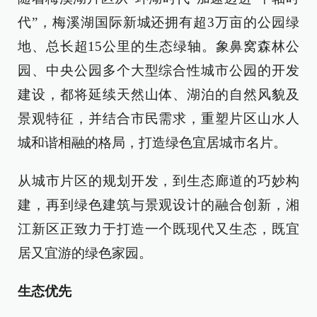
代”，梅溪湖国际新城还拥有超3万亩的公园绿
地、总长超15公里的生态绿轴。象鼻窝森林公
园、中央公园多个大型综合性城市公园的开发
建设，都将延续天然山体、湖泊的自然风貌及
景观特征，并结合市民需求，重塑片区山水人
城和谐相融的格局，打造绿色宜居城市名片。
从城市片区的规划开发，到生态廊道的巧妙构
建，再到绿色建筑与景观设计的融合创新，湘
江新区正致力于打造一个既现代又生态，既宜
居又宜游的绿色家园。
生态优先