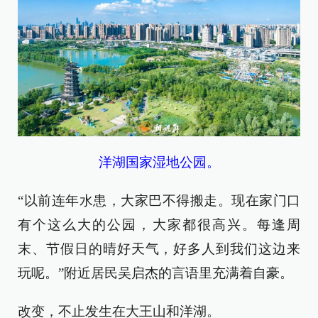
洋湖国家湿地公园。
“以前连年水患，大家巴不得搬走。现在家门口
有个这么大的公园，大家都很高兴。每逢周
末、节假日的晴好天气，好多人到我们这边来
玩呢。”附近居民吴启杰的言语里充满着自豪。
改变，不止发生在大王山和洋湖。