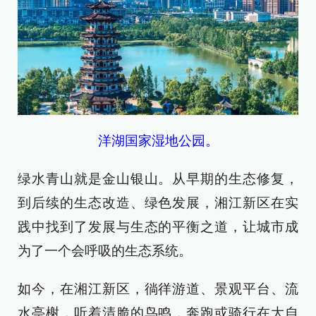
洋湖国家湿地公园。
绿水青山就是金山银山。从早期的生态修复，
到后续的生态改造、绿色发展，湘江新区在实
践中找到了发展与生态的平衡之道，让城市成
为了一个会呼吸的生态系统。
如今，在湘江新区，徜徉游道、景观平台、流
水亭榭，听着清脆的鸟鸣，奔跑或骑行在大自