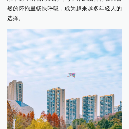
然的怀抱里畅快呼吸，成为越来越多年轻人的
选择。