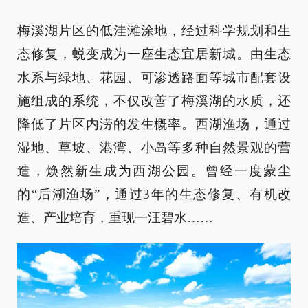
梅溪湖片区的低洼滩涂地，经过科学规划和生
态修复，蜕变成为一座生态宜居新城。由生态
水系与绿地、花园、可渗透路面等城市配套设
施组成的系统，不仅改善了梅溪湖的水质，还
降低了片区内涝的发生概率。西湖渔场，通过
湿地、草坡、港湾、小岛等多种自然景观的营
造，焕然新生成为西湖公园。曾经一度蒙尘
的“后湖渔场”，通过3年的生态修复、有机改
造、产业培育，重现一汪碧水……