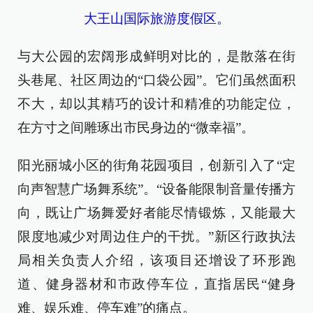
大王山国际旅游度假区。
与大公园的宏阔形成鲜明对比的，是散落在街
头巷尾、社区周边的“口袋公园”。它们虽然面积
不大，却以其精巧的设计和精准的功能定位，
在方寸之间雕琢出市民身边的“微幸福”。
阳光丽城小区的街角花园项目，创新引入了“定
向声智慧广场舞系统”。“设备能限制音量传播方
向，既让广场舞爱好者能尽情锻炼，又能最大
限度地减少对周边住户的干扰。”新区行政执法
局相关负责人介绍，该项目还增设了环形跑
道、健身器材和市政停车位，直指居民“健身
难、娱乐难、停车难”的痛点。