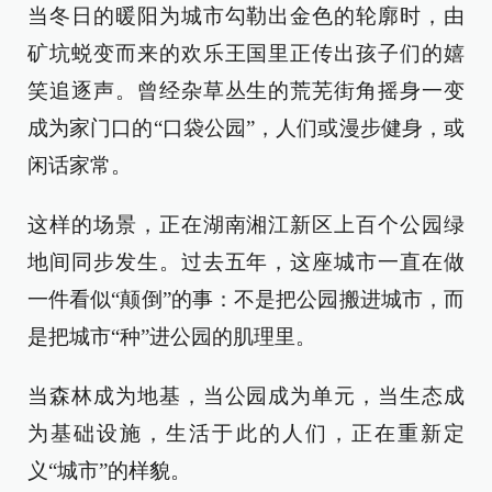
当冬日的暖阳为城市勾勒出金色的轮廓时，由
矿坑蜕变而来的欢乐王国里正传出孩子们的嬉
笑追逐声。曾经杂草丛生的荒芜街角摇身一变
成为家门口的“口袋公园”，人们或漫步健身，或
闲话家常。
这样的场景，正在湖南湘江新区上百个公园绿
地间同步发生。过去五年，这座城市一直在做
一件看似“颠倒”的事：不是把公园搬进城市，而
是把城市“种”进公园的肌理里。
当森林成为地基，当公园成为单元，当生态成
为基础设施，生活于此的人们，正在重新定
义“城市”的样貌。