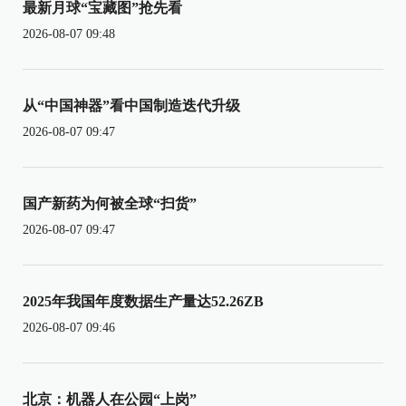
最新月球“宝藏图”抢先看
2026-08-07 09:48
从“中国神器”看中国制造迭代升级
2026-08-07 09:47
国产新药为何被全球“扫货”
2026-08-07 09:47
2025年我国年度数据生产量达52.26ZB
2026-08-07 09:46
北京：机器人在公园“上岗”