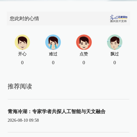
您此时的心情
开心
难过
点赞
飘过
0
0
0
0
推荐阅读
青海冷湖：专家学者共探人工智能与天文融合
2026-08-10 09:58