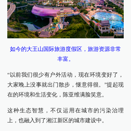
如今的大王山国际旅游度假区，旅游资源非常
丰富。
“以前我们很少有户外活动，现在环境变好了，
大家晚上没事就出门散步，惬意得很。”提起现
在的环境和生活变化，陈亚维满脸笑意。
这种生态智慧，不仅运用在城市的污染治理
上，也融入到了湘江新区的城市建设中。