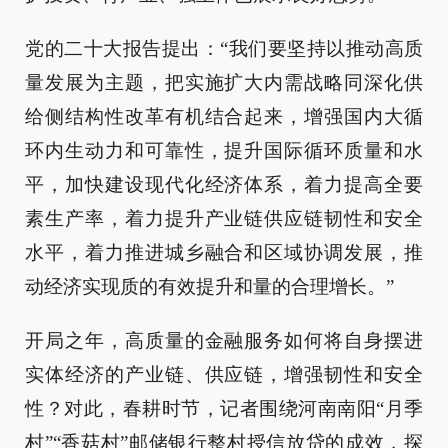
党的二十大报告提出：“我们要坚持以推动高质
量发展为主题，把实施扩大内需战略同深化供
给侧结构性改革有机结合起来，增强国内大循
环内生动力和可靠性，提升国际循环质量和水
平，加快建设现代化经济体系，着力提高全要
素生产率，着力提升产业链供应链韧性和安全
水平，着力推进城乡融合和区域协调发展，推
动经济实现质的有效提升和量的合理增长。”
开局之年，高质量的金融服务如何将自身摆进
实体经济的产业链、供应链，增强韧性和安全
性？对此，春耕时节，记者围绕河南南阳“月季
村”“香菇村”邮储银行整村授信放贷的成效，探