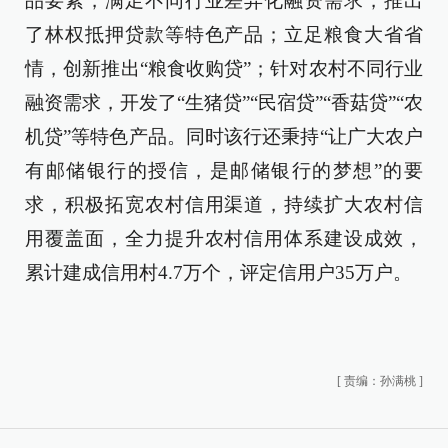
品要素，满足不同行业差异化融资需求，推出
了林权抵押贷款等特色产品；立足粮食大省省
情，创新推出“粮食收购贷”；针对农村不同行业
融资需求，开发了“生猪贷”“民宿贷”“香菇贷”“农
机贷”等特色产品。同时该行还秉持“让广大农户
有邮储银行的授信，是邮储银行的梦想”的要
求，积极拓宽农村信用渠道，持续扩大农村信
用覆盖面，全力提升农村信用体系建设成效，
累计建成信用村4.7万个，评定信用户35万户。
[
责编：孙满桃
]