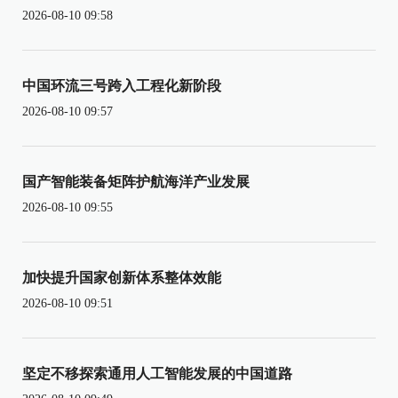
2026-08-10 09:58
中国环流三号跨入工程化新阶段
2026-08-10 09:57
国产智能装备矩阵护航海洋产业发展
2026-08-10 09:55
加快提升国家创新体系整体效能
2026-08-10 09:51
坚定不移探索通用人工智能发展的中国道路