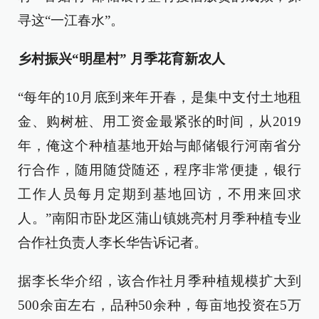
寻这“一江春水”。
乡村振兴“明星村” 月季花育新农人
“每年的10月底到来年开春，是集中支付土地租
金、购树桩、用工资金最紧张的时间，从2019
年，俺这个种植基地开始与邮储银行河南省分
行合作，随用随贷随还，程序非常便捷，银行
工作人员每月定期到基地回访，不用来回求
人。”南阳市卧龙区蒲山镇姚亮村月季种植专业
合作社负责人李长华告诉记者。
据李长华介绍，该合作社月季种植规模扩大到
500余亩左右，品种50余种，每亩地投资在5万