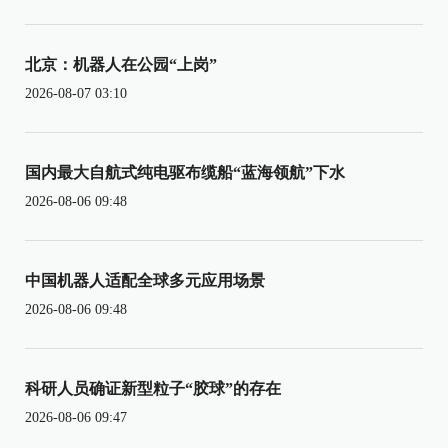
北京：机器人在公园“上岗”
2026-08-07 03:10
国内最大自航式纯电驱布缆船“蓝海领航”下水
2026-08-06 09:48
中国机器人适配全球多元应用场景
2026-08-06 09:48
科研人员确证新型粒子“胶球”的存在
2026-08-06 09:47