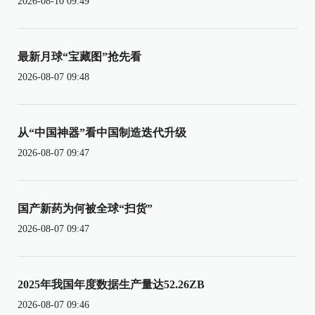
2026-08-10 09:49
最新月球“宝藏图”抢先看
2026-08-07 09:48
从“中国神器”看中国制造迭代升级
2026-08-07 09:47
国产新药为何被全球“扫货”
2026-08-07 09:47
2025年我国年度数据生产量达52.26ZB
2026-08-07 09:46