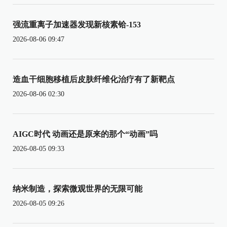
强流重离子加速器发现新核素铪-153
2026-08-06 09:47
造血干细胞移植后皮肤纤维化治疗有了新靶点
2026-08-06 02:30
AIGC时代 动画还是原来的那个“动画”吗
2026-08-05 09:33
纳米制造，探索微观世界的无限可能
2026-08-05 09:26